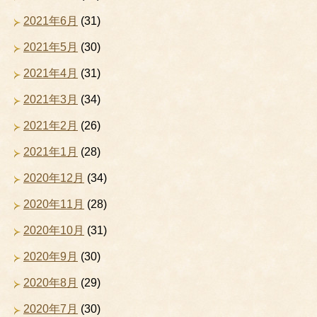
2021年6月
(31)
2021年5月
(30)
2021年4月
(31)
2021年3月
(34)
2021年2月
(26)
2021年1月
(28)
2020年12月
(34)
2020年11月
(28)
2020年10月
(31)
2020年9月
(30)
2020年8月
(29)
2020年7月
(30)