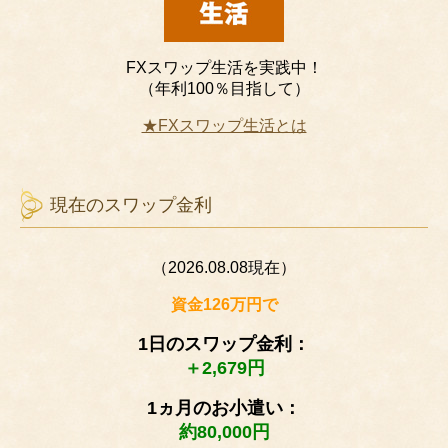
FXスワップ生活を実践中！
（年利100％目指して）
★FXスワップ生活とは
現在のスワップ金利
（2026.08.08現在）
資金126万円で
1日のスワップ金利：
＋2,679円
1ヵ月のお小遣い：
約80,000円