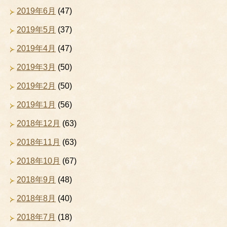
2019年6月
(47)
2019年5月
(37)
2019年4月
(47)
2019年3月
(50)
2019年2月
(50)
2019年1月
(56)
2018年12月
(63)
2018年11月
(63)
2018年10月
(67)
2018年9月
(48)
2018年8月
(40)
2018年7月
(18)