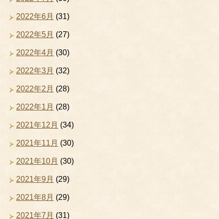
2022年6月
(31)
2022年5月
(27)
2022年4月
(30)
2022年3月
(32)
2022年2月
(28)
2022年1月
(28)
2021年12月
(34)
2021年11月
(30)
2021年10月
(30)
2021年9月
(29)
2021年8月
(29)
2021年7月
(31)