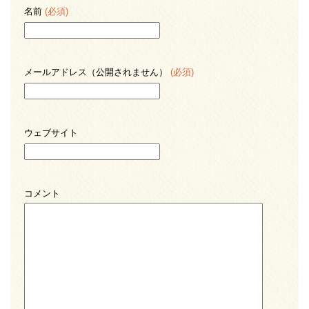
名前
(必須)
メールアドレス（公開されません）
(必須)
ウェブサイト
コメント