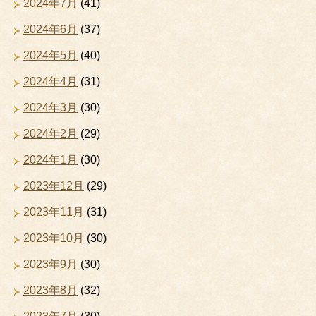
2024年7月
(41)
2024年6月
(37)
2024年5月
(40)
2024年4月
(31)
2024年3月
(30)
2024年2月
(29)
2024年1月
(30)
2023年12月
(29)
2023年11月
(31)
2023年10月
(30)
2023年9月
(30)
2023年8月
(32)