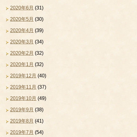
2020年6月
(31)
2020年5月
(30)
2020年4月
(39)
2020年3月
(34)
2020年2月
(32)
2020年1月
(32)
2019年12月
(40)
2019年11月
(37)
2019年10月
(49)
2019年9月
(38)
2019年8月
(41)
2019年7月
(54)