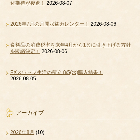
化期待が後退！
2026-08-07
2026年7月の月間収益カレンダー！
2026-08-06
食料品の消費税率を来年4月から1％に引き下げる方針
を閣議決定！
2026-08-06
FXスワップ生活の積立 8/5(水)購入結果！
2026-08-05
アーカイブ
2026年8月
(10)