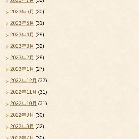
2023年7月
(30)
2023年6月
(30)
2023年5月
(31)
2023年4月
(29)
2023年3月
(32)
2023年2月
(28)
2023年1月
(27)
2022年12月
(32)
2022年11月
(31)
2022年10月
(31)
2022年9月
(30)
2022年8月
(32)
2022年7月
(30)