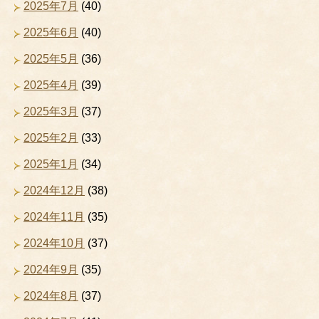
2025年7月
(40)
2025年6月
(40)
2025年5月
(36)
2025年4月
(39)
2025年3月
(37)
2025年2月
(33)
2025年1月
(34)
2024年12月
(38)
2024年11月
(35)
2024年10月
(37)
2024年9月
(35)
2024年8月
(37)