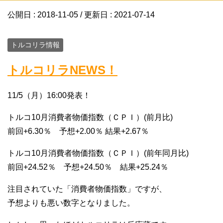
公開日 :
2018-11-05
/ 更新日 :
2021-07-14
トルコリラ情報
トルコリラNEWS！
11/5（月）16:00発表！
トルコ10月消費者物価指数（ＣＰＩ）(前月比)
前回+6.30％ 予想+2.00％ 結果+2.67％
トルコ10月消費者物価指数（ＣＰＩ）(前年同月比)
前回+24.52％ 予想+24.50％ 結果+25.24％
注目されていた「消費者物価指数」ですが、
予想よりも悪い数字となりました。