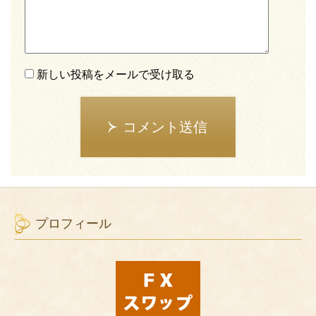
新しい投稿をメールで受け取る
コメント送信
プロフィール