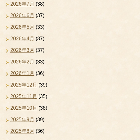
2026年7月
(38)
2026年6月
(37)
2026年5月
(33)
2026年4月
(37)
2026年3月
(37)
2026年2月
(33)
2026年1月
(36)
2025年12月
(39)
2025年11月
(35)
2025年10月
(38)
2025年9月
(39)
2025年8月
(36)