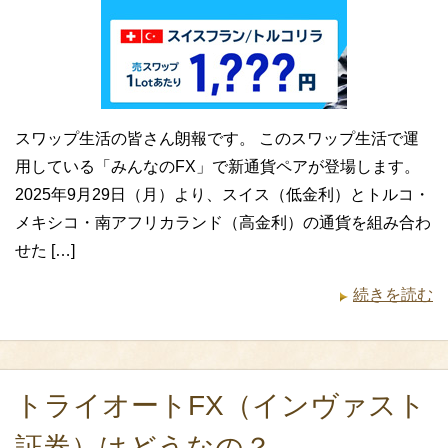
スワップ生活の皆さん朗報です。 このスワップ生活で運
用している「みんなのFX」で新通貨ペアが登場します。
2025年9月29日（月）より、スイス（低金利）とトルコ・
メキシコ・南アフリカランド（高金利）の通貨を組み合わ
せた […]
続きを読む
トライオートFX（インヴァスト
証券）はどうなの？