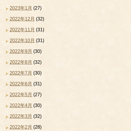
2023年1月
(27)
2022年12月
(32)
2022年11月
(31)
2022年10月
(31)
2022年9月
(30)
2022年8月
(32)
2022年7月
(30)
2022年6月
(31)
2022年5月
(27)
2022年4月
(30)
2022年3月
(32)
2022年2月
(28)