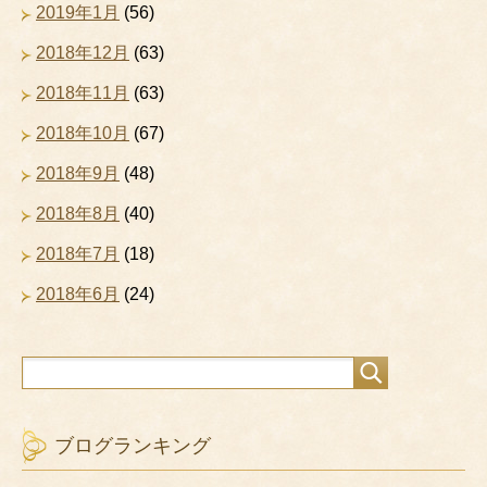
2019年1月
(56)
2018年12月
(63)
2018年11月
(63)
2018年10月
(67)
2018年9月
(48)
2018年8月
(40)
2018年7月
(18)
2018年6月
(24)
ブログランキング