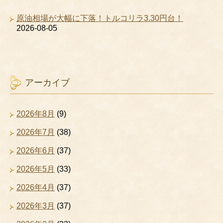
原油相場が大幅に下落！トルコリラ3.30円台！
2026-08-05
アーカイブ
2026年8月
(9)
2026年7月
(38)
2026年6月
(37)
2026年5月
(33)
2026年4月
(37)
2026年3月
(37)