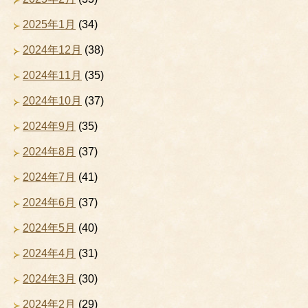
2025年1月
(34)
2024年12月
(38)
2024年11月
(35)
2024年10月
(37)
2024年9月
(35)
2024年8月
(37)
2024年7月
(41)
2024年6月
(37)
2024年5月
(40)
2024年4月
(31)
2024年3月
(30)
2024年2月
(29)