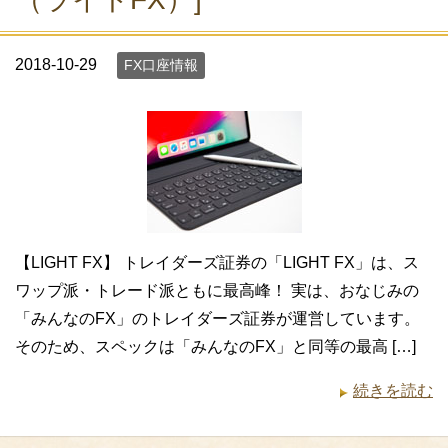
2018-10-29
FX口座情報
【LIGHT FX】 トレイダーズ証券の「LIGHT FX」は、ス
ワップ派・トレード派ともに最高峰！ 実は、おなじみの
「みんなのFX」のトレイダーズ証券が運営しています。
そのため、スペックは「みんなのFX」と同等の最高 […]
続きを読む