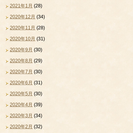
2021年1月
(28)
2020年12月
(34)
2020年11月
(28)
2020年10月
(31)
2020年9月
(30)
2020年8月
(29)
2020年7月
(30)
2020年6月
(31)
2020年5月
(30)
2020年4月
(39)
2020年3月
(34)
2020年2月
(32)