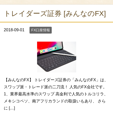
トレイダーズ証券 [みんなのFX]
2018-09-01
FX口座情報
【みんなのFX】 トレイダーズ証券の「みんなのFX」は、
スワップ派・トレード派の二刀流！ 人気のFX会社です。
1、業界最高水準のスワップ 高金利で人気のトルコリラ、
メキシコペソ、南アフリカランドの取扱いもあり、 さら
に […]