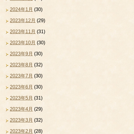
2024年1月
(30)
2023年12月
(29)
2023年11月
(31)
2023年10月
(30)
2023年9月
(30)
2023年8月
(32)
2023年7月
(30)
2023年6月
(30)
2023年5月
(31)
2023年4月
(29)
2023年3月
(32)
2023年2月
(28)