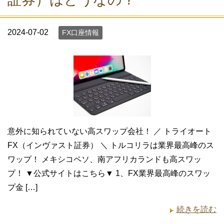
2024-07-02
FX口座情報
意外に知られていない高スワップ会社！ ／ トライオート
FX（インヴァスト証券） ＼ トルコリラは業界最高峰のス
ワップ！ メキシコペソ、南アフリカランドも高スワッ
プ！ ▼公式サイトはこちら▼ 1、FX業界最高峰のスワッ
プ金 […]
続きを読む