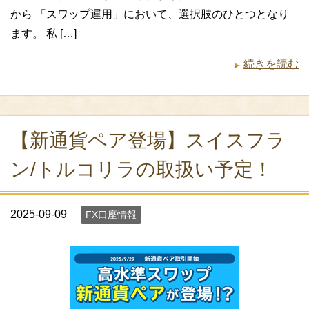
から 「スワップ運用」において、選択肢のひとつとなり
ます。 私 […]
続きを読む
【新通貨ペア登場】スイスフラ
ン/トルコリラの取扱い予定！
2025-09-09
FX口座情報