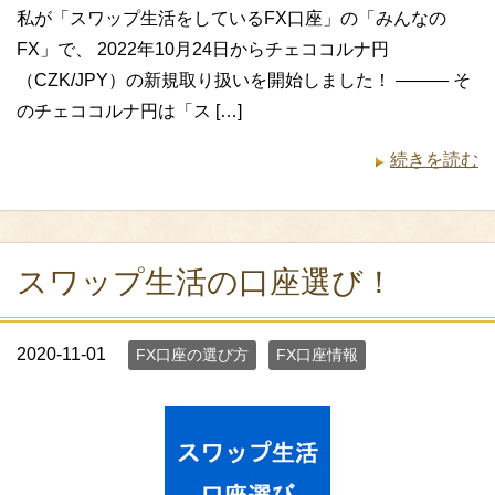
私が「スワップ生活をしているFX口座」の「みんなの
FX」で、 2022年10月24日からチェココルナ円
（CZK/JPY）の新規取り扱いを開始しました！ ——— そ
のチェココルナ円は「ス […]
続きを読む
スワップ生活の口座選び！
2020-11-01
FX口座の選び方
FX口座情報