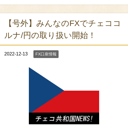
【号外】みんなのFXでチェココ
ルナ/円の取り扱い開始！
2022-12-13
FX口座情報