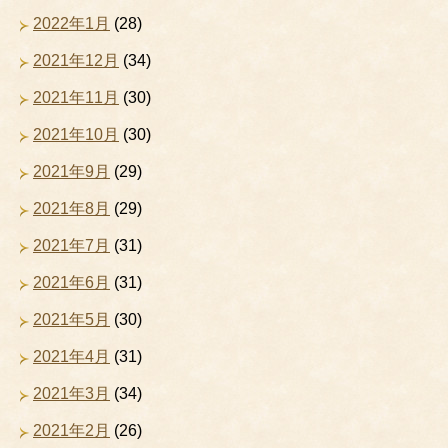
2022年1月
(28)
2021年12月
(34)
2021年11月
(30)
2021年10月
(30)
2021年9月
(29)
2021年8月
(29)
2021年7月
(31)
2021年6月
(31)
2021年5月
(30)
2021年4月
(31)
2021年3月
(34)
2021年2月
(26)