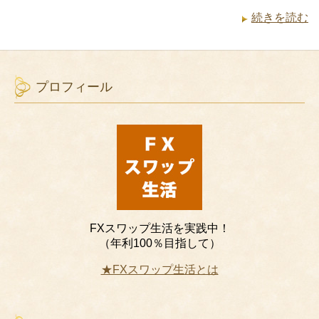
続きを読む
プロフィール
FXスワップ生活を実践中！
（年利100％目指して）
★FXスワップ生活とは