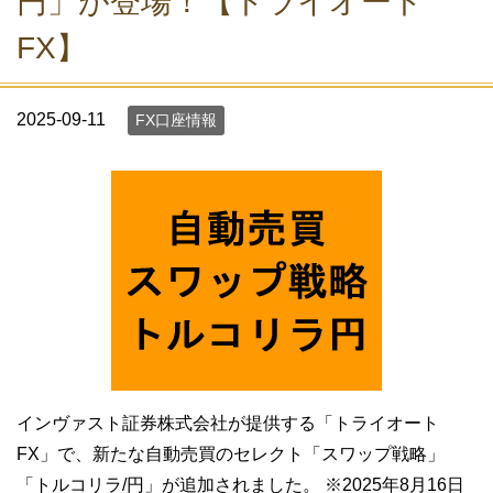
円」が登場！【トライオート
FX】
2025-09-11
FX口座情報
インヴァスト証券株式会社が提供する「トライオート
FX」で、新たな自動売買のセレクト「スワップ戦略」
「トルコリラ/円」が追加されました。 ※2025年8月16日