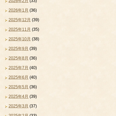
2026年2月
(33)
2026年1月
(36)
2025年12月
(39)
2025年11月
(35)
2025年10月
(38)
2025年9月
(39)
2025年8月
(36)
2025年7月
(40)
2025年6月
(40)
2025年5月
(36)
2025年4月
(39)
2025年3月
(37)
2025年2月
(33)