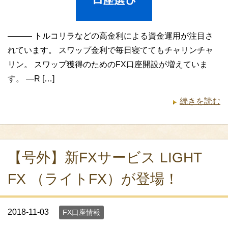
——— トルコリラなどの高金利による資金運用が注目さ
れています。 スワップ金利で毎日寝ててもチャリンチャ
リン。 スワップ獲得のためのFX口座開設が増えていま
す。 —R […]
続きを読む
【号外】新FXサービス LIGHT
FX （ライトFX）が登場！
2018-11-03
FX口座情報