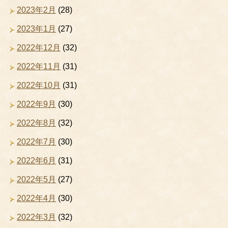
2023年2月
(28)
2023年1月
(27)
2022年12月
(32)
2022年11月
(31)
2022年10月
(31)
2022年9月
(30)
2022年8月
(32)
2022年7月
(30)
2022年6月
(31)
2022年5月
(27)
2022年4月
(30)
2022年3月
(32)