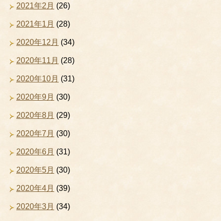
2021年2月
(26)
2021年1月
(28)
2020年12月
(34)
2020年11月
(28)
2020年10月
(31)
2020年9月
(30)
2020年8月
(29)
2020年7月
(30)
2020年6月
(31)
2020年5月
(30)
2020年4月
(39)
2020年3月
(34)