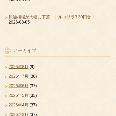
原油相場が大幅に下落！トルコリラ3.30円台！
2026-08-05
アーカイブ
2026年8月
(9)
2026年7月
(38)
2026年6月
(37)
2026年5月
(33)
2026年4月
(37)
2026年3月
(37)