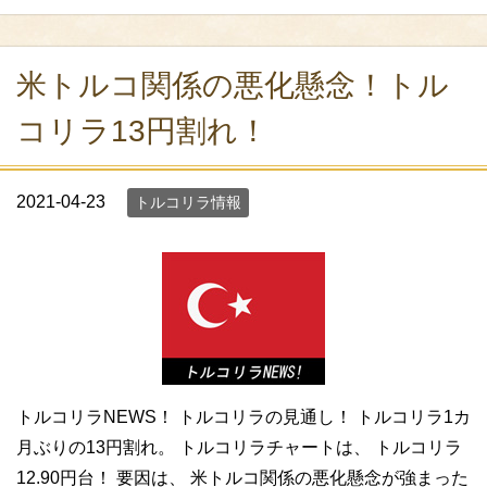
米トルコ関係の悪化懸念！トル
コリラ13円割れ！
2021-04-23
トルコリラ情報
トルコリラNEWS！ トルコリラの見通し！ トルコリラ1カ
月ぶりの13円割れ。 トルコリラチャートは、 トルコリラ
12.90円台！ 要因は、 米トルコ関係の悪化懸念が強まった