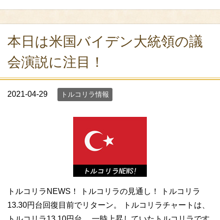
本日は米国バイデン大統領の議
会演説に注目！
2021-04-29
トルコリラ情報
トルコリラNEWS！ トルコリラの見通し！ トルコリラ
13.30円台回復目前でリターン。 トルコリラチャートは、
トルコリラ13.10円台。 一時上昇していたトルコリラです