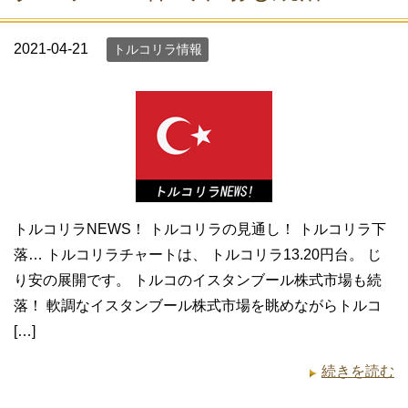
2021-04-21
トルコリラ情報
トルコリラNEWS！ トルコリラの見通し！ トルコリラ下
落… トルコリラチャートは、 トルコリラ13.20円台。 じ
り安の展開です。 トルコのイスタンブール株式市場も続
落！ 軟調なイスタンブール株式市場を眺めながらトルコ
[…]
続きを読む