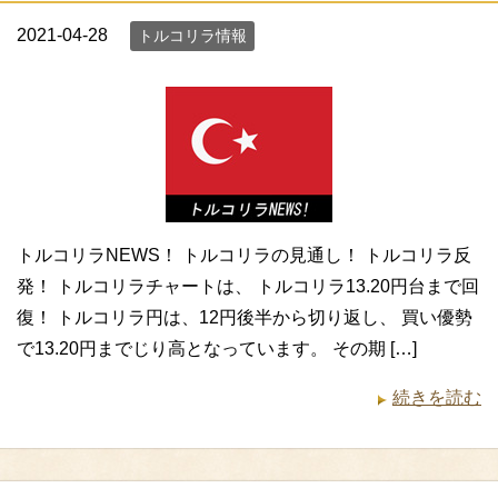
2021-04-28
トルコリラ情報
トルコリラNEWS！ トルコリラの見通し！ トルコリラ反
発！ トルコリラチャートは、 トルコリラ13.20円台まで回
復！ トルコリラ円は、12円後半から切り返し、 買い優勢
で13.20円までじり高となっています。 その期 […]
続きを読む