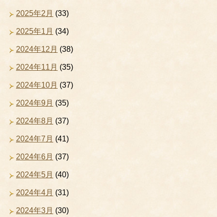
2025年2月
(33)
2025年1月
(34)
2024年12月
(38)
2024年11月
(35)
2024年10月
(37)
2024年9月
(35)
2024年8月
(37)
2024年7月
(41)
2024年6月
(37)
2024年5月
(40)
2024年4月
(31)
2024年3月
(30)