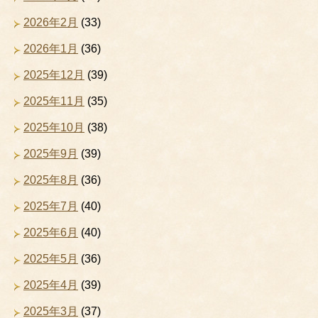
2026年2月
(33)
2026年1月
(36)
2025年12月
(39)
2025年11月
(35)
2025年10月
(38)
2025年9月
(39)
2025年8月
(36)
2025年7月
(40)
2025年6月
(40)
2025年5月
(36)
2025年4月
(39)
2025年3月
(37)