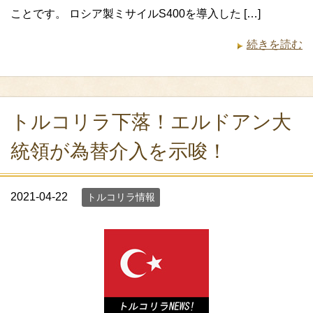
ことです。 ロシア製ミサイルS400を導入した […]
続きを読む
トルコリラ下落！エルドアン大
統領が為替介入を示唆！
2021-04-22
トルコリラ情報