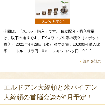
今回は、「スポット購入」です。 積立配分・購入数量
は、以下の通りです。 FXスワップ生活の積立（スポット
購入） 2021年4月28日（水） 積立金額：10,000円 購入比
率： ・トルコリラ円 0％ ・メキシコペソ円 0 […]
続きを読む
エルドアン大統領と米バイデン
大統領の首脳会談が6月予定！