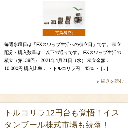
毎週水曜日は「FXスワップ生活への積立日」です。 積立
配分・購入数量は、以下の通りです。 FXスワップ生活の
積立（第138回） 2021年4月21日（水） 積立金額：
10,000円 購入比率： ・トルコリラ円 45％ ・ […]
続きを読む
トルコリラ12円台も覚悟！イス
タンブール株式市場も続落！