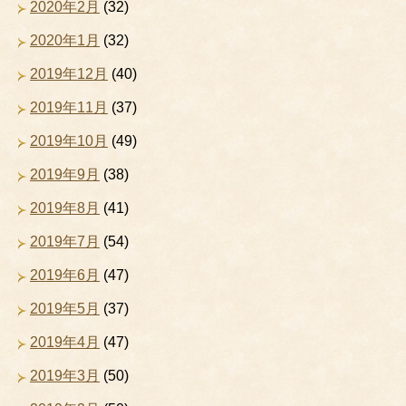
2020年2月
(32)
2020年1月
(32)
2019年12月
(40)
2019年11月
(37)
2019年10月
(49)
2019年9月
(38)
2019年8月
(41)
2019年7月
(54)
2019年6月
(47)
2019年5月
(37)
2019年4月
(47)
2019年3月
(50)