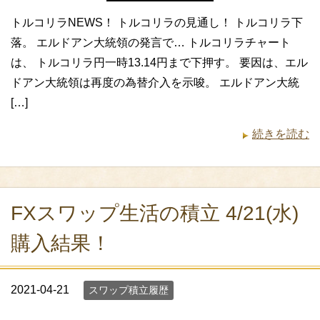
トルコリラNEWS！ トルコリラの見通し！ トルコリラ下
落。 エルドアン大統領の発言で… トルコリラチャート
は、 トルコリラ円一時13.14円まで下押す。 要因は、エル
ドアン大統領は再度の為替介入を示唆。 エルドアン大統
[…]
続きを読む
FXスワップ生活の積立 4/21(水)
購入結果！
2021-04-21
スワップ積立履歴