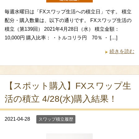
毎週水曜日は「FXスワップ生活への積立日」です。 積立
配分・購入数量は、以下の通りです。 FXスワップ生活の
積立（第139回） 2021年4月28日（水） 積立金額：
10,000円 購入比率： ・トルコリラ円 70％ ・ […]
続きを読む
【スポット購入】FXスワップ生
活の積立 4/28(水)購入結果！
2021-04-28
スワップ積立履歴