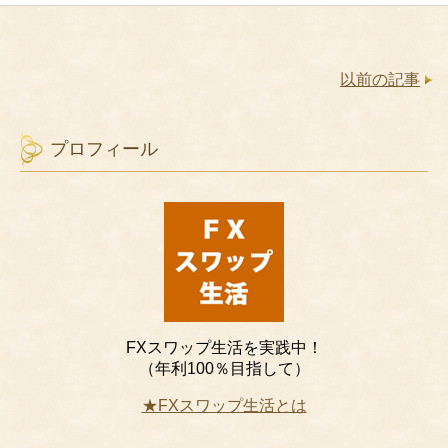
以前の記事
プロフィール
FXスワップ生活を実践中！
（年利100％目指して）
★FXスワップ生活とは