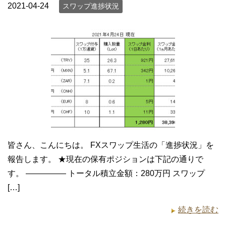
2021-04-24
スワップ進捗状況
皆さん、こんにちは。 FXスワップ生活の「進捗状況」を
報告します。 ★現在の保有ポジションは下記の通りで
す。 ————— トータル積立金額：280万円 スワップ
[…]
続きを読む