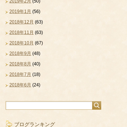
2019年2月
(50)
2019年1月
(56)
2018年12月
(63)
2018年11月
(63)
2018年10月
(67)
2018年9月
(48)
2018年8月
(40)
2018年7月
(18)
2018年6月
(24)
ブログランキング