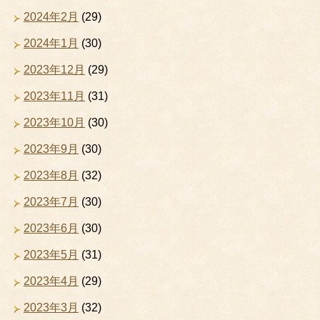
2024年2月
(29)
2024年1月
(30)
2023年12月
(29)
2023年11月
(31)
2023年10月
(30)
2023年9月
(30)
2023年8月
(32)
2023年7月
(30)
2023年6月
(30)
2023年5月
(31)
2023年4月
(29)
2023年3月
(32)