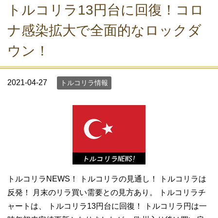
トルコリラ13円台に回復！コロ
ナ感染拡大で全面的なロックダ
ウン！
2021-04-27
トルコリラ情報
トルコリラNEWS！ トルコリラの見通し！ トルコリラは
反発！ 月末のリラ買い需要との見方あり。 トルコリラチ
ャートは、 トルコリラ13円台に回復！ トルコリラ円は一