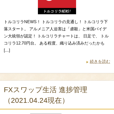
トルコリラNEWS！ トルコリラの見通し！ トルコリラ下
落スタート。 アルメニア人迫害は「虐殺」と米国バイデ
ン大統領が認定！ トルコリラチャートは、 日足で、 トル
コリラ12.70円台。 ある程度、織り込み済みだったかも
[…]
続きを読む
FXスワップ生活 進捗管理
（2021.04.24現在）