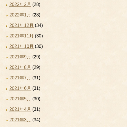
2022年2月
(28)
2022年1月
(28)
2021年12月
(34)
2021年11月
(30)
2021年10月
(30)
2021年9月
(29)
2021年8月
(29)
2021年7月
(31)
2021年6月
(31)
2021年5月
(30)
2021年4月
(31)
2021年3月
(34)