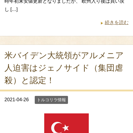
時年初来安値更新となりましたが、 欧州入り後は買い戻
し […]
続きを読む
米バイデン大統領がアルメニア
人迫害はジェノサイド（集団虐
殺）と認定！
2021-04-26
トルコリラ情報