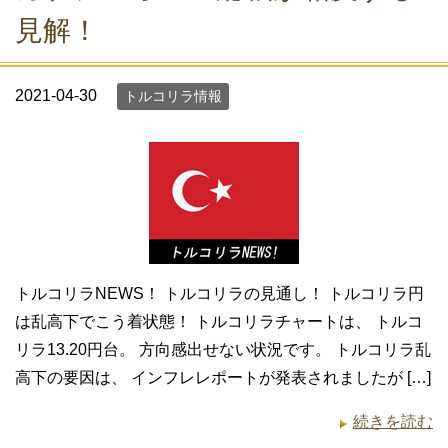
見解！
2021-04-30
トルコリラ情報
トルコリラNEWS！ トルコリラの見通し！ トルコリラ円
は乱高下でこう着状態！ トルコリラチャートは、 トルコ
リラ13.20円台。 方向感出せない状況です。 トルコリラ乱
高下の要因は、 インフレレポートが発表されましたが […]
続きを読む