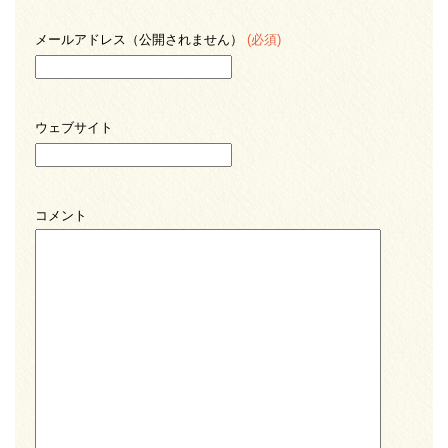
メールアドレス（公開されません）
(必須)
ウェブサイト
コメント