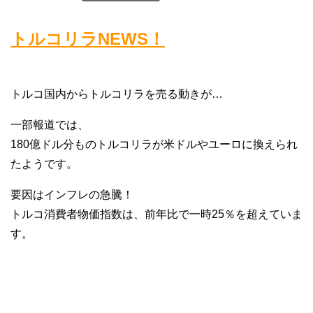
トルコリラNEWS！
トルコ国内からトルコリラを売る動きが…
一部報道では、
180億ドル分ものトルコリラが米ドルやユーロに換えられ
たようです。
要因はインフレの急騰！
トルコ消費者物価指数は、前年比で一時25％を超えていま
す。