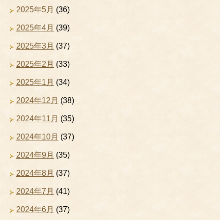
2025年5月
(36)
2025年4月
(39)
2025年3月
(37)
2025年2月
(33)
2025年1月
(34)
2024年12月
(38)
2024年11月
(35)
2024年10月
(37)
2024年9月
(35)
2024年8月
(37)
2024年7月
(41)
2024年6月
(37)