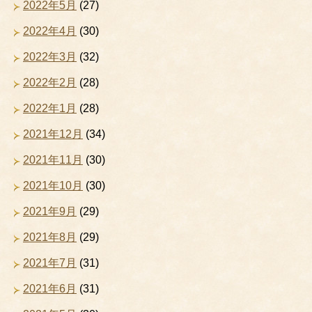
2022年5月
(27)
2022年4月
(30)
2022年3月
(32)
2022年2月
(28)
2022年1月
(28)
2021年12月
(34)
2021年11月
(30)
2021年10月
(30)
2021年9月
(29)
2021年8月
(29)
2021年7月
(31)
2021年6月
(31)