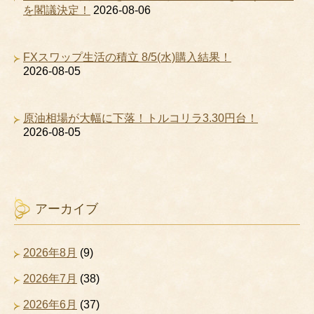
を閣議決定！
2026-08-06
FXスワップ生活の積立 8/5(水)購入結果！
2026-08-05
原油相場が大幅に下落！トルコリラ3.30円台！
2026-08-05
アーカイブ
2026年8月
(9)
2026年7月
(38)
2026年6月
(37)