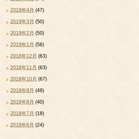
2019年4月
(47)
2019年3月
(50)
2019年2月
(50)
2019年1月
(56)
2018年12月
(63)
2018年11月
(63)
2018年10月
(67)
2018年9月
(48)
2018年8月
(40)
2018年7月
(18)
2018年6月
(24)