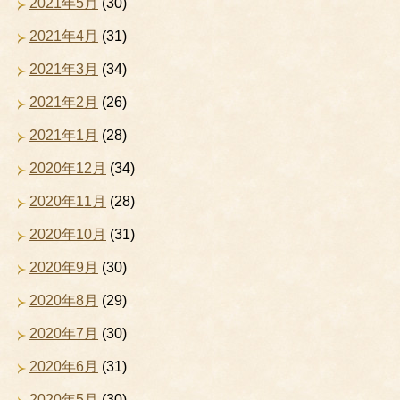
2021年5月
(30)
2021年4月
(31)
2021年3月
(34)
2021年2月
(26)
2021年1月
(28)
2020年12月
(34)
2020年11月
(28)
2020年10月
(31)
2020年9月
(30)
2020年8月
(29)
2020年7月
(30)
2020年6月
(31)
2020年5月
(30)