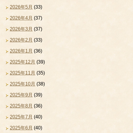
2026年5月
(33)
2026年4月
(37)
2026年3月
(37)
2026年2月
(33)
2026年1月
(36)
2025年12月
(39)
2025年11月
(35)
2025年10月
(38)
2025年9月
(39)
2025年8月
(36)
2025年7月
(40)
2025年6月
(40)