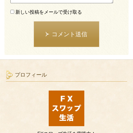
新しい投稿をメールで受け取る
コメント送信
プロフィール