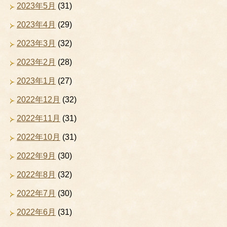
2023年5月
(31)
2023年4月
(29)
2023年3月
(32)
2023年2月
(28)
2023年1月
(27)
2022年12月
(32)
2022年11月
(31)
2022年10月
(31)
2022年9月
(30)
2022年8月
(32)
2022年7月
(30)
2022年6月
(31)