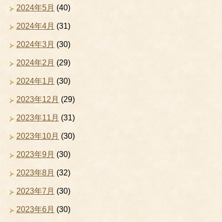
2024年5月
(40)
2024年4月
(31)
2024年3月
(30)
2024年2月
(29)
2024年1月
(30)
2023年12月
(29)
2023年11月
(31)
2023年10月
(30)
2023年9月
(30)
2023年8月
(32)
2023年7月
(30)
2023年6月
(30)