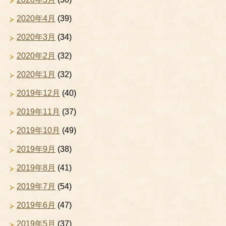
2020年4月
(39)
2020年3月
(34)
2020年2月
(32)
2020年1月
(32)
2019年12月
(40)
2019年11月
(37)
2019年10月
(49)
2019年9月
(38)
2019年8月
(41)
2019年7月
(54)
2019年6月
(47)
2019年5月
(37)