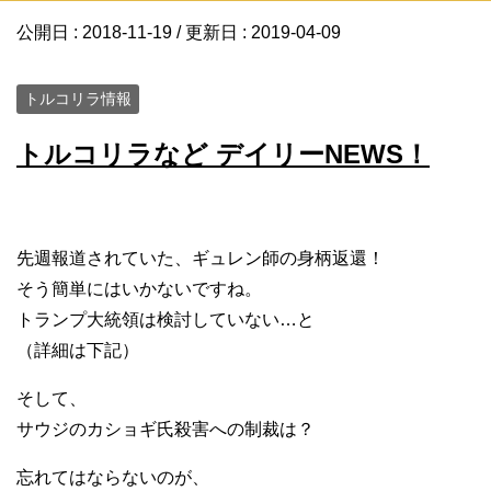
公開日 :
2018-11-19
/ 更新日 :
2019-04-09
トルコリラ情報
トルコリラなど デイリーNEWS！
先週報道されていた、ギュレン師の身柄返還！
そう簡単にはいかないですね。
トランプ大統領は検討していない…と
（詳細は下記）
そして、
サウジのカショギ氏殺害への制裁は？
忘れてはならないのが、