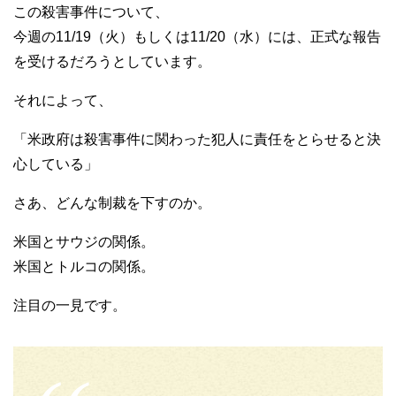
この殺害事件について、
今週の11/19（火）もしくは11/20（水）には、正式な報告
を受けるだろうとしています。
それによって、
「米政府は殺害事件に関わった犯人に責任をとらせると決
心している」
さあ、どんな制裁を下すのか。
米国とサウジの関係。
米国とトルコの関係。
注目の一見です。