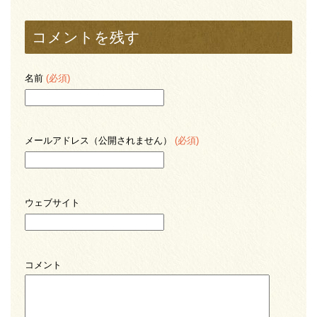
コメントを残す
名前
(必須)
メールアドレス（公開されません）
(必須)
ウェブサイト
コメント