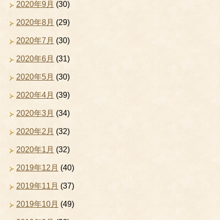
2020年9月
(30)
2020年8月
(29)
2020年7月
(30)
2020年6月
(31)
2020年5月
(30)
2020年4月
(39)
2020年3月
(34)
2020年2月
(32)
2020年1月
(32)
2019年12月
(40)
2019年11月
(37)
2019年10月
(49)