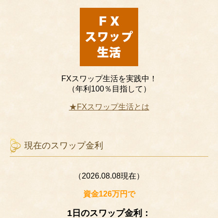
FXスワップ生活を実践中！
（年利100％目指して）
★FXスワップ生活とは
現在のスワップ金利
（2026.08.08現在）
資金126万円で
1日のスワップ金利：