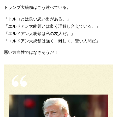
トランプ大統領はこう述べている。
「トルコとは良い思い出がある。」
「エルドアン大統領とは良く理解し合えている。」
「エルドアン大統領は私の友人だ。」
「エルドアン大統領は強く、難しく、賢い人間だ」
悪い方向性ではなさそうだ！