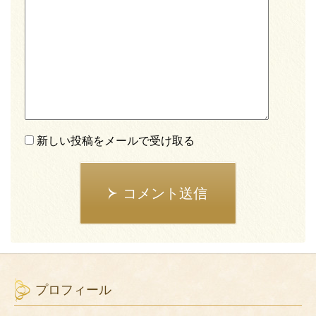
新しい投稿をメールで受け取る
コメント送信
プロフィール