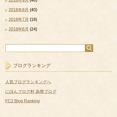
2018年9月
(48)
2018年8月
(40)
2018年7月
(18)
2018年6月
(24)
ブログランキング
人気ブログランキングへ
にほんブログ村 為替ブログ
FC2 Blog Ranking