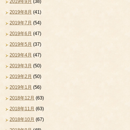
2019年9月
(38)
2019年8月
(41)
2019年7月
(54)
2019年6月
(47)
2019年5月
(37)
2019年4月
(47)
2019年3月
(50)
2019年2月
(50)
2019年1月
(56)
2018年12月
(63)
2018年11月
(63)
2018年10月
(67)