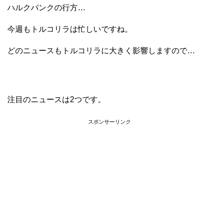
ハルクバンクの行方…
今週もトルコリラは忙しいですね。
どのニュースもトルコリラに大きく影響しますので…
注目のニュースは2つです。
スポンサーリンク