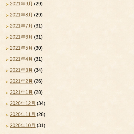
2021年9月
(29)
2021年8月
(29)
2021年7月
(31)
2021年6月
(31)
2021年5月
(30)
2021年4月
(31)
2021年3月
(34)
2021年2月
(26)
2021年1月
(28)
2020年12月
(34)
2020年11月
(28)
2020年10月
(31)