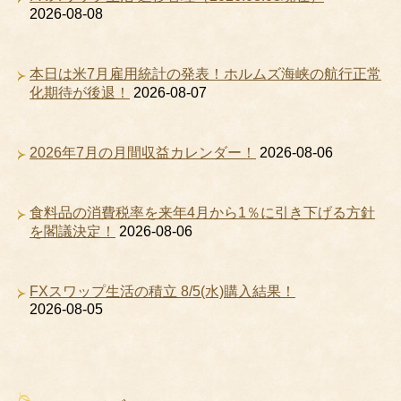
2026-08-08
本日は米7月雇用統計の発表！ホルムズ海峡の航行正常
化期待が後退！
2026-08-07
2026年7月の月間収益カレンダー！
2026-08-06
食料品の消費税率を来年4月から1％に引き下げる方針
を閣議決定！
2026-08-06
FXスワップ生活の積立 8/5(水)購入結果！
2026-08-05