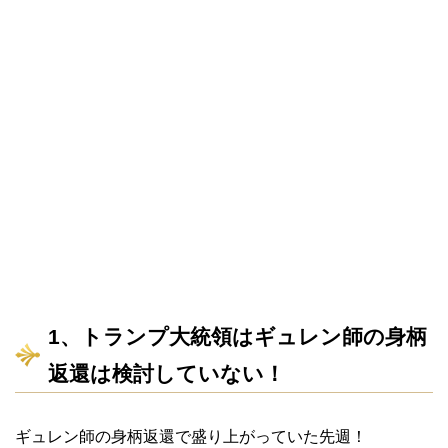
1、トランプ大統領はギュレン師の身柄
返還は検討していない！
ギュレン師の身柄返還で盛り上がっていた先週！