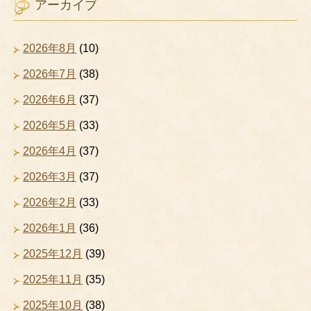
アーカイブ
2026年8月
(10)
2026年7月
(38)
2026年6月
(37)
2026年5月
(33)
2026年4月
(37)
2026年3月
(37)
2026年2月
(33)
2026年1月
(36)
2025年12月
(39)
2025年11月
(35)
2025年10月
(38)