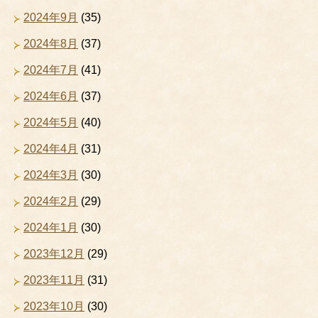
2024年9月
(35)
2024年8月
(37)
2024年7月
(41)
2024年6月
(37)
2024年5月
(40)
2024年4月
(31)
2024年3月
(30)
2024年2月
(29)
2024年1月
(30)
2023年12月
(29)
2023年11月
(31)
2023年10月
(30)