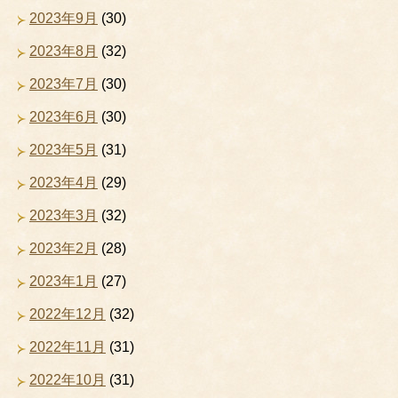
2023年9月
(30)
2023年8月
(32)
2023年7月
(30)
2023年6月
(30)
2023年5月
(31)
2023年4月
(29)
2023年3月
(32)
2023年2月
(28)
2023年1月
(27)
2022年12月
(32)
2022年11月
(31)
2022年10月
(31)