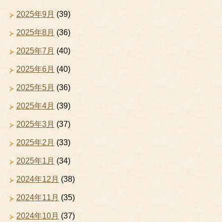
2025年9月
(39)
2025年8月
(36)
2025年7月
(40)
2025年6月
(40)
2025年5月
(36)
2025年4月
(39)
2025年3月
(37)
2025年2月
(33)
2025年1月
(34)
2024年12月
(38)
2024年11月
(35)
2024年10月
(37)