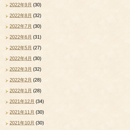
2022年9月
(30)
2022年8月
(32)
2022年7月
(30)
2022年6月
(31)
2022年5月
(27)
2022年4月
(30)
2022年3月
(32)
2022年2月
(28)
2022年1月
(28)
2021年12月
(34)
2021年11月
(30)
2021年10月
(30)