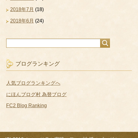
2018年7月
(18)
2018年6月
(24)
ブログランキング
人気ブログランキングへ
にほんブログ村 為替ブログ
FC2 Blog Ranking