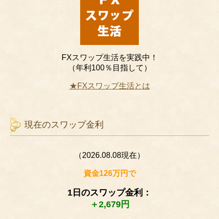
FXスワップ生活を実践中！
（年利100％目指して）
★FXスワップ生活とは
現在のスワップ金利
（2026.08.08現在）
資金126万円で
1日のスワップ金利：
＋2,679円