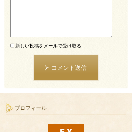
新しい投稿をメールで受け取る
コメント送信
プロフィール