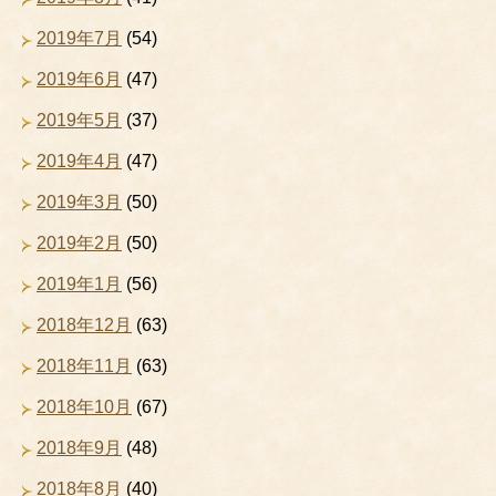
2019年7月
(54)
2019年6月
(47)
2019年5月
(37)
2019年4月
(47)
2019年3月
(50)
2019年2月
(50)
2019年1月
(56)
2018年12月
(63)
2018年11月
(63)
2018年10月
(67)
2018年9月
(48)
2018年8月
(40)