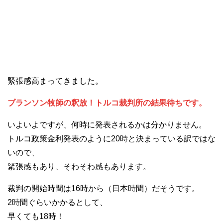
緊張感高まってきました。
ブランソン牧師の釈放！トルコ裁判所の結果待ちです。
いよいよですが、何時に発表されるかは分かりません。
トルコ政策金利発表のように20時と決まっている訳ではな
いので、
緊張感もあり、そわそわ感もあります。
裁判の開始時間は16時から（日本時間）だそうです。
2時間ぐらいかかるとして、
早くても18時！