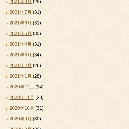
2021年8月
(29)
2021年7月
(31)
2021年6月
(31)
2021年5月
(30)
2021年4月
(31)
2021年3月
(34)
2021年2月
(26)
2021年1月
(28)
2020年12月
(34)
2020年11月
(28)
2020年10月
(31)
2020年9月
(30)