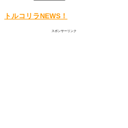
トルコリラNEWS！
スポンサーリンク