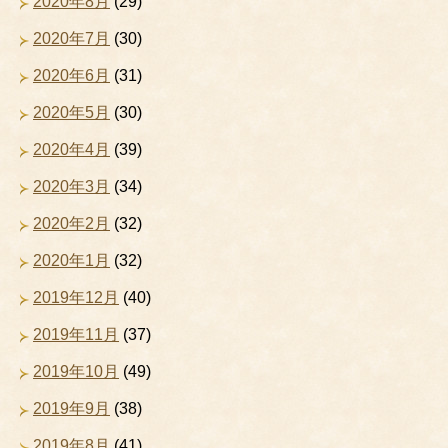
2020年8月
(29)
2020年7月
(30)
2020年6月
(31)
2020年5月
(30)
2020年4月
(39)
2020年3月
(34)
2020年2月
(32)
2020年1月
(32)
2019年12月
(40)
2019年11月
(37)
2019年10月
(49)
2019年9月
(38)
2019年8月
(41)