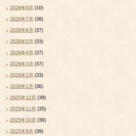
2026年8月
(10)
2026年7月
(38)
2026年6月
(37)
2026年5月
(33)
2026年4月
(37)
2026年3月
(37)
2026年2月
(33)
2026年1月
(36)
2025年12月
(39)
2025年11月
(35)
2025年10月
(38)
2025年9月
(39)