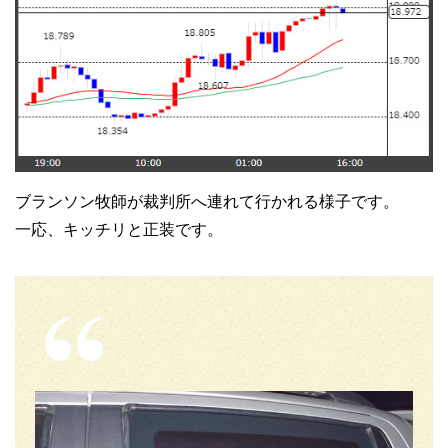
ブランソン牧師が裁判所へ連れて行かれる様子です。
一応、キッチリと正装です。