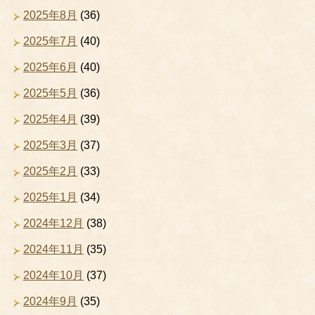
2025年8月
(36)
2025年7月
(40)
2025年6月
(40)
2025年5月
(36)
2025年4月
(39)
2025年3月
(37)
2025年2月
(33)
2025年1月
(34)
2024年12月
(38)
2024年11月
(35)
2024年10月
(37)
2024年9月
(35)