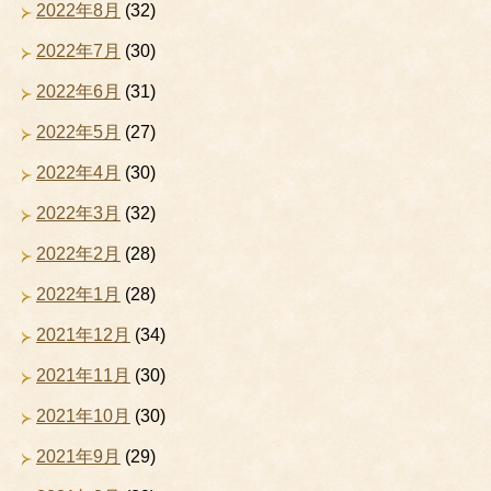
2022年8月
(32)
2022年7月
(30)
2022年6月
(31)
2022年5月
(27)
2022年4月
(30)
2022年3月
(32)
2022年2月
(28)
2022年1月
(28)
2021年12月
(34)
2021年11月
(30)
2021年10月
(30)
2021年9月
(29)