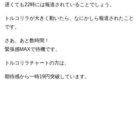
遅くても22時には報道されていることでしょう。
トルコリラが大きく動いたら、なにかしら報道されたこと
です。
さあ、あと数時間！
緊張感MAXで待機です。
トルコリラチャートの方は、
期待感から一時19円突破しています。