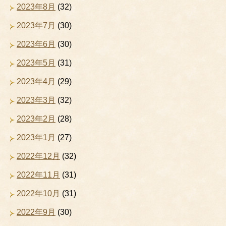
2023年8月
(32)
2023年7月
(30)
2023年6月
(30)
2023年5月
(31)
2023年4月
(29)
2023年3月
(32)
2023年2月
(28)
2023年1月
(27)
2022年12月
(32)
2022年11月
(31)
2022年10月
(31)
2022年9月
(30)