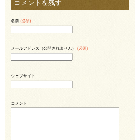
コメントを残す
名前
(必須)
メールアドレス（公開されません）
(必須)
ウェブサイト
コメント