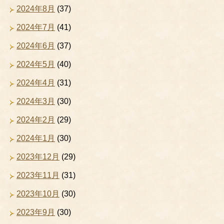
2024年8月
(37)
2024年7月
(41)
2024年6月
(37)
2024年5月
(40)
2024年4月
(31)
2024年3月
(30)
2024年2月
(29)
2024年1月
(30)
2023年12月
(29)
2023年11月
(31)
2023年10月
(30)
2023年9月
(30)