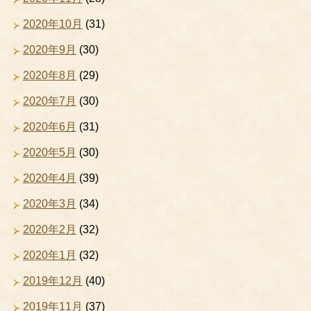
2020年10月
(31)
2020年9月
(30)
2020年8月
(29)
2020年7月
(30)
2020年6月
(31)
2020年5月
(30)
2020年4月
(39)
2020年3月
(34)
2020年2月
(32)
2020年1月
(32)
2019年12月
(40)
2019年11月
(37)