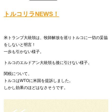
トルコリラNEWS！
米トランプ大統領は、牧師解放を巡りトルコに一切の妥協
をしないと明言！
一歩も引かない様子。
トルコのエルドアン大統領も後に引けない様子。
関税について、
トルコはWTOに米国を提訴しました。
しかし効果のほどはなさそうです。