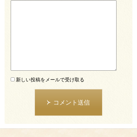
新しい投稿をメールで受け取る
コメント送信