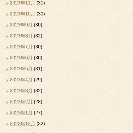
2023年11月
(31)
2023年10月
(30)
2023年9月
(30)
2023年8月
(32)
2023年7月
(30)
2023年6月
(30)
2023年5月
(31)
2023年4月
(29)
2023年3月
(32)
2023年2月
(28)
2023年1月
(27)
2022年12月
(32)