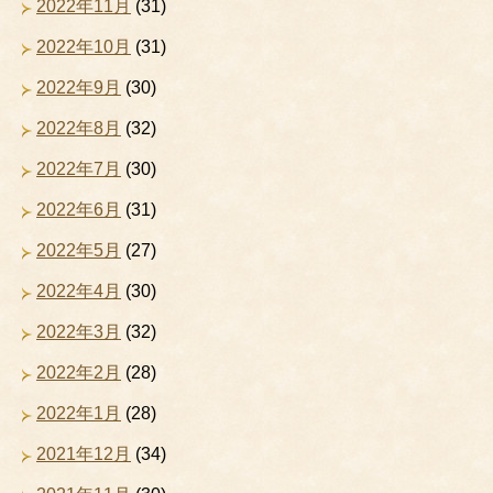
2022年11月
(31)
2022年10月
(31)
2022年9月
(30)
2022年8月
(32)
2022年7月
(30)
2022年6月
(31)
2022年5月
(27)
2022年4月
(30)
2022年3月
(32)
2022年2月
(28)
2022年1月
(28)
2021年12月
(34)