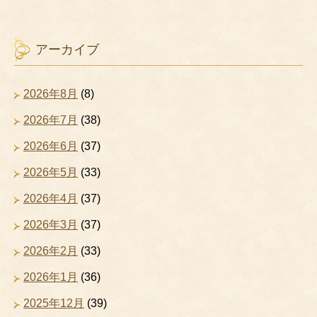
アーカイブ
2026年8月
(8)
2026年7月
(38)
2026年6月
(37)
2026年5月
(33)
2026年4月
(37)
2026年3月
(37)
2026年2月
(33)
2026年1月
(36)
2025年12月
(39)