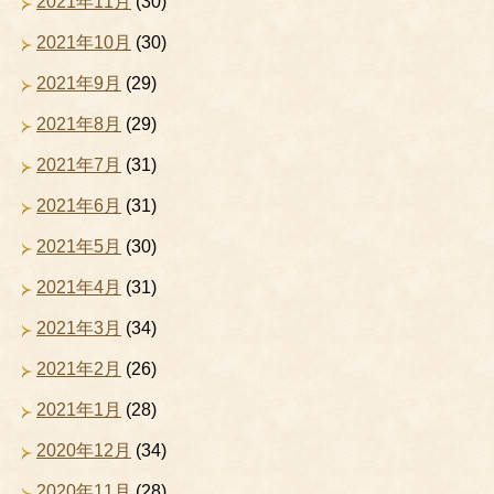
2021年11月
(30)
2021年10月
(30)
2021年9月
(29)
2021年8月
(29)
2021年7月
(31)
2021年6月
(31)
2021年5月
(30)
2021年4月
(31)
2021年3月
(34)
2021年2月
(26)
2021年1月
(28)
2020年12月
(34)
2020年11月
(28)