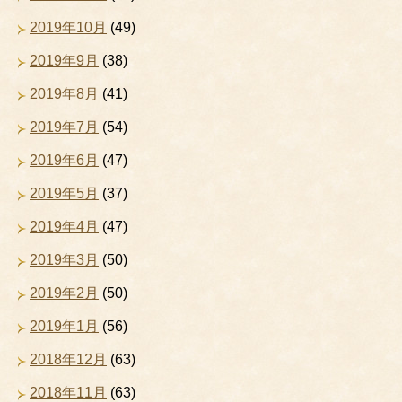
2019年10月
(49)
2019年9月
(38)
2019年8月
(41)
2019年7月
(54)
2019年6月
(47)
2019年5月
(37)
2019年4月
(47)
2019年3月
(50)
2019年2月
(50)
2019年1月
(56)
2018年12月
(63)
2018年11月
(63)