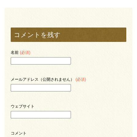
コメントを残す
名前
(必須)
メールアドレス（公開されません）
(必須)
ウェブサイト
コメント