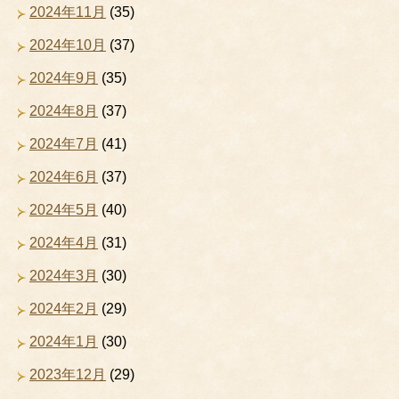
2024年11月
(35)
2024年10月
(37)
2024年9月
(35)
2024年8月
(37)
2024年7月
(41)
2024年6月
(37)
2024年5月
(40)
2024年4月
(31)
2024年3月
(30)
2024年2月
(29)
2024年1月
(30)
2023年12月
(29)