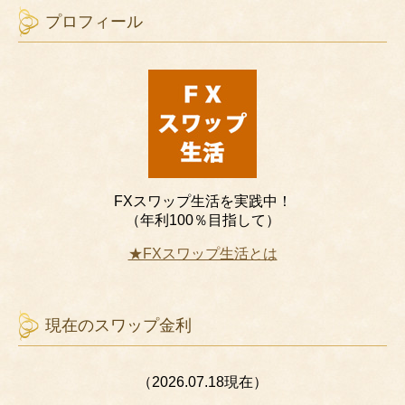
プロフィール
FXスワップ生活を実践中！
（年利100％目指して）
★FXスワップ生活とは
現在のスワップ金利
（2026.07.18現在）