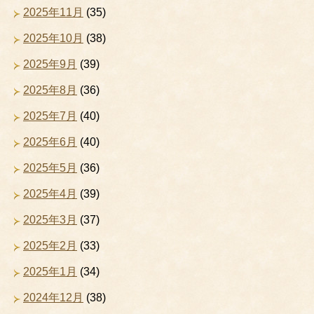
2025年11月
(35)
2025年10月
(38)
2025年9月
(39)
2025年8月
(36)
2025年7月
(40)
2025年6月
(40)
2025年5月
(36)
2025年4月
(39)
2025年3月
(37)
2025年2月
(33)
2025年1月
(34)
2024年12月
(38)