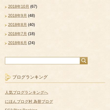
2018年10月
(67)
2018年9月
(48)
2018年8月
(40)
2018年7月
(18)
2018年6月
(24)
ブログランキング
人気ブログランキングへ
にほんブログ村 為替ブログ