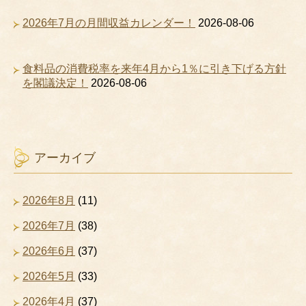
2026年7月の月間収益カレンダー！
2026-08-06
食料品の消費税率を来年4月から1％に引き下げる方針
を閣議決定！
2026-08-06
アーカイブ
2026年8月
(11)
2026年7月
(38)
2026年6月
(37)
2026年5月
(33)
2026年4月
(37)