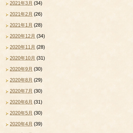
2021年3月
(34)
2021年2月
(26)
2021年1月
(28)
2020年12月
(34)
2020年11月
(28)
2020年10月
(31)
2020年9月
(30)
2020年8月
(29)
2020年7月
(30)
2020年6月
(31)
2020年5月
(30)
2020年4月
(39)