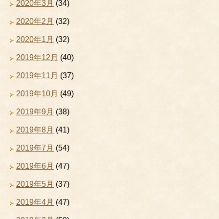
2020年3月
(34)
2020年2月
(32)
2020年1月
(32)
2019年12月
(40)
2019年11月
(37)
2019年10月
(49)
2019年9月
(38)
2019年8月
(41)
2019年7月
(54)
2019年6月
(47)
2019年5月
(37)
2019年4月
(47)