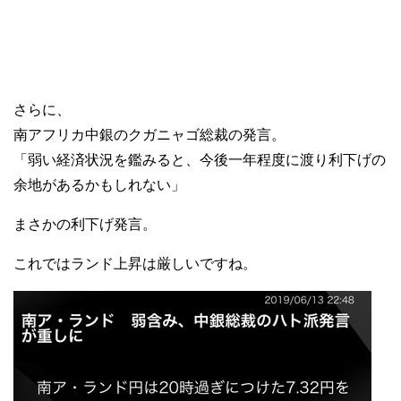
さらに、
南アフリカ中銀のクガニャゴ総裁の発言。
「弱い経済状況を鑑みると、今後一年程度に渡り利下げの
余地があるかもしれない」
まさかの利下げ発言。
これではランド上昇は厳しいですね。