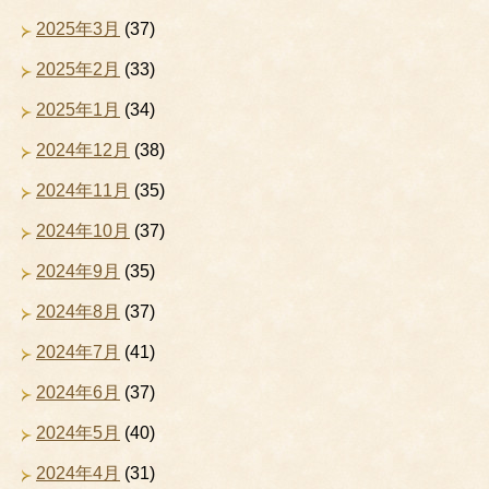
2025年3月
(37)
2025年2月
(33)
2025年1月
(34)
2024年12月
(38)
2024年11月
(35)
2024年10月
(37)
2024年9月
(35)
2024年8月
(37)
2024年7月
(41)
2024年6月
(37)
2024年5月
(40)
2024年4月
(31)