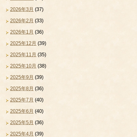
2026年3月
(37)
2026年2月
(33)
2026年1月
(36)
2025年12月
(39)
2025年11月
(35)
2025年10月
(38)
2025年9月
(39)
2025年8月
(36)
2025年7月
(40)
2025年6月
(40)
2025年5月
(36)
2025年4月
(39)