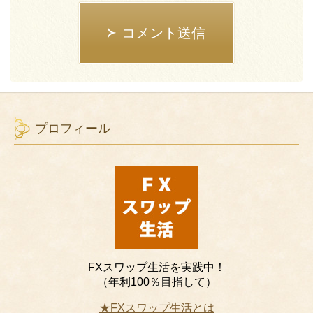
コメント送信
プロフィール
FXスワップ生活を実践中！
（年利100％目指して）
★FXスワップ生活とは