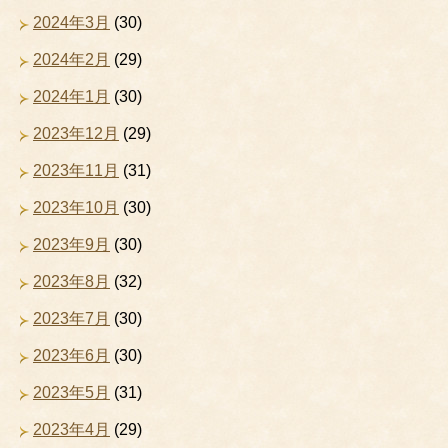
2024年3月
(30)
2024年2月
(29)
2024年1月
(30)
2023年12月
(29)
2023年11月
(31)
2023年10月
(30)
2023年9月
(30)
2023年8月
(32)
2023年7月
(30)
2023年6月
(30)
2023年5月
(31)
2023年4月
(29)