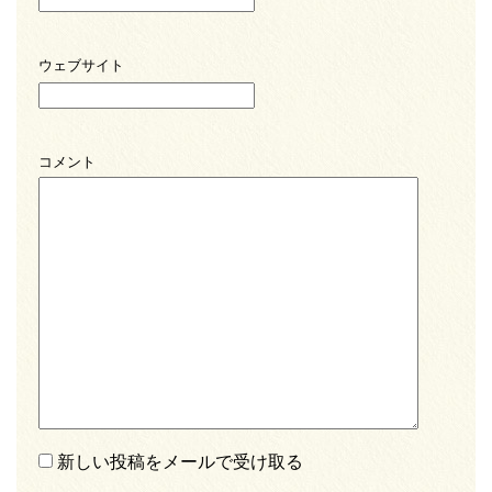
ウェブサイト
コメント
新しい投稿をメールで受け取る