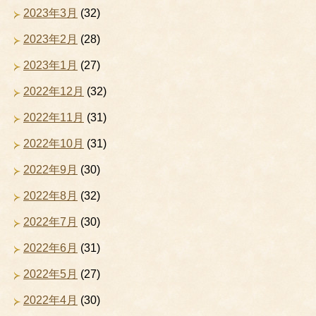
2023年3月
(32)
2023年2月
(28)
2023年1月
(27)
2022年12月
(32)
2022年11月
(31)
2022年10月
(31)
2022年9月
(30)
2022年8月
(32)
2022年7月
(30)
2022年6月
(31)
2022年5月
(27)
2022年4月
(30)