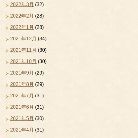
2022年3月
(32)
2022年2月
(28)
2022年1月
(28)
2021年12月
(34)
2021年11月
(30)
2021年10月
(30)
2021年9月
(29)
2021年8月
(29)
2021年7月
(31)
2021年6月
(31)
2021年5月
(30)
2021年4月
(31)