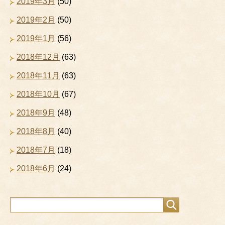
2019年3月
(50)
2019年2月
(50)
2019年1月
(56)
2018年12月
(63)
2018年11月
(63)
2018年10月
(67)
2018年9月
(48)
2018年8月
(40)
2018年7月
(18)
2018年6月
(24)