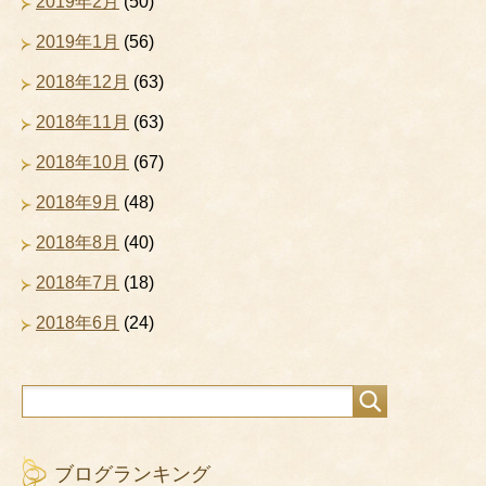
2019年2月
(50)
2019年1月
(56)
2018年12月
(63)
2018年11月
(63)
2018年10月
(67)
2018年9月
(48)
2018年8月
(40)
2018年7月
(18)
2018年6月
(24)
ブログランキング