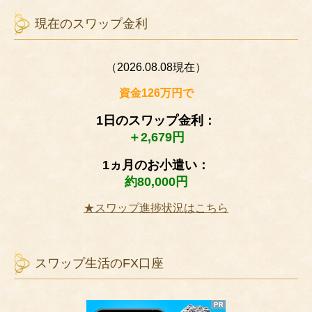
現在のスワップ金利
（2026.08.08現在）
資金126万円で
1日のスワップ金利：
＋2,679円
1ヵ月のお小遣い：
約80,000円
★スワップ進捗状況はこちら
スワップ生活のFX口座