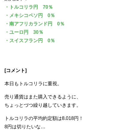
・トルコリラ円 70％
・メキシコペソ円 0％
・南アフリカランド円 0％
・ユーロ円 30％
・スイスフラン円 0％
[コメント]
本日もトルコリラに重視。
売り通貨はまた購入できるように、
ちょっとづつ繰り越していきます。
トルコリラの平均約定額は8.018円！
8円は切りたいな…