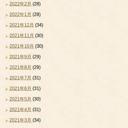
2022年2月
(28)
2022年1月
(28)
2021年12月
(34)
2021年11月
(30)
2021年10月
(30)
2021年9月
(29)
2021年8月
(29)
2021年7月
(31)
2021年6月
(31)
2021年5月
(30)
2021年4月
(31)
2021年3月
(34)