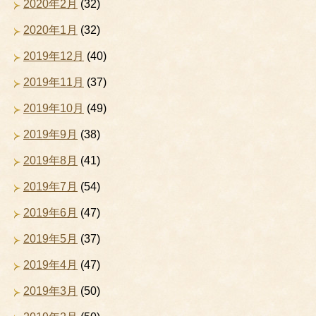
2020年2月
(32)
2020年1月
(32)
2019年12月
(40)
2019年11月
(37)
2019年10月
(49)
2019年9月
(38)
2019年8月
(41)
2019年7月
(54)
2019年6月
(47)
2019年5月
(37)
2019年4月
(47)
2019年3月
(50)