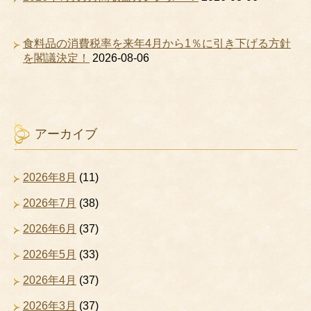
食料品の消費税率を来年4月から1％に引き下げる方針
を閣議決定！
2026-08-06
アーカイブ
2026年8月
(11)
2026年7月
(38)
2026年6月
(37)
2026年5月
(33)
2026年4月
(37)
2026年3月
(37)