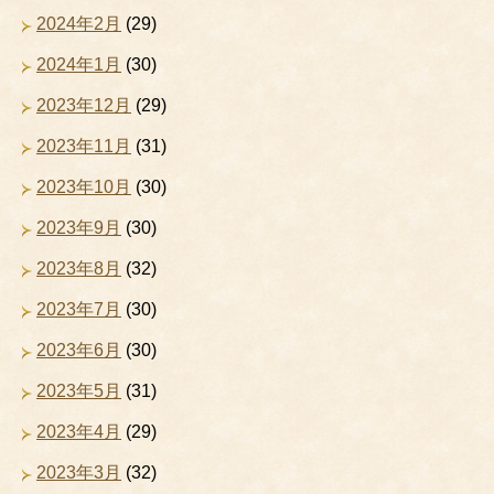
2024年2月
(29)
2024年1月
(30)
2023年12月
(29)
2023年11月
(31)
2023年10月
(30)
2023年9月
(30)
2023年8月
(32)
2023年7月
(30)
2023年6月
(30)
2023年5月
(31)
2023年4月
(29)
2023年3月
(32)