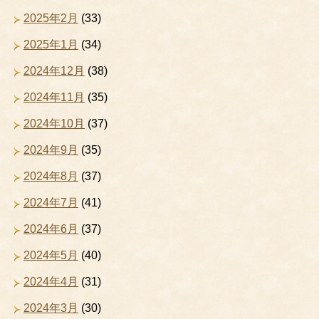
2025年2月
(33)
2025年1月
(34)
2024年12月
(38)
2024年11月
(35)
2024年10月
(37)
2024年9月
(35)
2024年8月
(37)
2024年7月
(41)
2024年6月
(37)
2024年5月
(40)
2024年4月
(31)
2024年3月
(30)