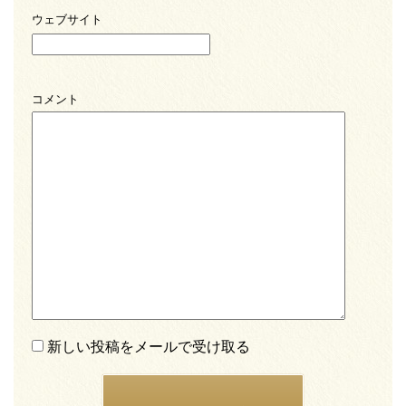
ウェブサイト
コメント
新しい投稿をメールで受け取る