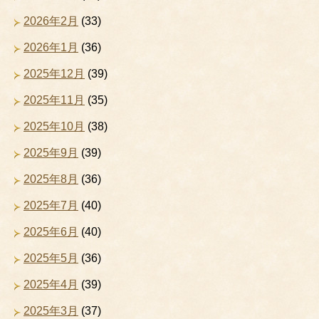
2026年2月
(33)
2026年1月
(36)
2025年12月
(39)
2025年11月
(35)
2025年10月
(38)
2025年9月
(39)
2025年8月
(36)
2025年7月
(40)
2025年6月
(40)
2025年5月
(36)
2025年4月
(39)
2025年3月
(37)