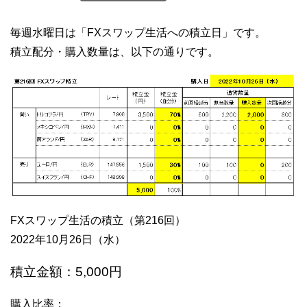
毎週水曜日は「FXスワップ生活への積立日」です。
積立配分・購入数量は、以下の通りです。
FXスワップ生活の積立（第216回）
2022年10月26日（水）
積立金額：5,000円
購入比率：