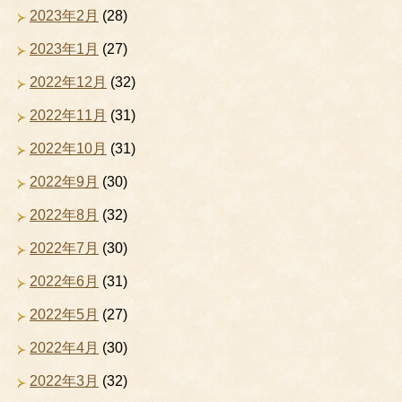
2023年2月
(28)
2023年1月
(27)
2022年12月
(32)
2022年11月
(31)
2022年10月
(31)
2022年9月
(30)
2022年8月
(32)
2022年7月
(30)
2022年6月
(31)
2022年5月
(27)
2022年4月
(30)
2022年3月
(32)