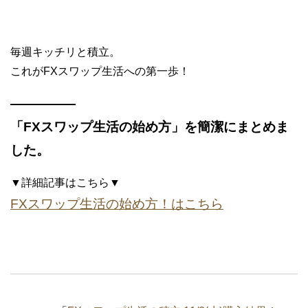
毎週キッチリと積立。
これがFXスワップ生活への第一歩！
—————
「FXスワップ生活の始め方」を簡潔にまとめま
した。
▼詳細記事はこちら▼
FXスワップ生活の始め方！はこちら