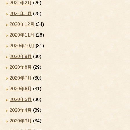
2021年2月
(26)
2021年1月
(28)
2020年12月
(34)
2020年11月
(28)
2020年10月
(31)
2020年9月
(30)
2020年8月
(29)
2020年7月
(30)
2020年6月
(31)
2020年5月
(30)
2020年4月
(39)
2020年3月
(34)