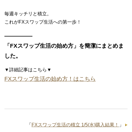
毎週キッチリと積立。
これがFXスワップ生活への第一歩！
—————
「FXスワップ生活の始め方」を簡潔にまとめま
した。
▼詳細記事はこちら▼
FXスワップ生活の始め方！はこちら
「
FXスワップ生活の積立 1/5(水)購入結果！
」