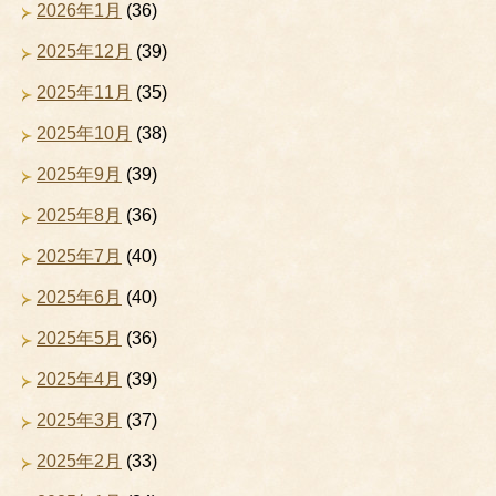
2026年1月
(36)
2025年12月
(39)
2025年11月
(35)
2025年10月
(38)
2025年9月
(39)
2025年8月
(36)
2025年7月
(40)
2025年6月
(40)
2025年5月
(36)
2025年4月
(39)
2025年3月
(37)
2025年2月
(33)