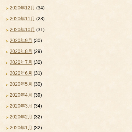
2020年12月
(34)
2020年11月
(28)
2020年10月
(31)
2020年9月
(30)
2020年8月
(29)
2020年7月
(30)
2020年6月
(31)
2020年5月
(30)
2020年4月
(39)
2020年3月
(34)
2020年2月
(32)
2020年1月
(32)