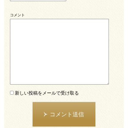
コメント
新しい投稿をメールで受け取る
コメント送信