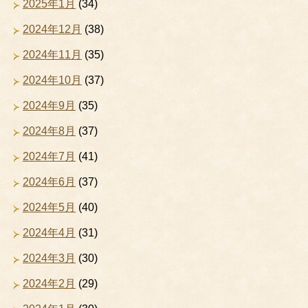
2025年1月
(34)
2024年12月
(38)
2024年11月
(35)
2024年10月
(37)
2024年9月
(35)
2024年8月
(37)
2024年7月
(41)
2024年6月
(37)
2024年5月
(40)
2024年4月
(31)
2024年3月
(30)
2024年2月
(29)