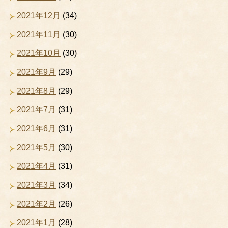
2021年12月
(34)
2021年11月
(30)
2021年10月
(30)
2021年9月
(29)
2021年8月
(29)
2021年7月
(31)
2021年6月
(31)
2021年5月
(30)
2021年4月
(31)
2021年3月
(34)
2021年2月
(26)
2021年1月
(28)