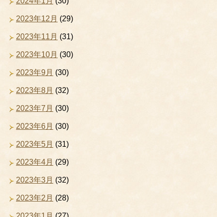
2024年1月
(30)
2023年12月
(29)
2023年11月
(31)
2023年10月
(30)
2023年9月
(30)
2023年8月
(32)
2023年7月
(30)
2023年6月
(30)
2023年5月
(31)
2023年4月
(29)
2023年3月
(32)
2023年2月
(28)
2023年1月
(27)