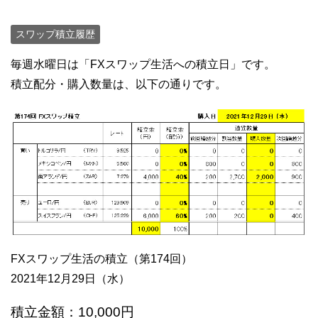
スワップ積立履歴
毎週水曜日は「FXスワップ生活への積立日」です。
積立配分・購入数量は、以下の通りです。
FXスワップ生活の積立（第174回）
2021年12月29日（水）
積立金額：10,000円