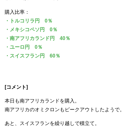
購入比率：
・トルコリラ円 0％
・メキシコペソ円 0％
・南アフリカランド円 40％
・ユーロ円 0％
・スイスフラン円 60％
[コメント]
本日も南アフリカランドを購入。
南アフリカのオミクロンもピークアウトしたようで。
あと、スイスフランを繰り越しで積立て。