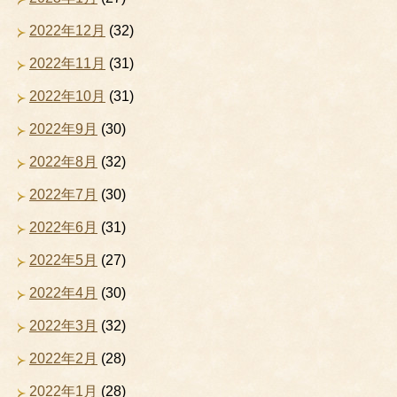
2022年12月
(32)
2022年11月
(31)
2022年10月
(31)
2022年9月
(30)
2022年8月
(32)
2022年7月
(30)
2022年6月
(31)
2022年5月
(27)
2022年4月
(30)
2022年3月
(32)
2022年2月
(28)
2022年1月
(28)