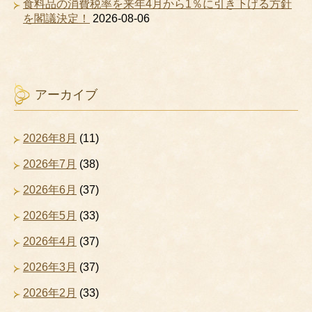
食料品の消費税率を来年4月から1％に引き下げる方針
を閣議決定！
2026-08-06
アーカイブ
2026年8月
(11)
2026年7月
(38)
2026年6月
(37)
2026年5月
(33)
2026年4月
(37)
2026年3月
(37)
2026年2月
(33)