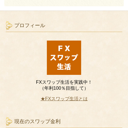
プロフィール
FXスワップ生活を実践中！
（年利100％目指して）
★FXスワップ生活とは
現在のスワップ金利