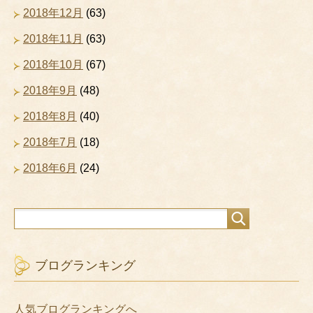
2018年12月
(63)
2018年11月
(63)
2018年10月
(67)
2018年9月
(48)
2018年8月
(40)
2018年7月
(18)
2018年6月
(24)
ブログランキング
人気ブログランキングへ