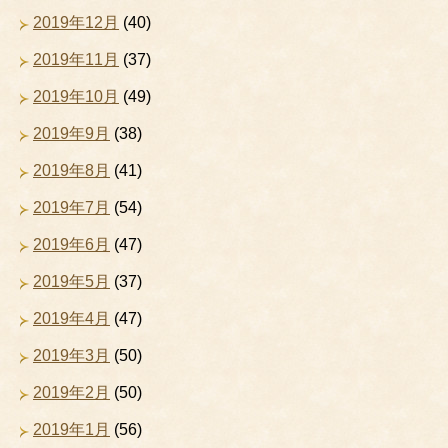
2019年12月
(40)
2019年11月
(37)
2019年10月
(49)
2019年9月
(38)
2019年8月
(41)
2019年7月
(54)
2019年6月
(47)
2019年5月
(37)
2019年4月
(47)
2019年3月
(50)
2019年2月
(50)
2019年1月
(56)