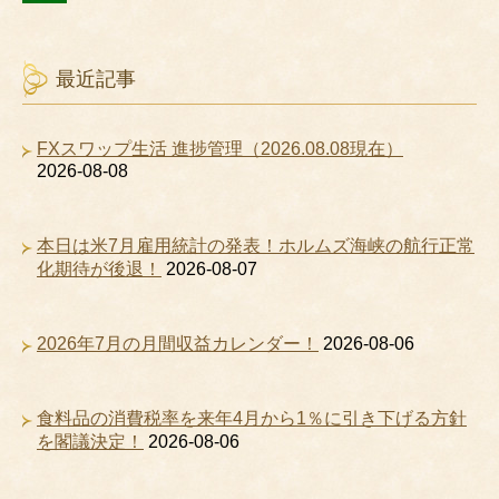
最近記事
FXスワップ生活 進捗管理（2026.08.08現在）
2026-08-08
本日は米7月雇用統計の発表！ホルムズ海峡の航行正常
化期待が後退！
2026-08-07
2026年7月の月間収益カレンダー！
2026-08-06
食料品の消費税率を来年4月から1％に引き下げる方針
を閣議決定！
2026-08-06