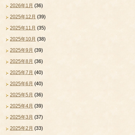
2026年1月
(36)
2025年12月
(39)
2025年11月
(35)
2025年10月
(38)
2025年9月
(39)
2025年8月
(36)
2025年7月
(40)
2025年6月
(40)
2025年5月
(36)
2025年4月
(39)
2025年3月
(37)
2025年2月
(33)