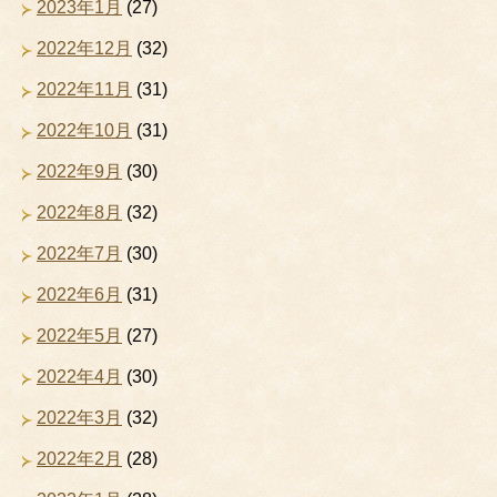
2023年1月
(27)
2022年12月
(32)
2022年11月
(31)
2022年10月
(31)
2022年9月
(30)
2022年8月
(32)
2022年7月
(30)
2022年6月
(31)
2022年5月
(27)
2022年4月
(30)
2022年3月
(32)
2022年2月
(28)