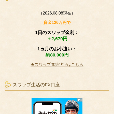
（2026.08.08現在）
資金126万円で
1日のスワップ金利：
＋2,679円
1ヵ月のお小遣い：
約80,000円
★スワップ進捗状況はこちら
スワップ生活のFX口座