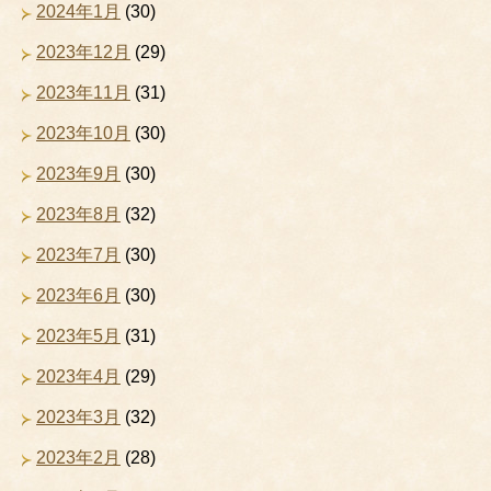
2024年1月
(30)
2023年12月
(29)
2023年11月
(31)
2023年10月
(30)
2023年9月
(30)
2023年8月
(32)
2023年7月
(30)
2023年6月
(30)
2023年5月
(31)
2023年4月
(29)
2023年3月
(32)
2023年2月
(28)