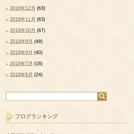
2018年12月
(63)
2018年11月
(63)
2018年10月
(67)
2018年9月
(48)
2018年8月
(40)
2018年7月
(18)
2018年6月
(24)
ブログランキング