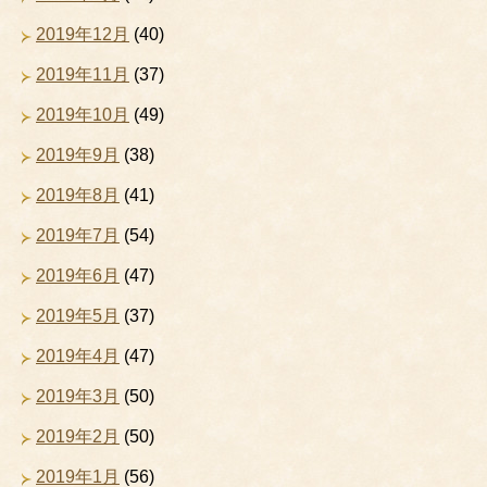
2019年12月
(40)
2019年11月
(37)
2019年10月
(49)
2019年9月
(38)
2019年8月
(41)
2019年7月
(54)
2019年6月
(47)
2019年5月
(37)
2019年4月
(47)
2019年3月
(50)
2019年2月
(50)
2019年1月
(56)