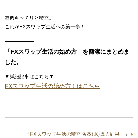
毎週キッチリと積立。
これがFXスワップ生活への第一歩！
—————
「FXスワップ生活の始め方」を簡潔にまとめま
した。
▼詳細記事はこちら▼
FXスワップ生活の始め方！はこちら
「
FXスワップ生活の積立 9/29(水)購入結果！
」