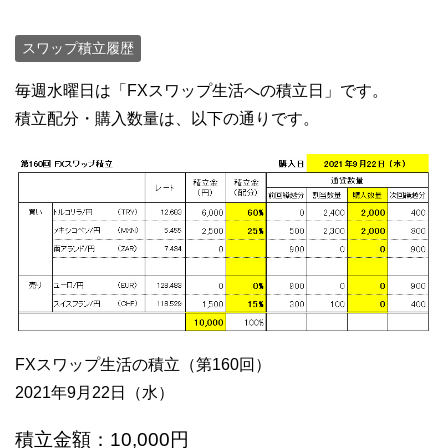
スワップ積立履歴
毎週水曜日は「FXスワップ生活への積立日」です。
積立配分・購入数量は、以下の通りです。
FXスワップ生活の積立（第160回）
2021年9月22日（水）
積立金額：10,000円