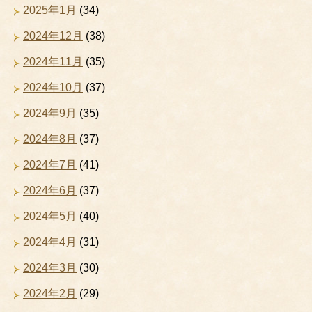
2025年1月
(34)
2024年12月
(38)
2024年11月
(35)
2024年10月
(37)
2024年9月
(35)
2024年8月
(37)
2024年7月
(41)
2024年6月
(37)
2024年5月
(40)
2024年4月
(31)
2024年3月
(30)
2024年2月
(29)