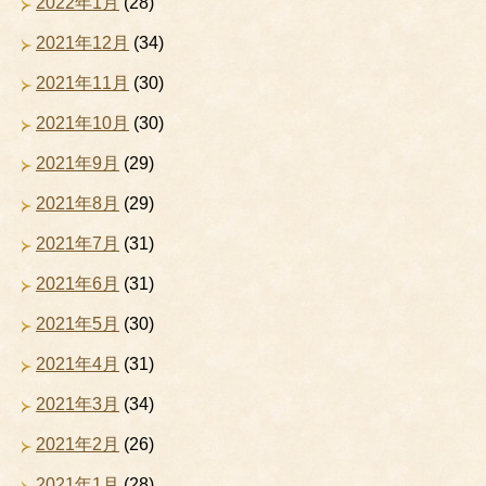
2022年1月
(28)
2021年12月
(34)
2021年11月
(30)
2021年10月
(30)
2021年9月
(29)
2021年8月
(29)
2021年7月
(31)
2021年6月
(31)
2021年5月
(30)
2021年4月
(31)
2021年3月
(34)
2021年2月
(26)
2021年1月
(28)