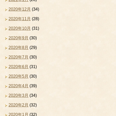
2020年12月
(34)
2020年11月
(28)
2020年10月
(31)
2020年9月
(30)
2020年8月
(29)
2020年7月
(30)
2020年6月
(31)
2020年5月
(30)
2020年4月
(39)
2020年3月
(34)
2020年2月
(32)
2020年1月
(32)