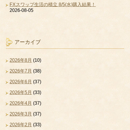
FXスワップ生活の積立 8/5(水)購入結果！
2026-08-05
アーカイブ
2026年8月
(10)
2026年7月
(38)
2026年6月
(37)
2026年5月
(33)
2026年4月
(37)
2026年3月
(37)
2026年2月
(33)