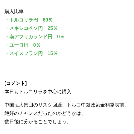
購入比率：
・トルコリラ円 60％
・メキシコペソ円 25％
・南アフリカランド円 0％
・ユーロ円 0％
・スイスフラン円 15％
[コメント]
本日もトルコリラを中心に購入。
中国恒大集団のリスク回避、トルコ中銀政策金利発表前、
絶好のチャンスだったのかどうかは、
数日後に分かることでしょう。