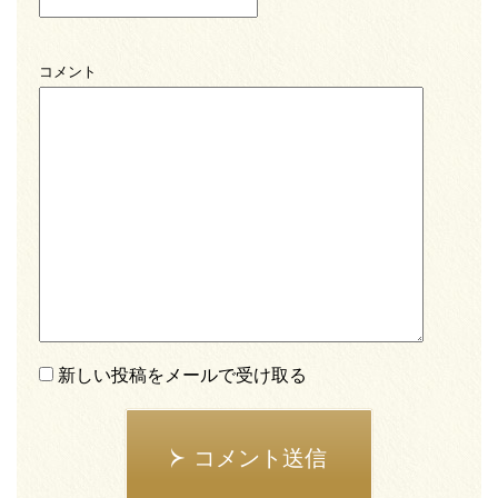
コメント
新しい投稿をメールで受け取る
コメント送信