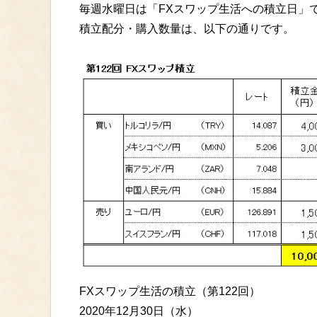
毎週水曜日は「FXスワップ生活への積立日」
積立配分・購入数量は、以下の通りです。
FXスワップ生活の積立（第122回）
2020年12月30日（水）