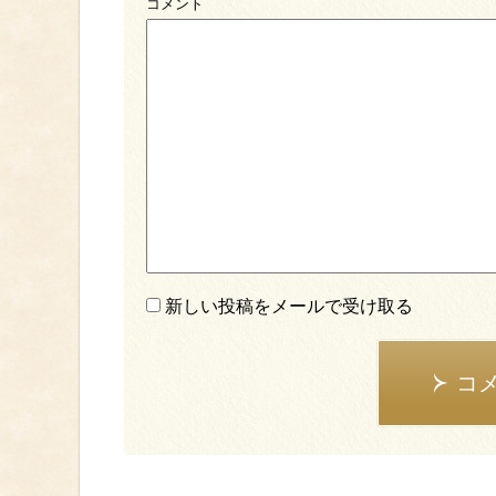
コメント
新しい投稿をメールで受け取る
コ