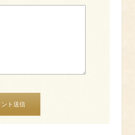
メント送信