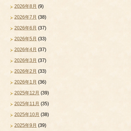
2026年8月
(9)
2026年7月
(38)
2026年6月
(37)
2026年5月
(33)
2026年4月
(37)
2026年3月
(37)
2026年2月
(33)
2026年1月
(36)
2025年12月
(39)
2025年11月
(35)
2025年10月
(38)
2025年9月
(39)