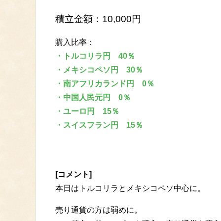
積立金額：10,000円
購入比率：
・トルコリラ円 40％
・メキシコペソ円 30％
・南アフリカランド円 0％
・中国人民元円 0％
・ユーロ円 15％
・スイスフラン円 15％
[コメント]
本日はトルコリラとメキシコペソ中心に。
売り通貨の方は弱めに。