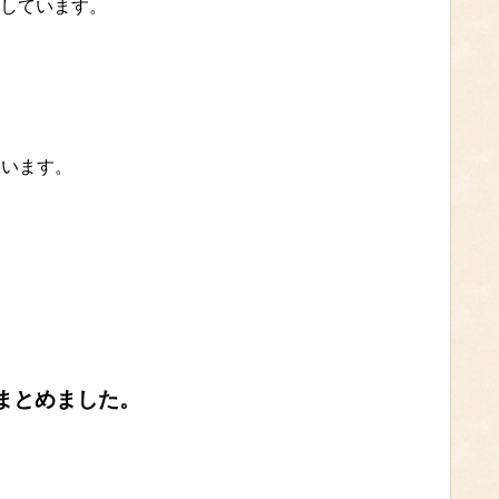
しています。
ています。
まとめました。