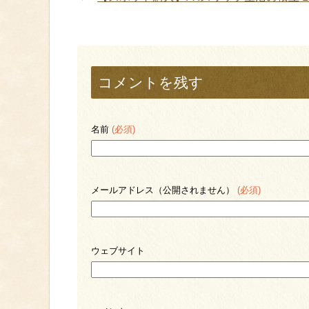
コメントを残す
名前
(必須)
メールアドレス（公開されません）
(必須)
ウェブサイト