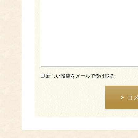
新しい投稿をメールで受け取る
コ