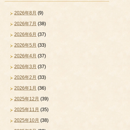
2026年8月
(9)
2026年7月
(38)
2026年6月
(37)
2026年5月
(33)
2026年4月
(37)
2026年3月
(37)
2026年2月
(33)
2026年1月
(36)
2025年12月
(39)
2025年11月
(35)
2025年10月
(38)