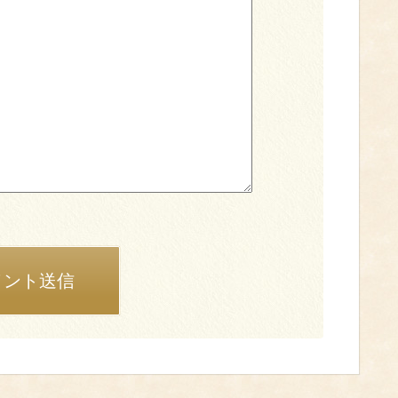
メント送信