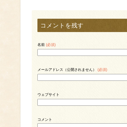
コメントを残す
名前
(必須)
メールアドレス（公開されません）
(必須)
ウェブサイト
コメント