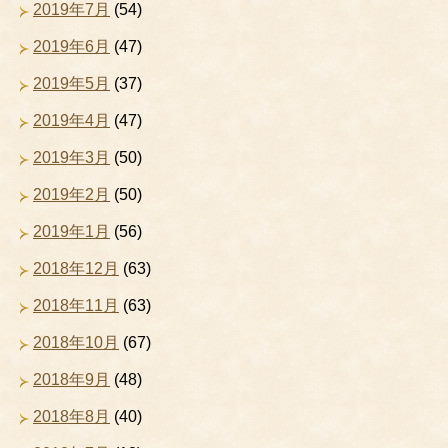
2019年7月
(54)
2019年6月
(47)
2019年5月
(37)
2019年4月
(47)
2019年3月
(50)
2019年2月
(50)
2019年1月
(56)
2018年12月
(63)
2018年11月
(63)
2018年10月
(67)
2018年9月
(48)
2018年8月
(40)