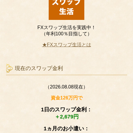
FXスワップ生活を実践中！
（年利100％目指して）
★FXスワップ生活とは
現在のスワップ金利
（2026.08.08現在）
資金126万円で
1日のスワップ金利：
＋2,679円
1ヵ月のお小遣い：