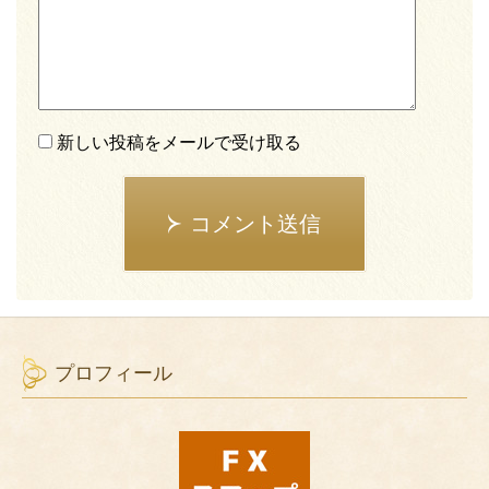
新しい投稿をメールで受け取る
コメント送信
プロフィール