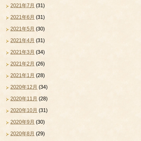
2021年7月
(31)
2021年6月
(31)
2021年5月
(30)
2021年4月
(31)
2021年3月
(34)
2021年2月
(26)
2021年1月
(28)
2020年12月
(34)
2020年11月
(28)
2020年10月
(31)
2020年9月
(30)
2020年8月
(29)