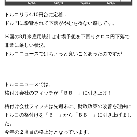
トルコリラ4.10円台に定着…
ドル円に影響されて下落がやむを得ない感じです。
米国の8月米雇用統計は市場予想を下回りクロス円下落で
非常に厳しい状況。
トルコニュースではちょっと良いことあったのですが…
トルコニュースでは、
格付け会社のフィッチが「ＢＢ－」に引き上げ！
格付け会社フィッチは先週末に、財政政策の改善を理由に
トルコの格付けを「Ｂ＋」から「ＢＢ－」に引き上げまし
た。
今年の２度目の格上げとなっています。