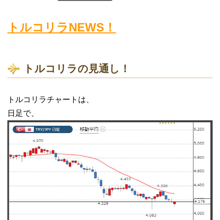
トルコリラNEWS！
トルコリラの見通し！
トルコリラチャートは、
日足で、