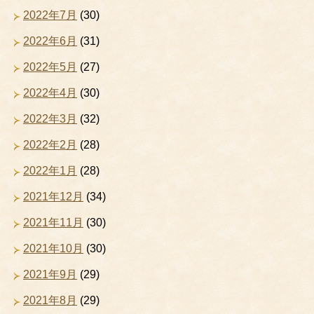
2022年7月
(30)
2022年6月
(31)
2022年5月
(27)
2022年4月
(30)
2022年3月
(32)
2022年2月
(28)
2022年1月
(28)
2021年12月
(34)
2021年11月
(30)
2021年10月
(30)
2021年9月
(29)
2021年8月
(29)