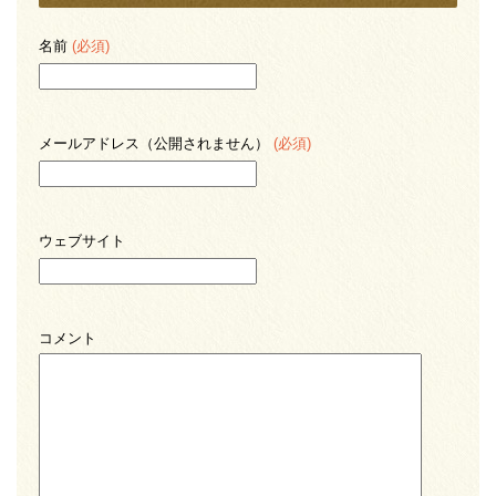
名前
(必須)
メールアドレス（公開されません）
(必須)
ウェブサイト
コメント