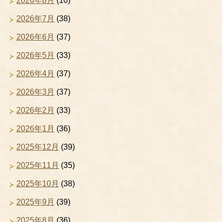
2026年8月
(10)
2026年7月
(38)
2026年6月
(37)
2026年5月
(33)
2026年4月
(37)
2026年3月
(37)
2026年2月
(33)
2026年1月
(36)
2025年12月
(39)
2025年11月
(35)
2025年10月
(38)
2025年9月
(39)
2025年8月
(36)