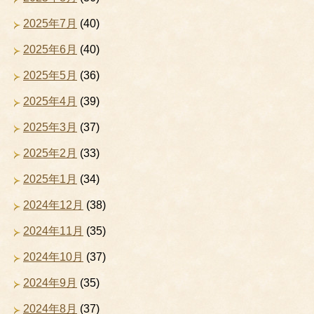
2025年7月
(40)
2025年6月
(40)
2025年5月
(36)
2025年4月
(39)
2025年3月
(37)
2025年2月
(33)
2025年1月
(34)
2024年12月
(38)
2024年11月
(35)
2024年10月
(37)
2024年9月
(35)
2024年8月
(37)