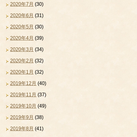
2020年7月
(30)
2020年6月
(31)
2020年5月
(30)
2020年4月
(39)
2020年3月
(34)
2020年2月
(32)
2020年1月
(32)
2019年12月
(40)
2019年11月
(37)
2019年10月
(49)
2019年9月
(38)
2019年8月
(41)