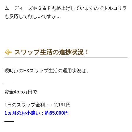
ムーディーズやＳ＆Ｐも格上げしていますのでトルコリラ
も反応して欲しいですが…
スワップ生活の進捗状況！
現時点のFXスワップ生活の運用状況は、
——
資金45.5万円で
1日のスワップ金利：＋2,191円
1ヵ月のお小遣い：約65,000円
——