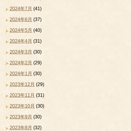
2024年7月
(41)
2024年6月
(37)
2024年5月
(40)
2024年4月
(31)
2024年3月
(30)
2024年2月
(29)
2024年1月
(30)
2023年12月
(29)
2023年11月
(31)
2023年10月
(30)
2023年9月
(30)
2023年8月
(32)