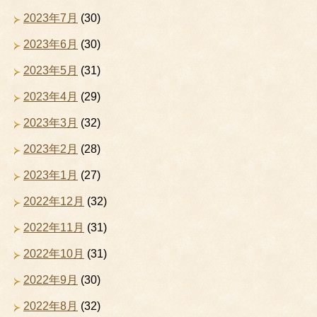
2023年7月
(30)
2023年6月
(30)
2023年5月
(31)
2023年4月
(29)
2023年3月
(32)
2023年2月
(28)
2023年1月
(27)
2022年12月
(32)
2022年11月
(31)
2022年10月
(31)
2022年9月
(30)
2022年8月
(32)