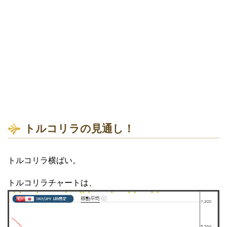
トルコリラの見通し！
トルコリラ横ばい。
トルコリラチャートは、