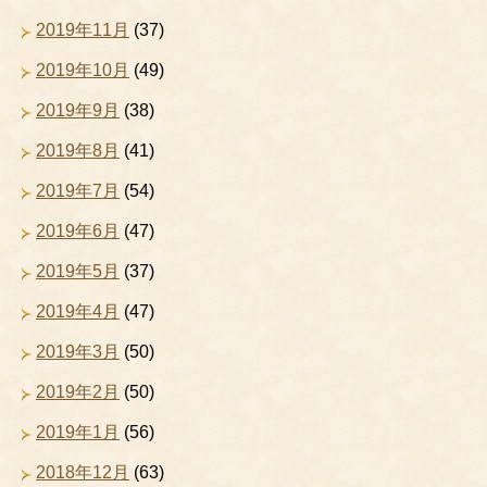
2019年11月
(37)
2019年10月
(49)
2019年9月
(38)
2019年8月
(41)
2019年7月
(54)
2019年6月
(47)
2019年5月
(37)
2019年4月
(47)
2019年3月
(50)
2019年2月
(50)
2019年1月
(56)
2018年12月
(63)