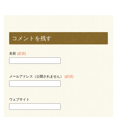
コメントを残す
名前
(必須)
メールアドレス（公開されません）
(必須)
ウェブサイト