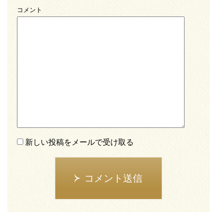
コメント
新しい投稿をメールで受け取る
コメント送信