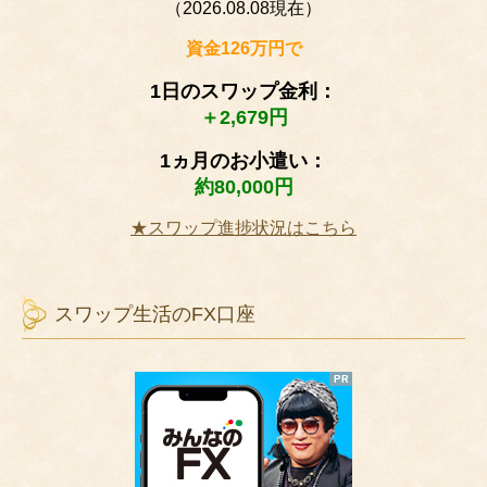
（2026.08.08現在）
資金126万円で
1日のスワップ金利：
＋2,679円
1ヵ月のお小遣い：
約80,000円
★スワップ進捗状況はこちら
スワップ生活のFX口座