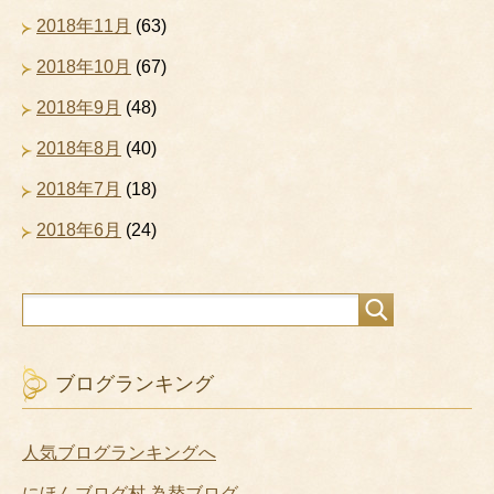
2018年11月
(63)
2018年10月
(67)
2018年9月
(48)
2018年8月
(40)
2018年7月
(18)
2018年6月
(24)
ブログランキング
人気ブログランキングへ
にほんブログ村 為替ブログ