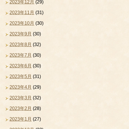
2023年12月
(29)
2023年11月
(31)
2023年10月
(30)
2023年9月
(30)
2023年8月
(32)
2023年7月
(30)
2023年6月
(30)
2023年5月
(31)
2023年4月
(29)
2023年3月
(32)
2023年2月
(28)
2023年1月
(27)