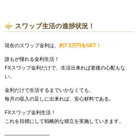
スワップ生活の進捗状況！
現在のスワップ金利は、
約7.3万円をGET！
誰もが憧れる金利生活！
FXスワップ金利だけで、生活出来れば老後の心配もな
い。
金利だけで生活するまでいかなくても、
毎月の収入の足しに出来れば、安心材料である。
FXスワップ金利生活！
これを目標にして戦略的な積立を実施していきます。
—————————