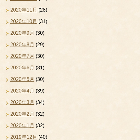
2020年11月
(28)
2020年10月
(31)
2020年9月
(30)
2020年8月
(29)
2020年7月
(30)
2020年6月
(31)
2020年5月
(30)
2020年4月
(39)
2020年3月
(34)
2020年2月
(32)
2020年1月
(32)
2019年12月
(40)