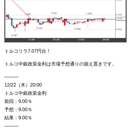
トルコリラ7.07円台！
トルコ中銀政策金利は市場予想通りの据え置きです。
———
12/22（木）20:00
トルコ中銀政策金利
前回：9.00％
予想：9.00％
結果：9.00％
———