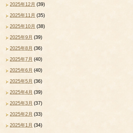
2025年12月
(39)
2025年11月
(35)
2025年10月
(38)
2025年9月
(39)
2025年8月
(36)
2025年7月
(40)
2025年6月
(40)
2025年5月
(36)
2025年4月
(39)
2025年3月
(37)
2025年2月
(33)
2025年1月
(34)