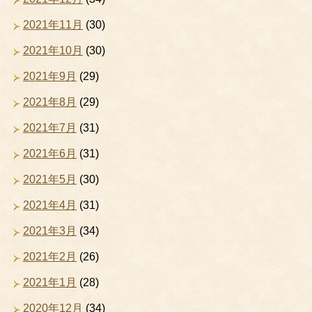
2021年11月
(30)
2021年10月
(30)
2021年9月
(29)
2021年8月
(29)
2021年7月
(31)
2021年6月
(31)
2021年5月
(30)
2021年4月
(31)
2021年3月
(34)
2021年2月
(26)
2021年1月
(28)
2020年12月
(34)