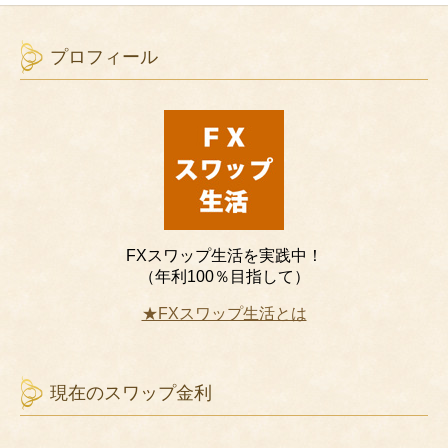
プロフィール
FXスワップ生活を実践中！
（年利100％目指して）
★FXスワップ生活とは
現在のスワップ金利