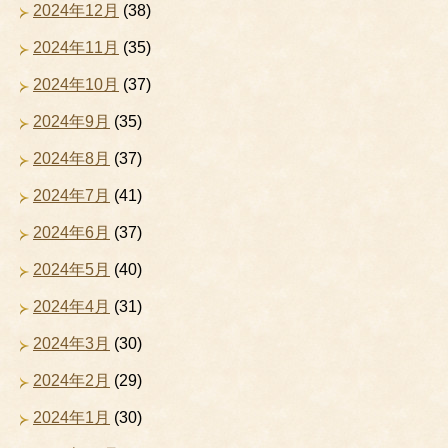
2024年12月
(38)
2024年11月
(35)
2024年10月
(37)
2024年9月
(35)
2024年8月
(37)
2024年7月
(41)
2024年6月
(37)
2024年5月
(40)
2024年4月
(31)
2024年3月
(30)
2024年2月
(29)
2024年1月
(30)