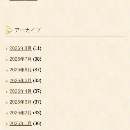
アーカイブ
2026年8月
(11)
2026年7月
(38)
2026年6月
(37)
2026年5月
(33)
2026年4月
(37)
2026年3月
(37)
2026年2月
(33)
2026年1月
(36)