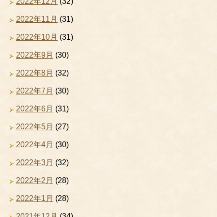
2022年12月
(32)
2022年11月
(31)
2022年10月
(31)
2022年9月
(30)
2022年8月
(32)
2022年7月
(30)
2022年6月
(31)
2022年5月
(27)
2022年4月
(30)
2022年3月
(32)
2022年2月
(28)
2022年1月
(28)
2021年12月
(34)