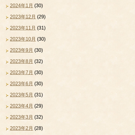
2024年1月
(30)
2023年12月
(29)
2023年11月
(31)
2023年10月
(30)
2023年9月
(30)
2023年8月
(32)
2023年7月
(30)
2023年6月
(30)
2023年5月
(31)
2023年4月
(29)
2023年3月
(32)
2023年2月
(28)