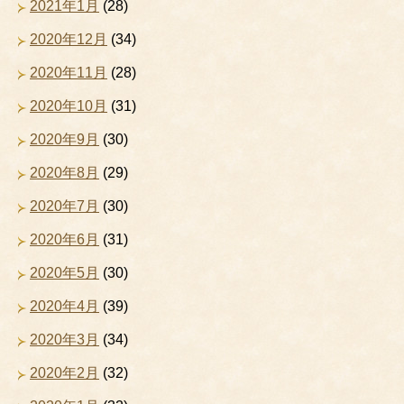
2021年1月
(28)
2020年12月
(34)
2020年11月
(28)
2020年10月
(31)
2020年9月
(30)
2020年8月
(29)
2020年7月
(30)
2020年6月
(31)
2020年5月
(30)
2020年4月
(39)
2020年3月
(34)
2020年2月
(32)