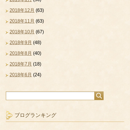
2018年12月
(63)
2018年11月
(63)
2018年10月
(67)
2018年9月
(48)
2018年8月
(40)
2018年7月
(18)
2018年6月
(24)
ブログランキング