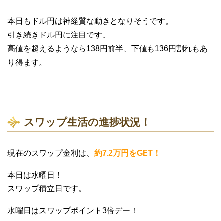
本日もドル円は神経質な動きとなりそうです。
引き続きドル円に注目です。
高値を超えるようなら138円前半、下値も136円割れもあ
り得ます。
スワップ生活の進捗状況！
現在のスワップ金利は、
約7.2万円をGET！
本日は水曜日！
スワップ積立日です。
水曜日はスワップポイント3倍デー！