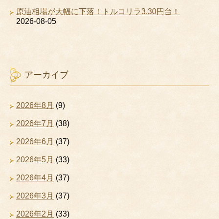
原油相場が大幅に下落！トルコリラ3.30円台！
2026-08-05
アーカイブ
2026年8月
(9)
2026年7月
(38)
2026年6月
(37)
2026年5月
(33)
2026年4月
(37)
2026年3月
(37)
2026年2月
(33)