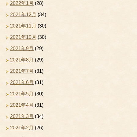
2022年1月
(28)
2021年12月
(34)
2021年11月
(30)
2021年10月
(30)
2021年9月
(29)
2021年8月
(29)
2021年7月
(31)
2021年6月
(31)
2021年5月
(30)
2021年4月
(31)
2021年3月
(34)
2021年2月
(26)