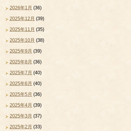
2026年1月
(36)
2025年12月
(39)
2025年11月
(35)
2025年10月
(38)
2025年9月
(39)
2025年8月
(36)
2025年7月
(40)
2025年6月
(40)
2025年5月
(36)
2025年4月
(39)
2025年3月
(37)
2025年2月
(33)