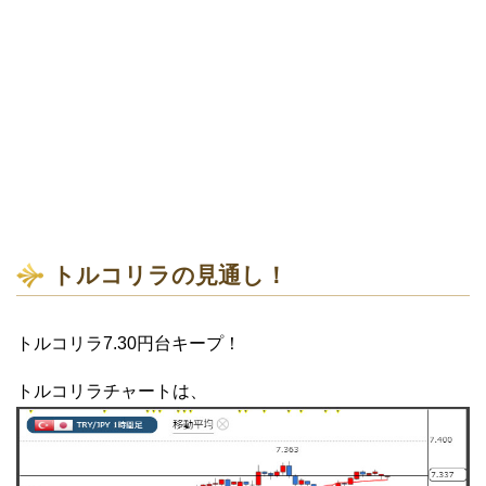
トルコリラの見通し！
トルコリラ7.30円台キープ！
トルコリラチャートは、