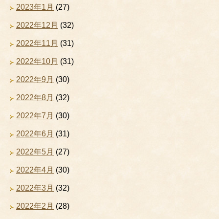
2023年1月
(27)
2022年12月
(32)
2022年11月
(31)
2022年10月
(31)
2022年9月
(30)
2022年8月
(32)
2022年7月
(30)
2022年6月
(31)
2022年5月
(27)
2022年4月
(30)
2022年3月
(32)
2022年2月
(28)