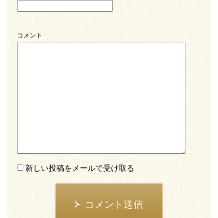
コメント
新しい投稿をメールで受け取る
コメント送信