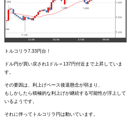
トルコリラ7.33円台！
ドル円が買い戻され1ドル＝137円付近まで上昇していま
す。
その要因は、利上げペース後退懸念が弱まり、
もしかしたら積極的な利上げが継続する可能性が浮上して
いるようです。
それに伴ってトルコリラ円は動いています。