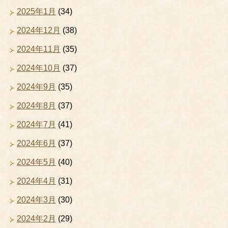
2025年1月
(34)
2024年12月
(38)
2024年11月
(35)
2024年10月
(37)
2024年9月
(35)
2024年8月
(37)
2024年7月
(41)
2024年6月
(37)
2024年5月
(40)
2024年4月
(31)
2024年3月
(30)
2024年2月
(29)