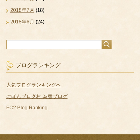
2018年7月
(18)
2018年6月
(24)
ブログランキング
人気ブログランキングへ
にほんブログ村 為替ブログ
FC2 Blog Ranking