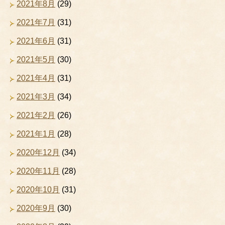
2021年8月
(29)
2021年7月
(31)
2021年6月
(31)
2021年5月
(30)
2021年4月
(31)
2021年3月
(34)
2021年2月
(26)
2021年1月
(28)
2020年12月
(34)
2020年11月
(28)
2020年10月
(31)
2020年9月
(30)