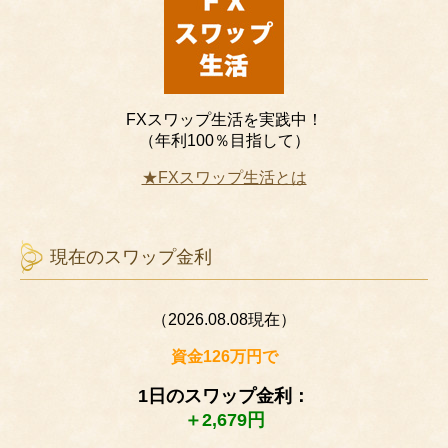
FXスワップ生活を実践中！
（年利100％目指して）
★FXスワップ生活とは
現在のスワップ金利
（2026.08.08現在）
資金126万円で
1日のスワップ金利：
＋2,679円