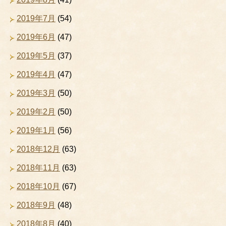
2019年7月
(54)
2019年6月
(47)
2019年5月
(37)
2019年4月
(47)
2019年3月
(50)
2019年2月
(50)
2019年1月
(56)
2018年12月
(63)
2018年11月
(63)
2018年10月
(67)
2018年9月
(48)
2018年8月
(40)