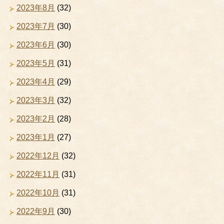
2023年8月
(32)
2023年7月
(30)
2023年6月
(30)
2023年5月
(31)
2023年4月
(29)
2023年3月
(32)
2023年2月
(28)
2023年1月
(27)
2022年12月
(32)
2022年11月
(31)
2022年10月
(31)
2022年9月
(30)