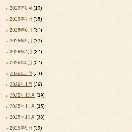
2026年8月
(10)
2026年7月
(38)
2026年6月
(37)
2026年5月
(33)
2026年4月
(37)
2026年3月
(37)
2026年2月
(33)
2026年1月
(36)
2025年12月
(39)
2025年11月
(35)
2025年10月
(38)
2025年9月
(39)