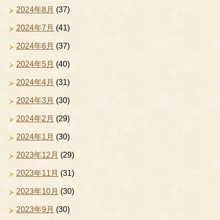
2024年8月
(37)
2024年7月
(41)
2024年6月
(37)
2024年5月
(40)
2024年4月
(31)
2024年3月
(30)
2024年2月
(29)
2024年1月
(30)
2023年12月
(29)
2023年11月
(31)
2023年10月
(30)
2023年9月
(30)