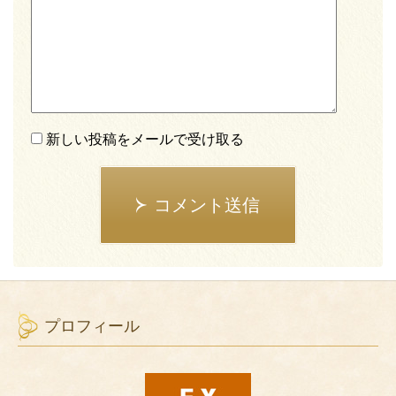
新しい投稿をメールで受け取る
コメント送信
プロフィール