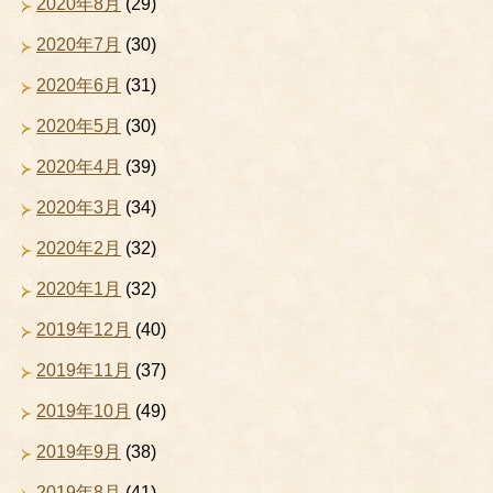
2020年8月
(29)
2020年7月
(30)
2020年6月
(31)
2020年5月
(30)
2020年4月
(39)
2020年3月
(34)
2020年2月
(32)
2020年1月
(32)
2019年12月
(40)
2019年11月
(37)
2019年10月
(49)
2019年9月
(38)
2019年8月
(41)