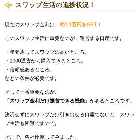
スワップ生活の進捗状況！
現在のスワップ金利は、
約7.1万円をGET！
このスワップ生活に重要なのが、運営する口座です。
・年間通してスワップの高いところ。
・1000通貨から購入できるところ。
・信頼感あるところ。
などの条件が必要です。
そして一番重要なのが、
「スワップ金利だけ振替できる機能」
があるところです。
決済せずにスワップだけ引き出せる口座でないと、スワッ
プ生活も困難ですので。
そこで、各社比較してみました。