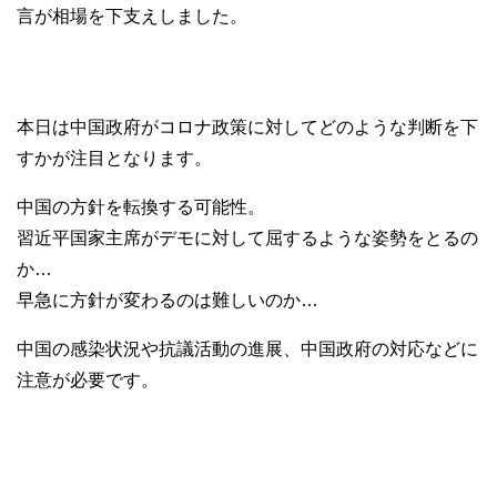
言が相場を下支えしました。
本日は中国政府がコロナ政策に対してどのような判断を下
すかが注目となります。
中国の方針を転換する可能性。
習近平国家主席がデモに対して屈するような姿勢をとるの
か…
早急に方針が変わるのは難しいのか…
中国の感染状況や抗議活動の進展、中国政府の対応などに
注意が必要です。