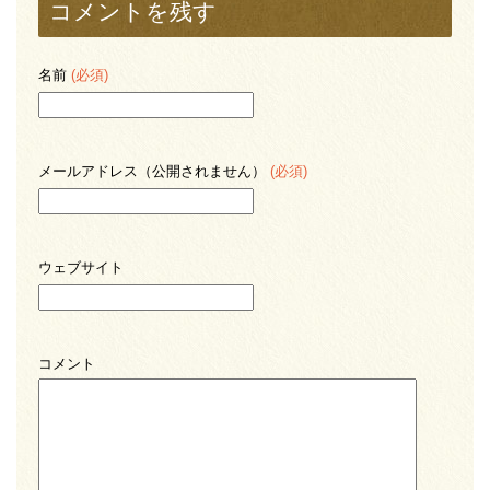
コメントを残す
名前
(必須)
メールアドレス（公開されません）
(必須)
ウェブサイト
コメント