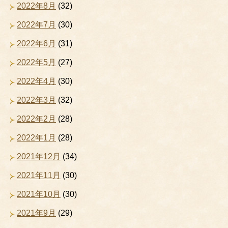
2022年8月
(32)
2022年7月
(30)
2022年6月
(31)
2022年5月
(27)
2022年4月
(30)
2022年3月
(32)
2022年2月
(28)
2022年1月
(28)
2021年12月
(34)
2021年11月
(30)
2021年10月
(30)
2021年9月
(29)