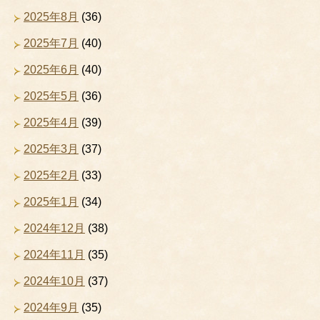
2025年8月
(36)
2025年7月
(40)
2025年6月
(40)
2025年5月
(36)
2025年4月
(39)
2025年3月
(37)
2025年2月
(33)
2025年1月
(34)
2024年12月
(38)
2024年11月
(35)
2024年10月
(37)
2024年9月
(35)