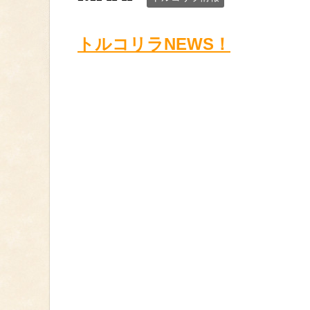
トルコリラNEWS！