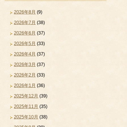
2026年8月
(9)
2026年7月
(38)
2026年6月
(37)
2026年5月
(33)
2026年4月
(37)
2026年3月
(37)
2026年2月
(33)
2026年1月
(36)
2025年12月
(39)
2025年11月
(35)
2025年10月
(38)