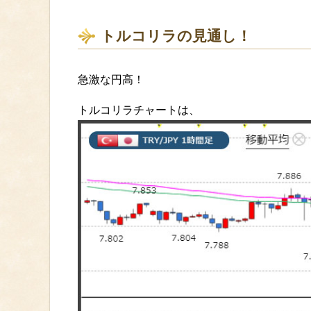
トルコリラの見通し！
急激な円高！
トルコリラチャートは、