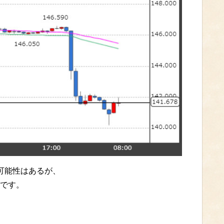
可能性はあるが、
です。