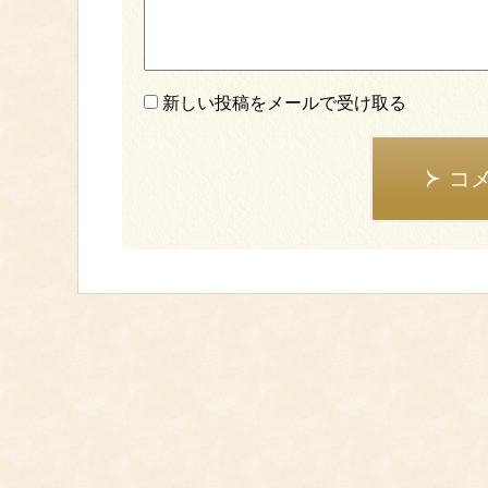
新しい投稿をメールで受け取る
コ