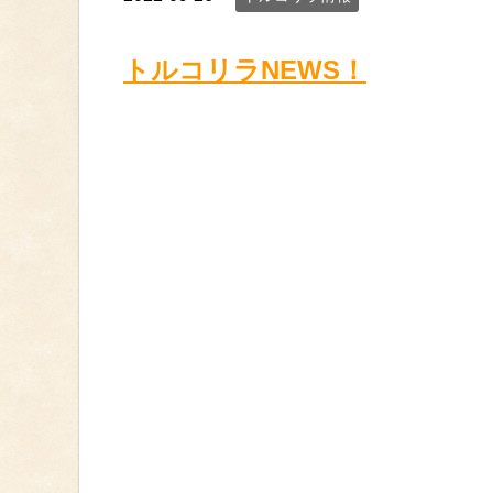
トルコリラNEWS！