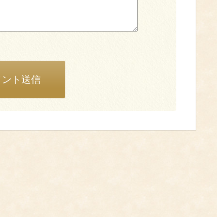
メント送信