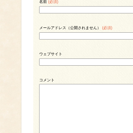
名前
(必須)
メールアドレス（公開されません）
(必須)
ウェブサイト
コメント