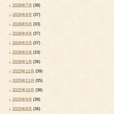
2026年7月
(38)
2026年6月
(37)
2026年5月
(33)
2026年4月
(37)
2026年3月
(37)
2026年2月
(33)
2026年1月
(36)
2025年12月
(39)
2025年11月
(35)
2025年10月
(38)
2025年9月
(39)
2025年8月
(36)