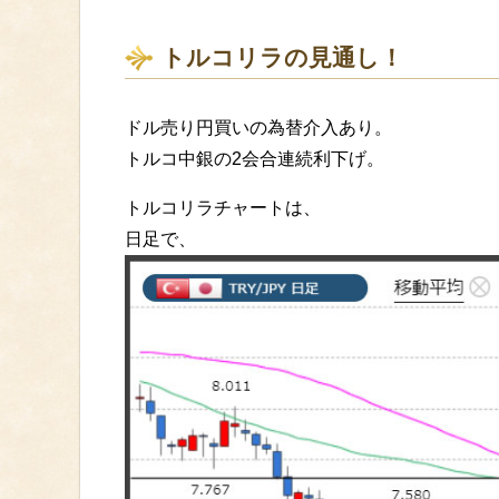
トルコリラの見通し！
ドル売り円買いの為替介入あり。
トルコ中銀の2会合連続利下げ。
トルコリラチャートは、
日足で、