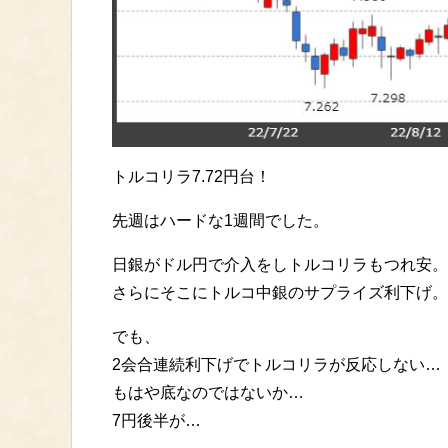
トルコリラ7.72円台！
先週はハードな1週間でした。
日銀がドル円で介入をしトルコリラもつれ安。
さらにそこにトルコ中銀のサプライズ利下げ。
でも、
2会合連続利下げでトルコリラが反応しない…
もはや底なのではないか…
7円後半が…