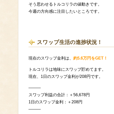
そう思わせるトルコリラの値動きです。
今週の方向感に注目したいところです。
スワップ生活の進捗状況！
現在のスワップ金利は、
約5.6万円をGET！
トルコリラは地味にスワップ貯めてます。
現在、1日のスワップ金利が208円です。
———
スワップ利益の合計：＋56,678円
1日のスワップ金利：＋208円
———