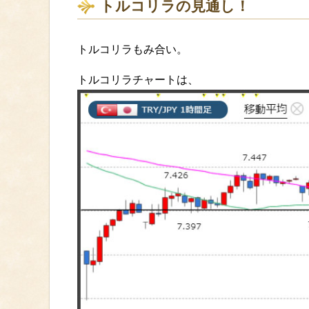
トルコリラの見通し！
トルコリラもみ合い。
トルコリラチャートは、