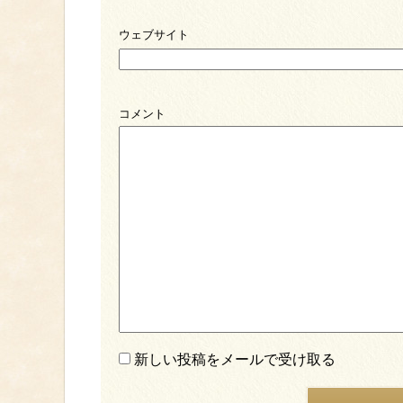
ウェブサイト
コメント
新しい投稿をメールで受け取る