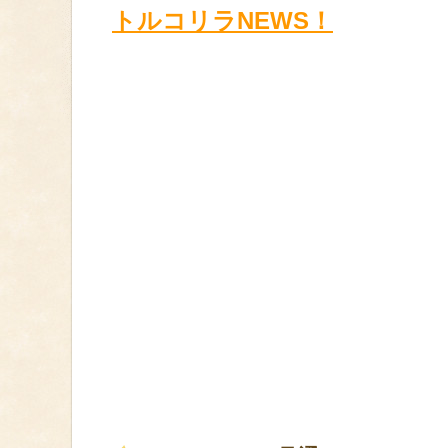
トルコリラNEWS！