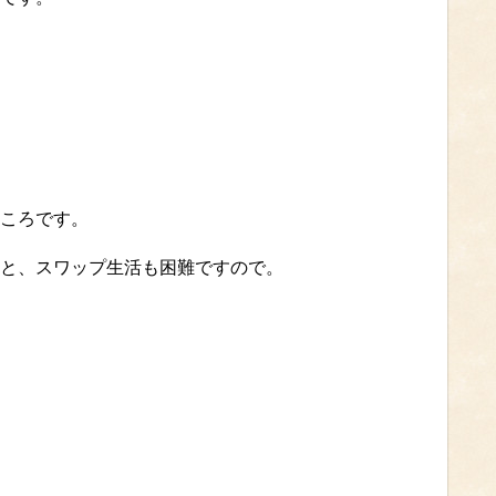
ころです。
と、スワップ生活も困難ですので。