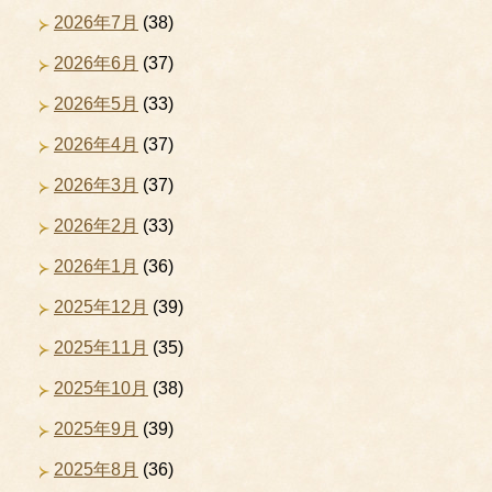
2026年7月
(38)
2026年6月
(37)
2026年5月
(33)
2026年4月
(37)
2026年3月
(37)
2026年2月
(33)
2026年1月
(36)
2025年12月
(39)
2025年11月
(35)
2025年10月
(38)
2025年9月
(39)
2025年8月
(36)