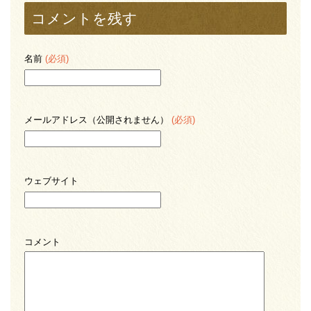
コメントを残す
名前
(必須)
メールアドレス（公開されません）
(必須)
ウェブサイト
コメント