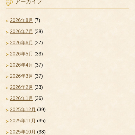
アーカイブ
2026年8月
(7)
2026年7月
(38)
2026年6月
(37)
2026年5月
(33)
2026年4月
(37)
2026年3月
(37)
2026年2月
(33)
2026年1月
(36)
2025年12月
(39)
2025年11月
(35)
2025年10月
(38)