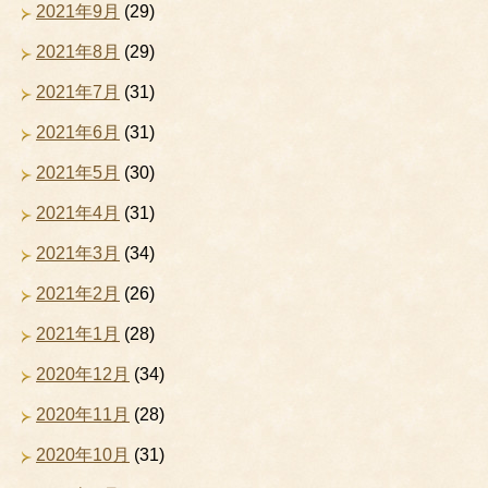
2021年9月
(29)
2021年8月
(29)
2021年7月
(31)
2021年6月
(31)
2021年5月
(30)
2021年4月
(31)
2021年3月
(34)
2021年2月
(26)
2021年1月
(28)
2020年12月
(34)
2020年11月
(28)
2020年10月
(31)