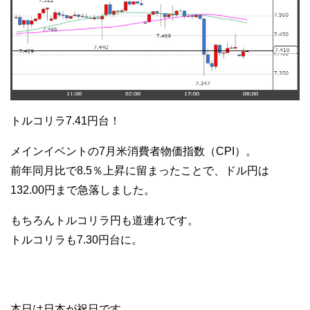
トルコリラ7.41円台！
メインイベントの7月米消費者物価指数（CPI）。
前年同月比で8.5％上昇に留まったことで、ドル円は
132.00円まで急落しました。
もちろんトルコリラ円も道連れです。
トルコリラも7.30円台に。
本日は日本が祝日です。