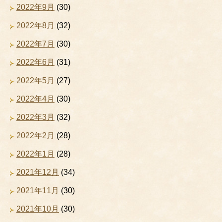
2022年9月
(30)
2022年8月
(32)
2022年7月
(30)
2022年6月
(31)
2022年5月
(27)
2022年4月
(30)
2022年3月
(32)
2022年2月
(28)
2022年1月
(28)
2021年12月
(34)
2021年11月
(30)
2021年10月
(30)