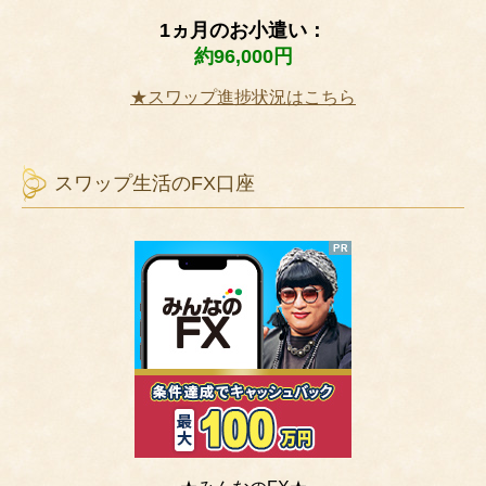
1ヵ月のお小遣い：
約96,000円
★スワップ進捗状況はこちら
スワップ生活のFX口座