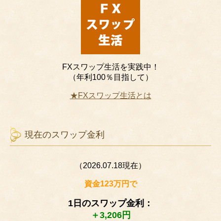
FXスワップ生活を実践中！
（年利100％目指して）
★FXスワップ生活とは
現在のスワップ金利
（2026.07.18現在）
資金123万円で
1日のスワップ金利：
＋3,206円