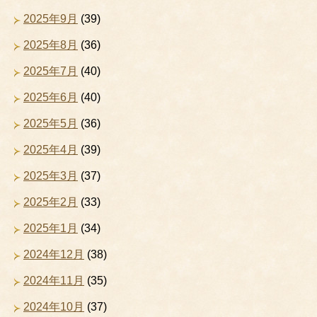
2025年9月
(39)
2025年8月
(36)
2025年7月
(40)
2025年6月
(40)
2025年5月
(36)
2025年4月
(39)
2025年3月
(37)
2025年2月
(33)
2025年1月
(34)
2024年12月
(38)
2024年11月
(35)
2024年10月
(37)