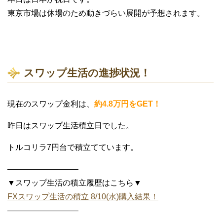
東京市場は休場のため動きづらい展開が予想されます。
スワップ生活の進捗状況！
現在のスワップ金利は、
約4.8万円をGET！
昨日はスワップ生活積立日でした。
トルコリラ7円台で積立てています。
—————————
▼スワップ生活の積立履歴はこちら▼
FXスワップ生活の積立 8/10(水)購入結果！
—————————