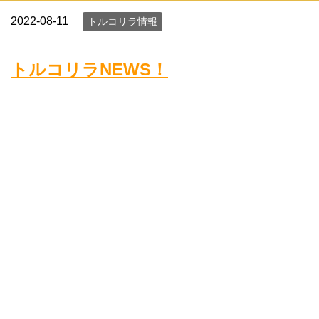
2022-08-11
トルコリラ情報
トルコリラNEWS！