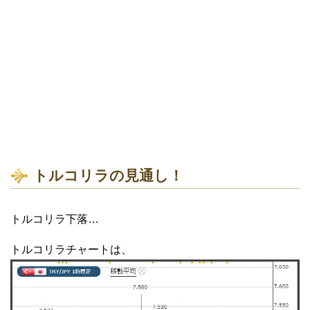
トルコリラの見通し！
トルコリラ下落…
トルコリラチャートは、