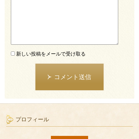
新しい投稿をメールで受け取る
コメント送信
プロフィール