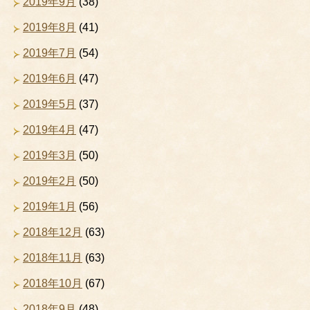
2019年9月
(38)
2019年8月
(41)
2019年7月
(54)
2019年6月
(47)
2019年5月
(37)
2019年4月
(47)
2019年3月
(50)
2019年2月
(50)
2019年1月
(56)
2018年12月
(63)
2018年11月
(63)
2018年10月
(67)
2018年9月
(48)