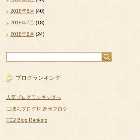
2018年8月
(40)
2018年7月
(18)
2018年6月
(24)
ブログランキング
人気ブログランキングへ
にほんブログ村 為替ブログ
FC2 Blog Ranking