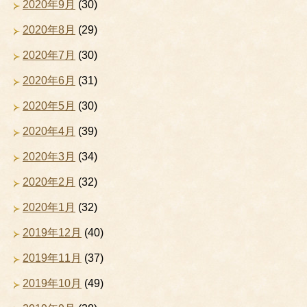
2020年9月
(30)
2020年8月
(29)
2020年7月
(30)
2020年6月
(31)
2020年5月
(30)
2020年4月
(39)
2020年3月
(34)
2020年2月
(32)
2020年1月
(32)
2019年12月
(40)
2019年11月
(37)
2019年10月
(49)