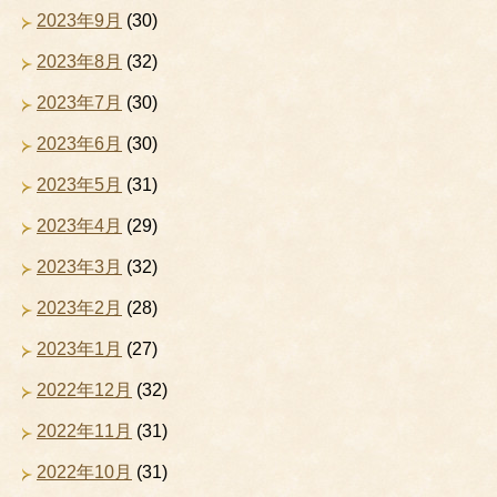
2023年9月
(30)
2023年8月
(32)
2023年7月
(30)
2023年6月
(30)
2023年5月
(31)
2023年4月
(29)
2023年3月
(32)
2023年2月
(28)
2023年1月
(27)
2022年12月
(32)
2022年11月
(31)
2022年10月
(31)