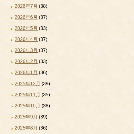
2026年7月
(38)
2026年6月
(37)
2026年5月
(33)
2026年4月
(37)
2026年3月
(37)
2026年2月
(33)
2026年1月
(36)
2025年12月
(39)
2025年11月
(35)
2025年10月
(38)
2025年9月
(39)
2025年8月
(36)