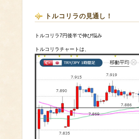
トルコリラの見通し！
トルコリラ7円後半で伸び悩み
トルコリラチャートは、