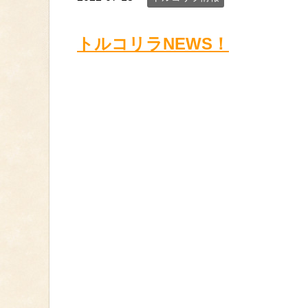
トルコリラNEWS！