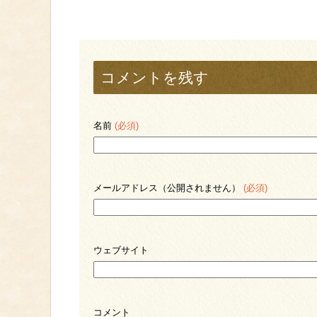
コメントを残す
名前
(必須)
メールアドレス（公開されません）
(必須)
ウェブサイト
コメント