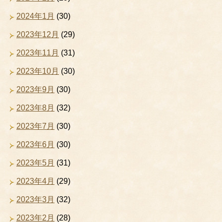
2024年1月
(30)
2023年12月
(29)
2023年11月
(31)
2023年10月
(30)
2023年9月
(30)
2023年8月
(32)
2023年7月
(30)
2023年6月
(30)
2023年5月
(31)
2023年4月
(29)
2023年3月
(32)
2023年2月
(28)