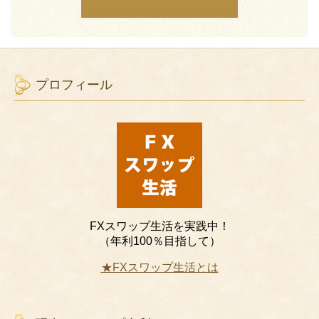
プロフィール
FXスワップ生活を実践中！
（年利100％目指して）
★FXスワップ生活とは