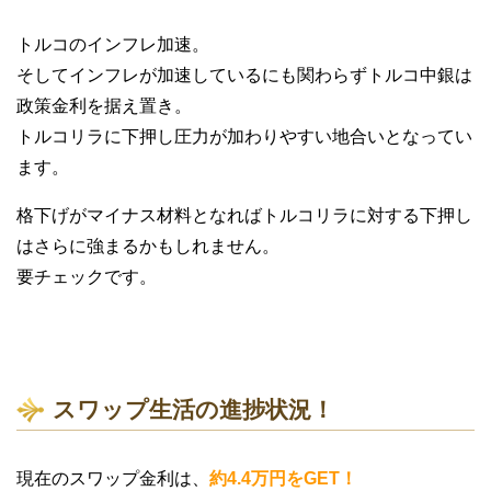
トルコのインフレ加速。
そしてインフレが加速しているにも関わらずトルコ中銀は
政策金利を据え置き。
トルコリラに下押し圧力が加わりやすい地合いとなってい
ます。
格下げがマイナス材料となればトルコリラに対する下押し
はさらに強まるかもしれません。
要チェックです。
スワップ生活の進捗状況！
現在のスワップ金利は、
約4.4万円をGET！