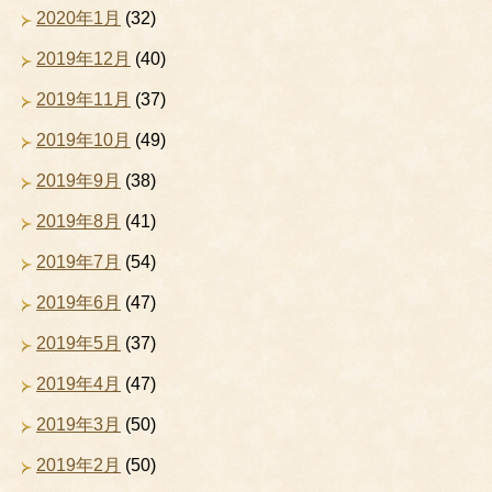
2020年1月
(32)
2019年12月
(40)
2019年11月
(37)
2019年10月
(49)
2019年9月
(38)
2019年8月
(41)
2019年7月
(54)
2019年6月
(47)
2019年5月
(37)
2019年4月
(47)
2019年3月
(50)
2019年2月
(50)