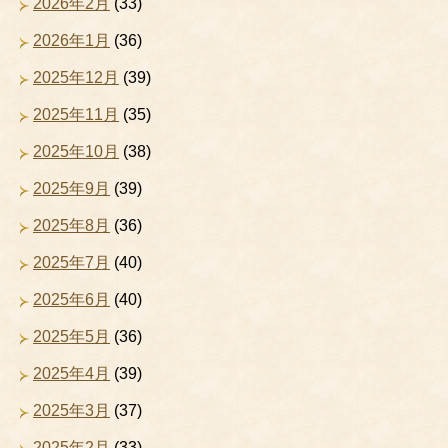
2026年2月
(33)
2026年1月
(36)
2025年12月
(39)
2025年11月
(35)
2025年10月
(38)
2025年9月
(39)
2025年8月
(36)
2025年7月
(40)
2025年6月
(40)
2025年5月
(36)
2025年4月
(39)
2025年3月
(37)
2025年2月
(33)