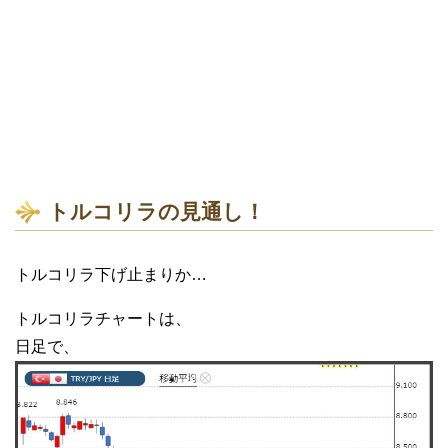
トルコリラの見通し！
トルコリラ下げ止まりか…
トルコリラチャートは、
日足で、