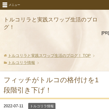
メニュー
トルコリラと実践スワップ生活のブロ
グ！
[PR]
トルコリラと実践スワップ生活のブログ！
TOP
トルコリラ情報
フィッチがトルコの格付けを1
段階引き下げ！
2022-07-11
トルコリラ情報