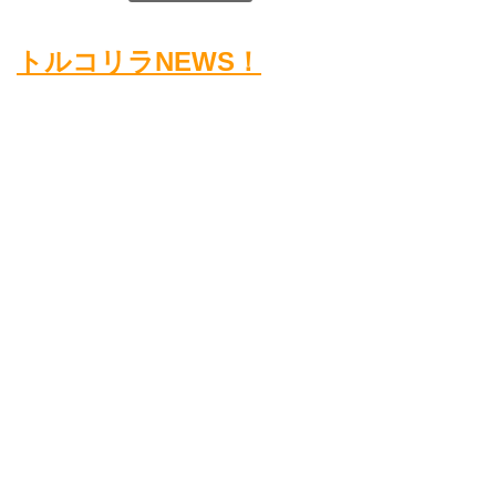
トルコリラNEWS！