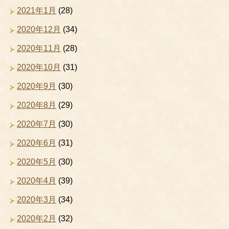
2021年1月
(28)
2020年12月
(34)
2020年11月
(28)
2020年10月
(31)
2020年9月
(30)
2020年8月
(29)
2020年7月
(30)
2020年6月
(31)
2020年5月
(30)
2020年4月
(39)
2020年3月
(34)
2020年2月
(32)