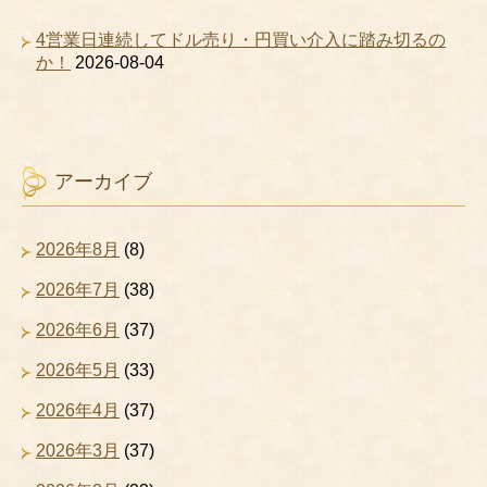
4営業日連続してドル売り・円買い介入に踏み切るの
か！
2026-08-04
アーカイブ
2026年8月
(8)
2026年7月
(38)
2026年6月
(37)
2026年5月
(33)
2026年4月
(37)
2026年3月
(37)