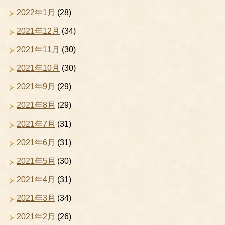
2022年1月
(28)
2021年12月
(34)
2021年11月
(30)
2021年10月
(30)
2021年9月
(29)
2021年8月
(29)
2021年7月
(31)
2021年6月
(31)
2021年5月
(30)
2021年4月
(31)
2021年3月
(34)
2021年2月
(26)