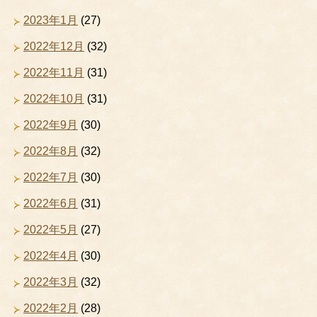
2023年1月
(27)
2022年12月
(32)
2022年11月
(31)
2022年10月
(31)
2022年9月
(30)
2022年8月
(32)
2022年7月
(30)
2022年6月
(31)
2022年5月
(27)
2022年4月
(30)
2022年3月
(32)
2022年2月
(28)