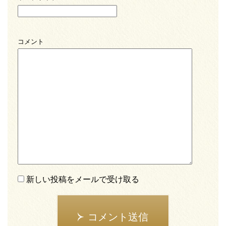
コメント
新しい投稿をメールで受け取る
コメント送信