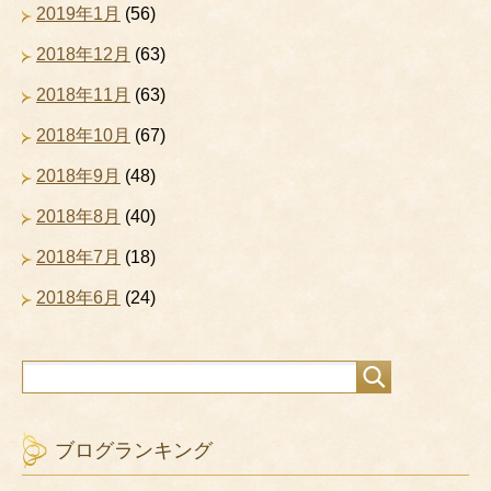
2019年1月
(56)
2018年12月
(63)
2018年11月
(63)
2018年10月
(67)
2018年9月
(48)
2018年8月
(40)
2018年7月
(18)
2018年6月
(24)
ブログランキング