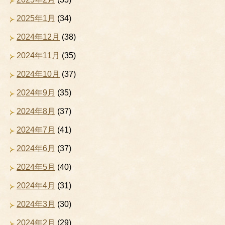
2025年1月
(34)
2024年12月
(38)
2024年11月
(35)
2024年10月
(37)
2024年9月
(35)
2024年8月
(37)
2024年7月
(41)
2024年6月
(37)
2024年5月
(40)
2024年4月
(31)
2024年3月
(30)
2024年2月
(29)