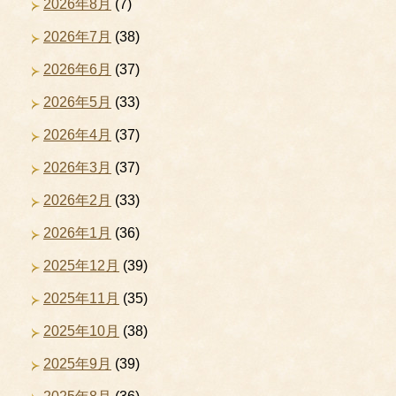
2026年8月
(7)
2026年7月
(38)
2026年6月
(37)
2026年5月
(33)
2026年4月
(37)
2026年3月
(37)
2026年2月
(33)
2026年1月
(36)
2025年12月
(39)
2025年11月
(35)
2025年10月
(38)
2025年9月
(39)