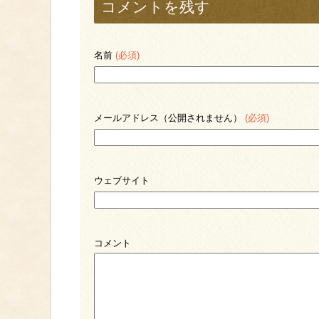
コメントを残す
名前
(必須)
メールアドレス（公開されません）
(必須)
ウェブサイト
コメント