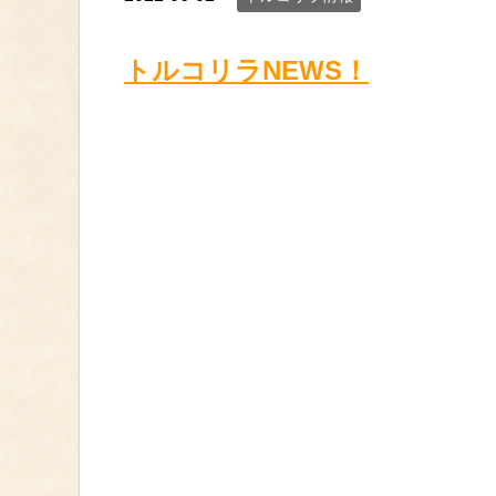
トルコリラNEWS！