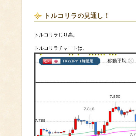
トルコリラの見通し！
トルコリラじり高。
トルコリラチャートは、