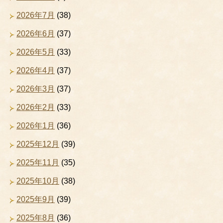
2026年7月
(38)
2026年6月
(37)
2026年5月
(33)
2026年4月
(37)
2026年3月
(37)
2026年2月
(33)
2026年1月
(36)
2025年12月
(39)
2025年11月
(35)
2025年10月
(38)
2025年9月
(39)
2025年8月
(36)