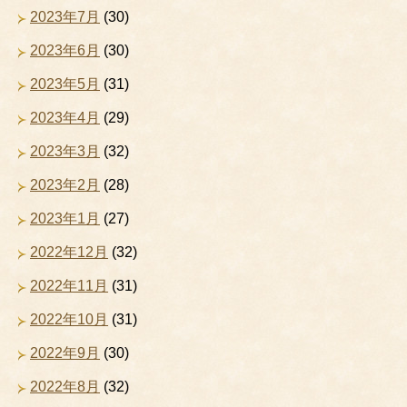
2023年7月
(30)
2023年6月
(30)
2023年5月
(31)
2023年4月
(29)
2023年3月
(32)
2023年2月
(28)
2023年1月
(27)
2022年12月
(32)
2022年11月
(31)
2022年10月
(31)
2022年9月
(30)
2022年8月
(32)