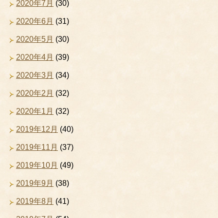
2020年7月
(30)
2020年6月
(31)
2020年5月
(30)
2020年4月
(39)
2020年3月
(34)
2020年2月
(32)
2020年1月
(32)
2019年12月
(40)
2019年11月
(37)
2019年10月
(49)
2019年9月
(38)
2019年8月
(41)