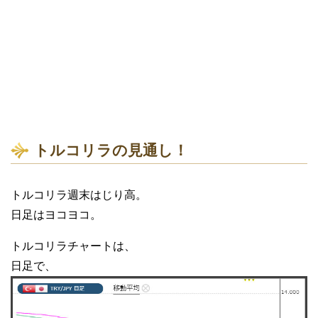
トルコリラの見通し！
トルコリラ週末はじり高。
日足はヨコヨコ。
トルコリラチャートは、
日足で、