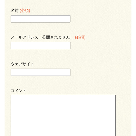
名前
(必須)
メールアドレス（公開されません）
(必須)
ウェブサイト
コメント