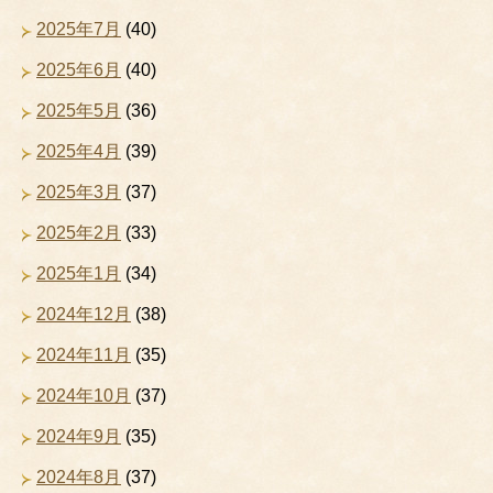
2025年7月
(40)
2025年6月
(40)
2025年5月
(36)
2025年4月
(39)
2025年3月
(37)
2025年2月
(33)
2025年1月
(34)
2024年12月
(38)
2024年11月
(35)
2024年10月
(37)
2024年9月
(35)
2024年8月
(37)