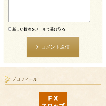
新しい投稿をメールで受け取る
コメント送信
プロフィール