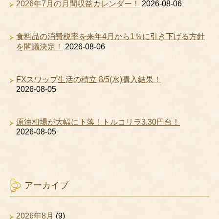
2026年7月の月間収益カレンダー！
2026-08-06
食料品の消費税率を来年4月から1％に引き下げる方針
を閣議決定！
2026-08-06
FXスワップ生活の積立 8/5(水)購入結果！
2026-08-05
原油相場が大幅に下落！トルコリラ3.30円台！
2026-08-05
アーカイブ
2026年8月
(9)