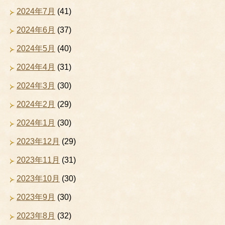
2024年7月
(41)
2024年6月
(37)
2024年5月
(40)
2024年4月
(31)
2024年3月
(30)
2024年2月
(29)
2024年1月
(30)
2023年12月
(29)
2023年11月
(31)
2023年10月
(30)
2023年9月
(30)
2023年8月
(32)