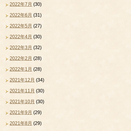
2022年7月
(30)
2022年6月
(31)
2022年5月
(27)
2022年4月
(30)
2022年3月
(32)
2022年2月
(28)
2022年1月
(28)
2021年12月
(34)
2021年11月
(30)
2021年10月
(30)
2021年9月
(29)
2021年8月
(29)