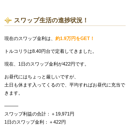
スワップ生活の進捗状況！
現在のスワップ金利は、
約1.9万円をGET！
トルコリラは8.40円台で定着してきました。
現在、1日のスワップ金利が422円です。
お昼代にはちょっと厳しいですが、
土日も休ます入ってくるので、平均すればお昼代に充当で
きます。
———
スワップ利益の合計：＋19,971円
1日のスワップ金利：＋422円