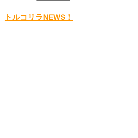
トルコリラNEWS！