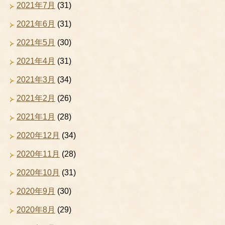
2021年7月
(31)
2021年6月
(31)
2021年5月
(30)
2021年4月
(31)
2021年3月
(34)
2021年2月
(26)
2021年1月
(28)
2020年12月
(34)
2020年11月
(28)
2020年10月
(31)
2020年9月
(30)
2020年8月
(29)