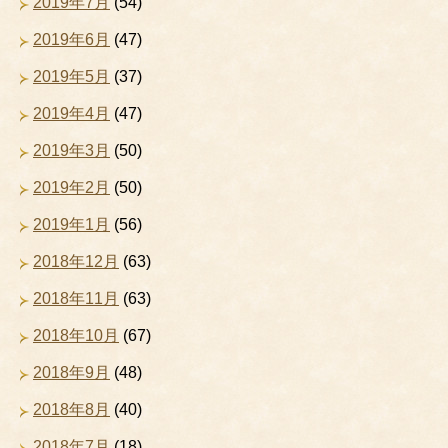
2019年7月
(54)
2019年6月
(47)
2019年5月
(37)
2019年4月
(47)
2019年3月
(50)
2019年2月
(50)
2019年1月
(56)
2018年12月
(63)
2018年11月
(63)
2018年10月
(67)
2018年9月
(48)
2018年8月
(40)
2018年7月
(18)