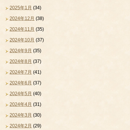
2025年1月
(34)
2024年12月
(38)
2024年11月
(35)
2024年10月
(37)
2024年9月
(35)
2024年8月
(37)
2024年7月
(41)
2024年6月
(37)
2024年5月
(40)
2024年4月
(31)
2024年3月
(30)
2024年2月
(29)