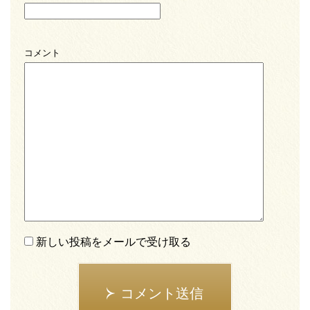
コメント
新しい投稿をメールで受け取る
コメント送信