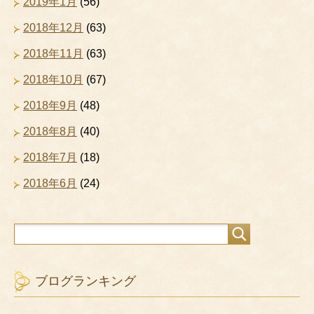
2019年1月
(56)
2018年12月
(63)
2018年11月
(63)
2018年10月
(67)
2018年9月
(48)
2018年8月
(40)
2018年7月
(18)
2018年6月
(24)
ブログランキング