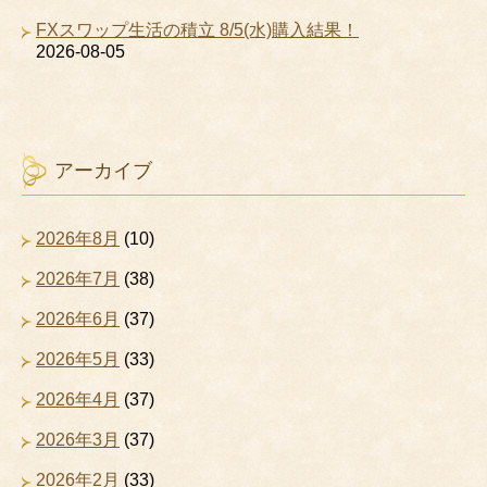
FXスワップ生活の積立 8/5(水)購入結果！
2026-08-05
アーカイブ
2026年8月
(10)
2026年7月
(38)
2026年6月
(37)
2026年5月
(33)
2026年4月
(37)
2026年3月
(37)
2026年2月
(33)