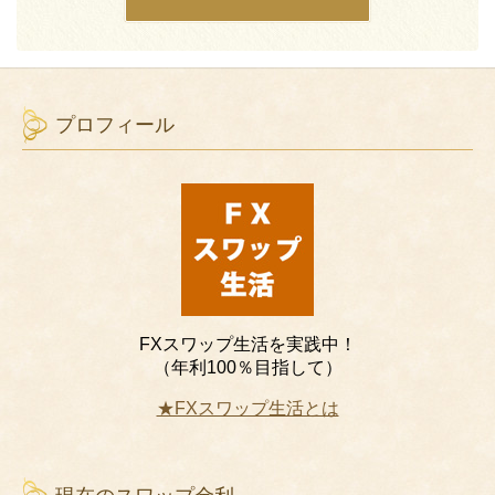
プロフィール
FXスワップ生活を実践中！
（年利100％目指して）
★FXスワップ生活とは