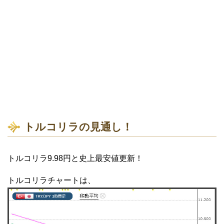
トルコリラの見通し！
トルコリラ9.98円と史上最安値更新！
トルコリラチャートは、