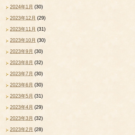
2024年1月
(30)
2023年12月
(29)
2023年11月
(31)
2023年10月
(30)
2023年9月
(30)
2023年8月
(32)
2023年7月
(30)
2023年6月
(30)
2023年5月
(31)
2023年4月
(29)
2023年3月
(32)
2023年2月
(28)