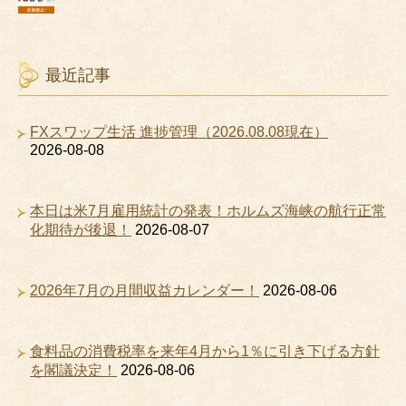
最近記事
FXスワップ生活 進捗管理（2026.08.08現在）
2026-08-08
本日は米7月雇用統計の発表！ホルムズ海峡の航行正常
化期待が後退！
2026-08-07
2026年7月の月間収益カレンダー！
2026-08-06
食料品の消費税率を来年4月から1％に引き下げる方針
を閣議決定！
2026-08-06