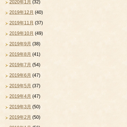
2020年1月
(32)
2019年12月
(40)
2019年11月
(37)
2019年10月
(49)
2019年9月
(38)
2019年8月
(41)
2019年7月
(54)
2019年6月
(47)
2019年5月
(37)
2019年4月
(47)
2019年3月
(50)
2019年2月
(50)