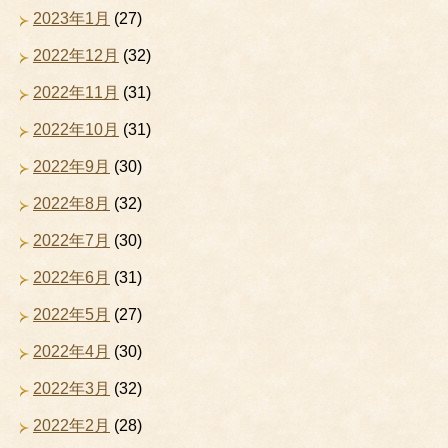
2023年1月
(27)
2022年12月
(32)
2022年11月
(31)
2022年10月
(31)
2022年9月
(30)
2022年8月
(32)
2022年7月
(30)
2022年6月
(31)
2022年5月
(27)
2022年4月
(30)
2022年3月
(32)
2022年2月
(28)