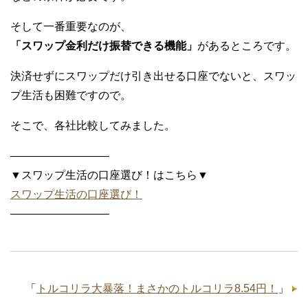
そして一番重要なのが、
「スワップ金利だけ振替できる機能」
があるところです。
決済せずにスワップだけ引き出せる口座でないと、スワッ
プ生活も困難ですので。
そこで、各社比較してみました。
—————————
▼スワップ生活の口座選び！はこちら▼
スワップ生活の口座選び！
—————————
「
トルコリラ大暴落！まさかのトルコリラ8.54円！
」