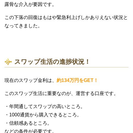
露骨な介入が要因です。
この下落の回復はもはや緊急利上げしかありえない状況と
なってきました。
スワップ生活の進捗状況！
現在のスワップ金利は、
約134万円をGET！
このスワップ生活に重要なのが、運営する口座です。
・年間通してスワップの高いところ。
・1000通貨から購入できるところ。
・信頼感あるところ。
などの条件が必要です。