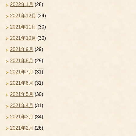
2022年1月
(28)
2021年12月
(34)
2021年11月
(30)
2021年10月
(30)
2021年9月
(29)
2021年8月
(29)
2021年7月
(31)
2021年6月
(31)
2021年5月
(30)
2021年4月
(31)
2021年3月
(34)
2021年2月
(26)