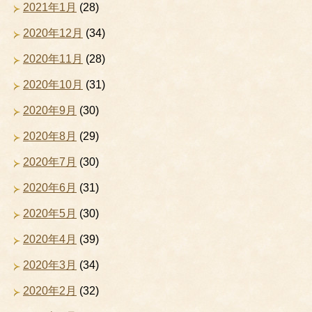
2021年1月
(28)
2020年12月
(34)
2020年11月
(28)
2020年10月
(31)
2020年9月
(30)
2020年8月
(29)
2020年7月
(30)
2020年6月
(31)
2020年5月
(30)
2020年4月
(39)
2020年3月
(34)
2020年2月
(32)