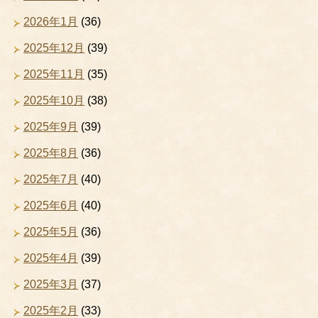
2026年1月
(36)
2025年12月
(39)
2025年11月
(35)
2025年10月
(38)
2025年9月
(39)
2025年8月
(36)
2025年7月
(40)
2025年6月
(40)
2025年5月
(36)
2025年4月
(39)
2025年3月
(37)
2025年2月
(33)