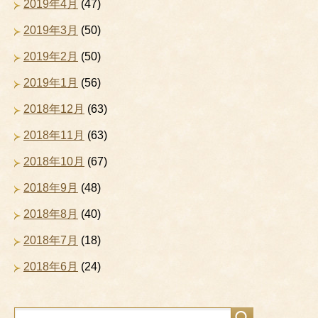
2019年4月
(47)
2019年3月
(50)
2019年2月
(50)
2019年1月
(56)
2018年12月
(63)
2018年11月
(63)
2018年10月
(67)
2018年9月
(48)
2018年8月
(40)
2018年7月
(18)
2018年6月
(24)