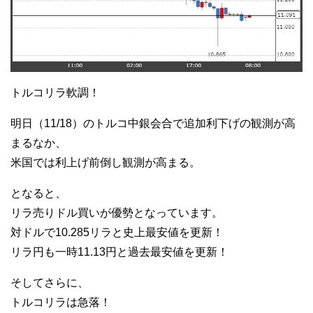
トルコリラ軟調！
明日（11/18）のトルコ中銀会合で追加利下げの観測が高
まるなか、
米国では利上げ前倒し観測が高まる。
となると、
リラ売りドル買いが優勢となっています。
対ドルで10.285リラと史上最安値を更新！
リラ円も一時11.13円と過去最安値を更新！
そしてさらに、
トルコリラは急落！