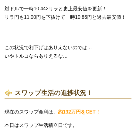
対ドルで一時10.442リラと史上最安値を更新！
リラ円も11.00円を下抜けて一時10.86円と過去最安値！
この状況で利下げはありえないのでは…
いやトルコならありえるな…
スワップ生活の進捗状況！
現在のスワップ金利は、
約132万円をGET！
本日はスワップ生活積立日です。