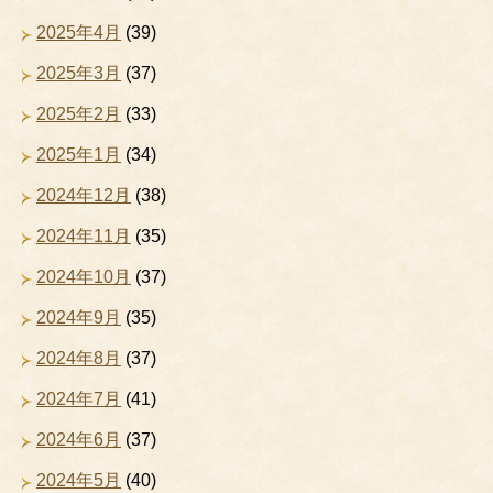
2025年4月
(39)
2025年3月
(37)
2025年2月
(33)
2025年1月
(34)
2024年12月
(38)
2024年11月
(35)
2024年10月
(37)
2024年9月
(35)
2024年8月
(37)
2024年7月
(41)
2024年6月
(37)
2024年5月
(40)