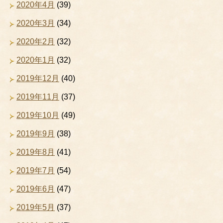
2020年4月
(39)
2020年3月
(34)
2020年2月
(32)
2020年1月
(32)
2019年12月
(40)
2019年11月
(37)
2019年10月
(49)
2019年9月
(38)
2019年8月
(41)
2019年7月
(54)
2019年6月
(47)
2019年5月
(37)