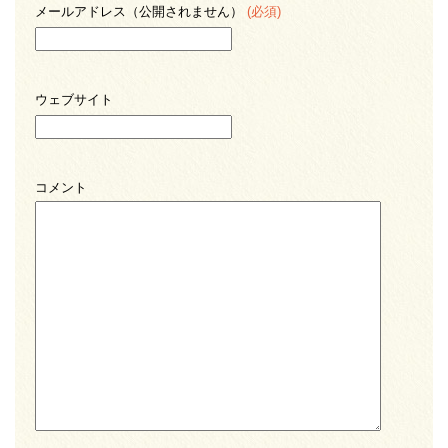
メールアドレス（公開されません）
(必須)
ウェブサイト
コメント