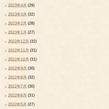
2023年4月
(29)
2023年3月
(32)
2023年2月
(28)
2023年1月
(27)
2022年12月
(32)
2022年11月
(31)
2022年10月
(31)
2022年9月
(30)
2022年8月
(32)
2022年7月
(30)
2022年6月
(31)
2022年5月
(27)