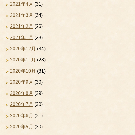
2021年4月
(31)
2021年3月
(34)
2021年2月
(26)
2021年1月
(28)
2020年12月
(34)
2020年11月
(28)
2020年10月
(31)
2020年9月
(30)
2020年8月
(29)
2020年7月
(30)
2020年6月
(31)
2020年5月
(30)