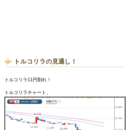
トルコリラの見通し！
トルコリラ11円割れ！
トルコリラチャート、