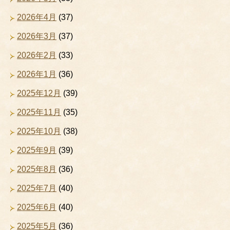
2026年4月
(37)
2026年3月
(37)
2026年2月
(33)
2026年1月
(36)
2025年12月
(39)
2025年11月
(35)
2025年10月
(38)
2025年9月
(39)
2025年8月
(36)
2025年7月
(40)
2025年6月
(40)
2025年5月
(36)