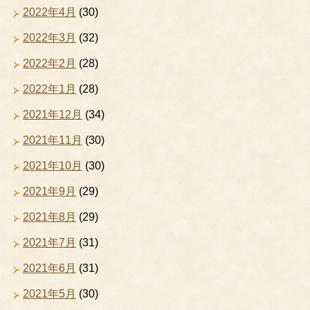
2022年4月
(30)
2022年3月
(32)
2022年2月
(28)
2022年1月
(28)
2021年12月
(34)
2021年11月
(30)
2021年10月
(30)
2021年9月
(29)
2021年8月
(29)
2021年7月
(31)
2021年6月
(31)
2021年5月
(30)