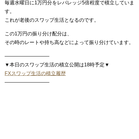
毎週水曜日に1万円分をレバレッジ5倍程度で積立していま
す。
これが老後のスワップ生活となるのです。
この1万円の振り分け配分は、
その時のレートや持ち高などによって振り分けています。
—————————
▼本日のスワップ生活の積立公開は18時予定▼
FXスワップ生活の積立履歴
—————————