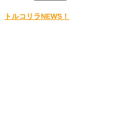
トルコリラNEWS！