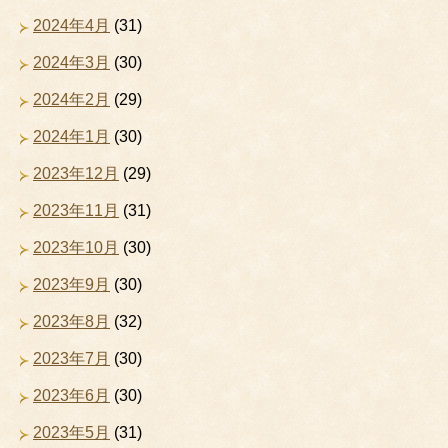
2024年4月
(31)
2024年3月
(30)
2024年2月
(29)
2024年1月
(30)
2023年12月
(29)
2023年11月
(31)
2023年10月
(30)
2023年9月
(30)
2023年8月
(32)
2023年7月
(30)
2023年6月
(30)
2023年5月
(31)