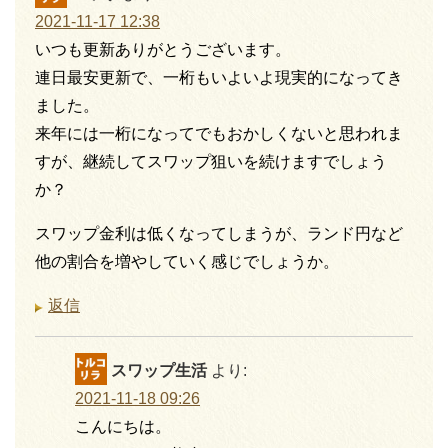
2021-11-17 12:38
いつも更新ありがとうございます。
連日最安更新で、一桁もいよいよ現実的になってき
ました。
来年には一桁になってでもおかしくないと思われま
すが、継続してスワップ狙いを続けますでしょう
か？
スワップ金利は低くなってしまうが、ランド円など
他の割合を増やしていく感じでしょうか。
返信
スワップ生活
より:
2021-11-18 09:26
こんにちは。