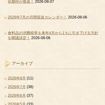
化期待が後退！
2026-08-07
2026年7月の月間収益カレンダー！
2026-08-06
食料品の消費税率を来年4月から1％に引き下げる方針
を閣議決定！
2026-08-06
アーカイブ
2026年8月
(11)
2026年7月
(38)
2026年6月
(37)
2026年5月
(33)