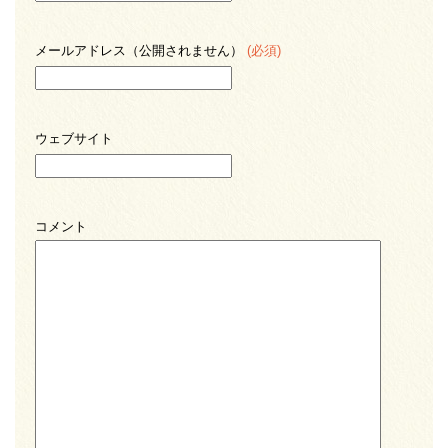
メールアドレス（公開されません）
(必須)
ウェブサイト
コメント