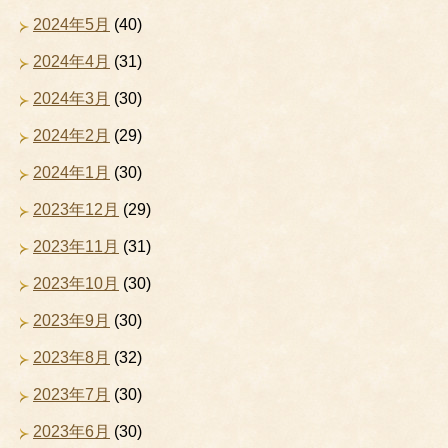
2024年5月
(40)
2024年4月
(31)
2024年3月
(30)
2024年2月
(29)
2024年1月
(30)
2023年12月
(29)
2023年11月
(31)
2023年10月
(30)
2023年9月
(30)
2023年8月
(32)
2023年7月
(30)
2023年6月
(30)