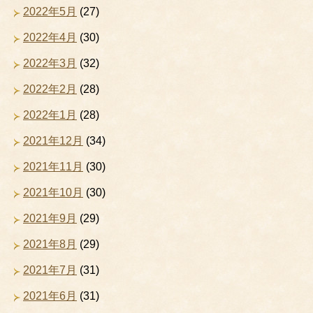
2022年5月
(27)
2022年4月
(30)
2022年3月
(32)
2022年2月
(28)
2022年1月
(28)
2021年12月
(34)
2021年11月
(30)
2021年10月
(30)
2021年9月
(29)
2021年8月
(29)
2021年7月
(31)
2021年6月
(31)