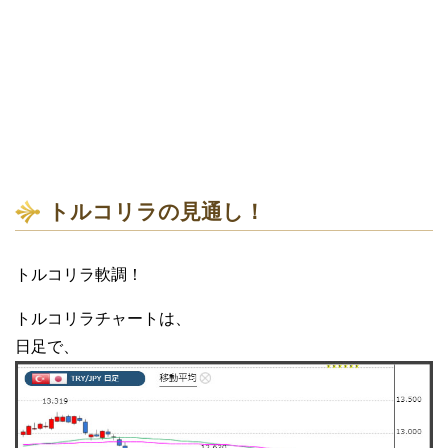
トルコリラの見通し！
トルコリラ軟調！
トルコリラチャートは、
日足で、