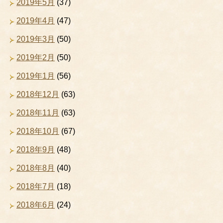
2019年5月
(37)
2019年4月
(47)
2019年3月
(50)
2019年2月
(50)
2019年1月
(56)
2018年12月
(63)
2018年11月
(63)
2018年10月
(67)
2018年9月
(48)
2018年8月
(40)
2018年7月
(18)
2018年6月
(24)