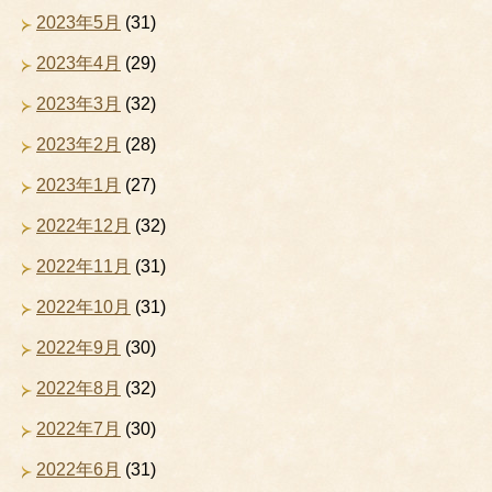
2023年5月
(31)
2023年4月
(29)
2023年3月
(32)
2023年2月
(28)
2023年1月
(27)
2022年12月
(32)
2022年11月
(31)
2022年10月
(31)
2022年9月
(30)
2022年8月
(32)
2022年7月
(30)
2022年6月
(31)