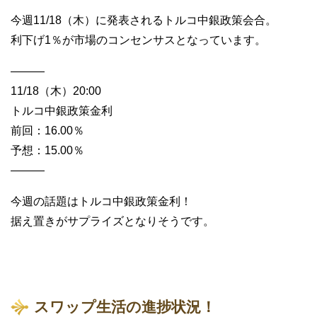
今週11/18（木）に発表されるトルコ中銀政策会合。
利下げ1％が市場のコンセンサスとなっています。
———
11/18（木）20:00
トルコ中銀政策金利
前回：16.00％
予想：15.00％
———
今週の話題はトルコ中銀政策金利！
据え置きがサプライズとなりそうです。
スワップ生活の進捗状況！