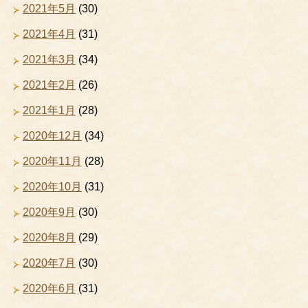
2021年5月
(30)
2021年4月
(31)
2021年3月
(34)
2021年2月
(26)
2021年1月
(28)
2020年12月
(34)
2020年11月
(28)
2020年10月
(31)
2020年9月
(30)
2020年8月
(29)
2020年7月
(30)
2020年6月
(31)