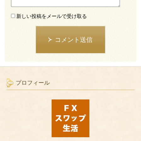
新しい投稿をメールで受け取る
コメント送信
プロフィール