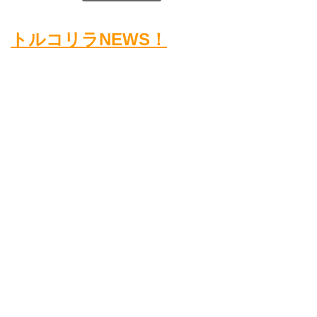
トルコリラNEWS！