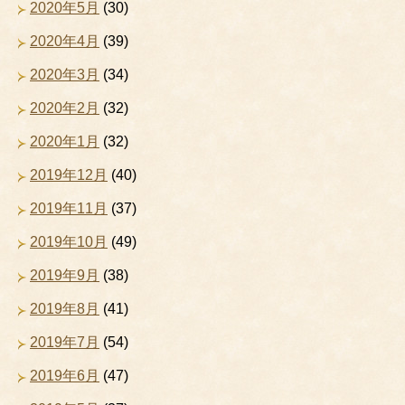
2020年5月
(30)
2020年4月
(39)
2020年3月
(34)
2020年2月
(32)
2020年1月
(32)
2019年12月
(40)
2019年11月
(37)
2019年10月
(49)
2019年9月
(38)
2019年8月
(41)
2019年7月
(54)
2019年6月
(47)