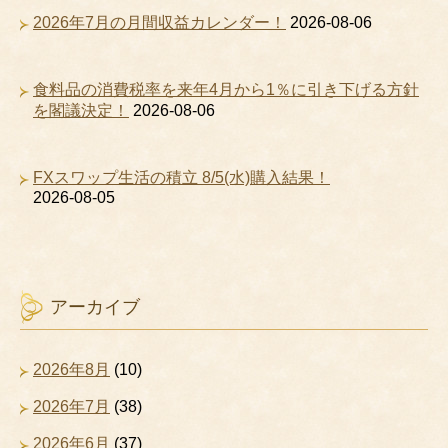
2026年7月の月間収益カレンダー！
2026-08-06
食料品の消費税率を来年4月から1％に引き下げる方針
を閣議決定！
2026-08-06
FXスワップ生活の積立 8/5(水)購入結果！
2026-08-05
アーカイブ
2026年8月
(10)
2026年7月
(38)
2026年6月
(37)