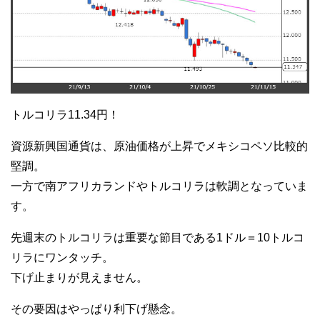
トルコリラ11.34円！
資源新興国通貨は、原油価格が上昇でメキシコペソ比較的
堅調。
一方で南アフリカランドやトルコリラは軟調となっていま
す。
先週末のトルコリラは重要な節目である1ドル＝10トルコ
リラにワンタッチ。
下げ止まりが見えません。
その要因はやっぱり利下げ懸念。