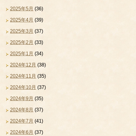
2025年5月
(36)
2025年4月
(39)
2025年3月
(37)
2025年2月
(33)
2025年1月
(34)
2024年12月
(38)
2024年11月
(35)
2024年10月
(37)
2024年9月
(35)
2024年8月
(37)
2024年7月
(41)
2024年6月
(37)