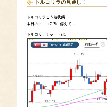
トルコリラの見通し！
トルコリラこう着状態！
本日のトルコCPIに備えて…
トルコリラチャートは、