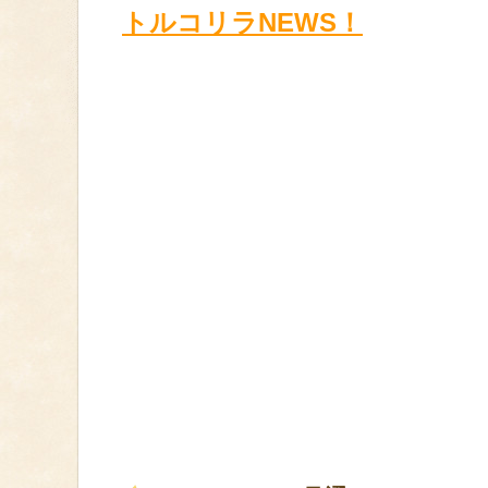
トルコリラNEWS！