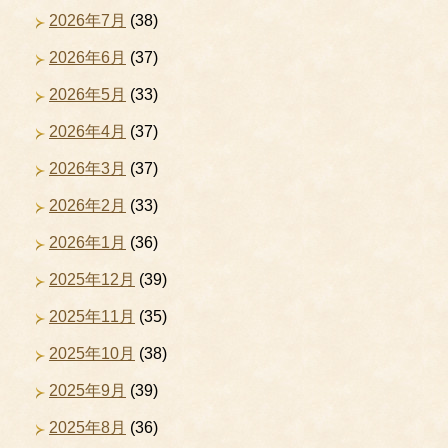
2026年7月
(38)
2026年6月
(37)
2026年5月
(33)
2026年4月
(37)
2026年3月
(37)
2026年2月
(33)
2026年1月
(36)
2025年12月
(39)
2025年11月
(35)
2025年10月
(38)
2025年9月
(39)
2025年8月
(36)