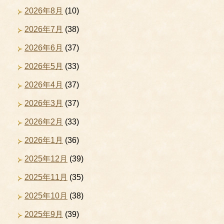
2026年8月
(10)
2026年7月
(38)
2026年6月
(37)
2026年5月
(33)
2026年4月
(37)
2026年3月
(37)
2026年2月
(33)
2026年1月
(36)
2025年12月
(39)
2025年11月
(35)
2025年10月
(38)
2025年9月
(39)