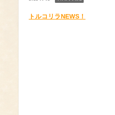
トルコリラNEWS！