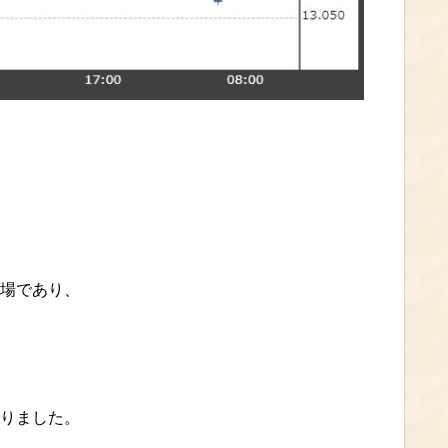
場であり、
。
りました。