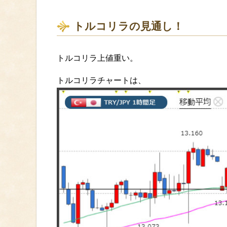
トルコリラの見通し！
トルコリラ上値重い。
トルコリラチャートは、