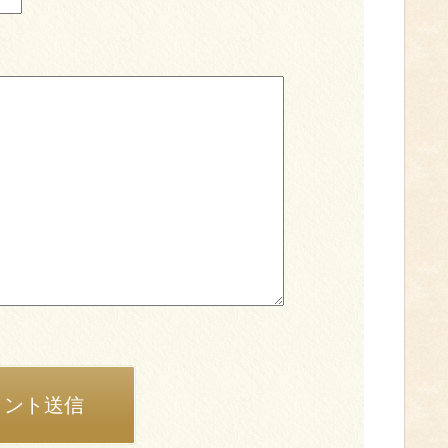
メント送信