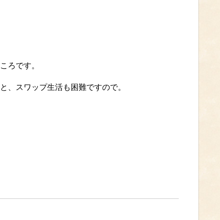
ころです。
と、スワップ生活も困難ですので。