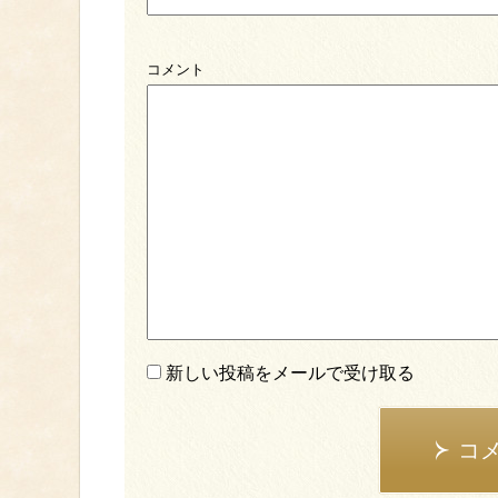
コメント
新しい投稿をメールで受け取る
コ