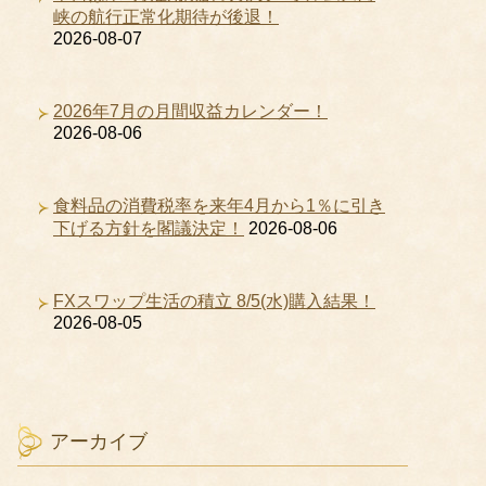
峡の航行正常化期待が後退！
2026-08-07
2026年7月の月間収益カレンダー！
2026-08-06
食料品の消費税率を来年4月から1％に引き
下げる方針を閣議決定！
2026-08-06
FXスワップ生活の積立 8/5(水)購入結果！
2026-08-05
アーカイブ