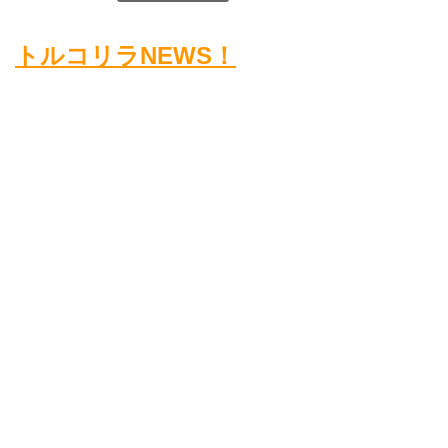
トルコリラNEWS！