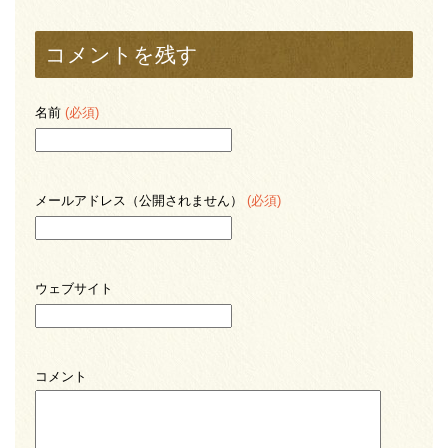
コメントを残す
名前
(必須)
メールアドレス（公開されません）
(必須)
ウェブサイト
コメント