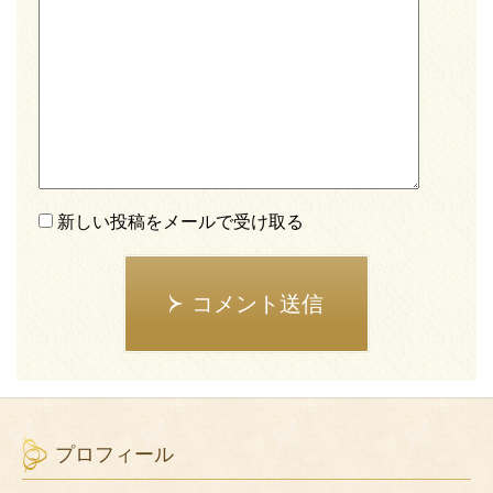
新しい投稿をメールで受け取る
コメント送信
プロフィール