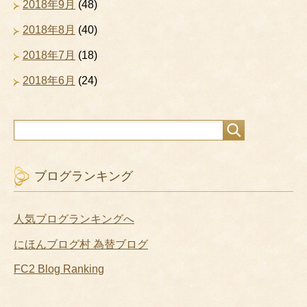
2018年9月
(48)
2018年8月
(40)
2018年7月
(18)
2018年6月
(24)
ブログランキング
人気ブログランキングへ
にほんブログ村 為替ブログ
FC2 Blog Ranking