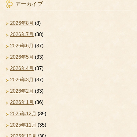
アーカイブ
2026年8月
(8)
2026年7月
(38)
2026年6月
(37)
2026年5月
(33)
2026年4月
(37)
2026年3月
(37)
2026年2月
(33)
2026年1月
(36)
2025年12月
(39)
2025年11月
(35)
2025年10月
(38)