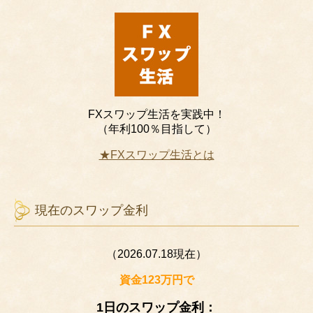
FXスワップ生活を実践中！
（年利100％目指して）
★FXスワップ生活とは
現在のスワップ金利
（2026.07.18現在）
資金123万円で
1日のスワップ金利：