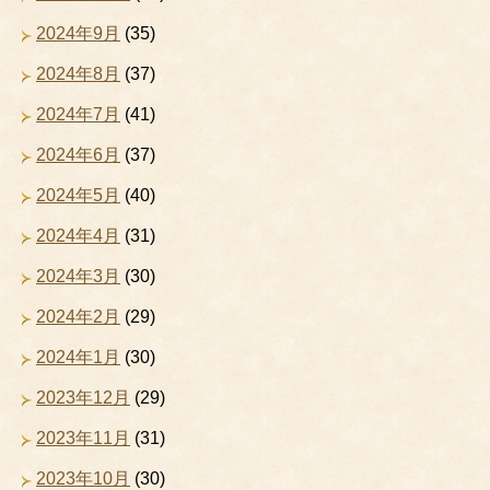
2024年9月
(35)
2024年8月
(37)
2024年7月
(41)
2024年6月
(37)
2024年5月
(40)
2024年4月
(31)
2024年3月
(30)
2024年2月
(29)
2024年1月
(30)
2023年12月
(29)
2023年11月
(31)
2023年10月
(30)