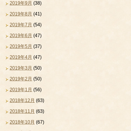
2019年9月
(38)
2019年8月
(41)
2019年7月
(54)
2019年6月
(47)
2019年5月
(37)
2019年4月
(47)
2019年3月
(50)
2019年2月
(50)
2019年1月
(56)
2018年12月
(63)
2018年11月
(63)
2018年10月
(67)