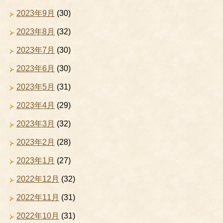
2023年9月
(30)
2023年8月
(32)
2023年7月
(30)
2023年6月
(30)
2023年5月
(31)
2023年4月
(29)
2023年3月
(32)
2023年2月
(28)
2023年1月
(27)
2022年12月
(32)
2022年11月
(31)
2022年10月
(31)