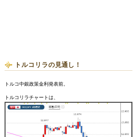
トルコリラの見通し！
トルコ中銀政策金利発表前。
トルコリラチャートは、