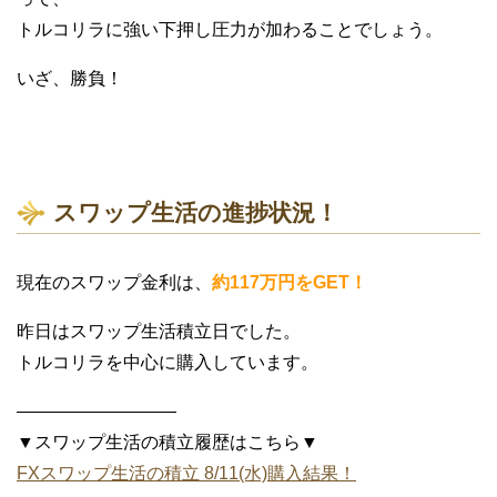
トルコリラに強い下押し圧力が加わることでしょう。
いざ、勝負！
スワップ生活の進捗状況！
現在のスワップ金利は、
約117万円をGET！
昨日はスワップ生活積立日でした。
トルコリラを中心に購入しています。
—————————
▼スワップ生活の積立履歴はこちら▼
FXスワップ生活の積立 8/11(水)購入結果！