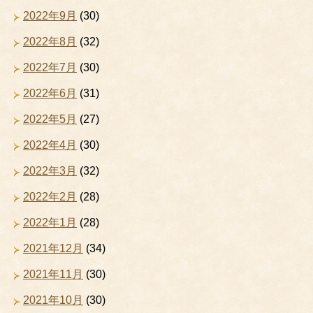
2022年9月
(30)
2022年8月
(32)
2022年7月
(30)
2022年6月
(31)
2022年5月
(27)
2022年4月
(30)
2022年3月
(32)
2022年2月
(28)
2022年1月
(28)
2021年12月
(34)
2021年11月
(30)
2021年10月
(30)