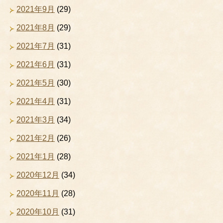
2021年9月
(29)
2021年8月
(29)
2021年7月
(31)
2021年6月
(31)
2021年5月
(30)
2021年4月
(31)
2021年3月
(34)
2021年2月
(26)
2021年1月
(28)
2020年12月
(34)
2020年11月
(28)
2020年10月
(31)