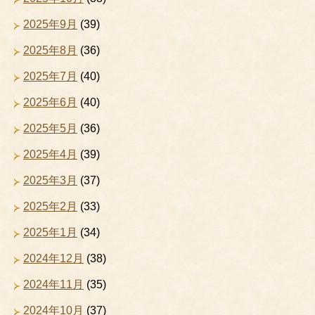
2025年9月
(39)
2025年8月
(36)
2025年7月
(40)
2025年6月
(40)
2025年5月
(36)
2025年4月
(39)
2025年3月
(37)
2025年2月
(33)
2025年1月
(34)
2024年12月
(38)
2024年11月
(35)
2024年10月
(37)