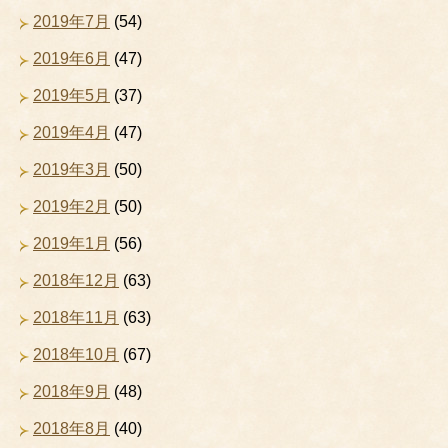
2019年7月
(54)
2019年6月
(47)
2019年5月
(37)
2019年4月
(47)
2019年3月
(50)
2019年2月
(50)
2019年1月
(56)
2018年12月
(63)
2018年11月
(63)
2018年10月
(67)
2018年9月
(48)
2018年8月
(40)