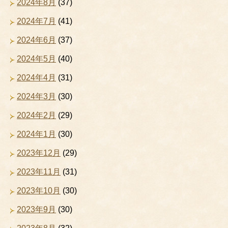
2024年8月
(37)
2024年7月
(41)
2024年6月
(37)
2024年5月
(40)
2024年4月
(31)
2024年3月
(30)
2024年2月
(29)
2024年1月
(30)
2023年12月
(29)
2023年11月
(31)
2023年10月
(30)
2023年9月
(30)