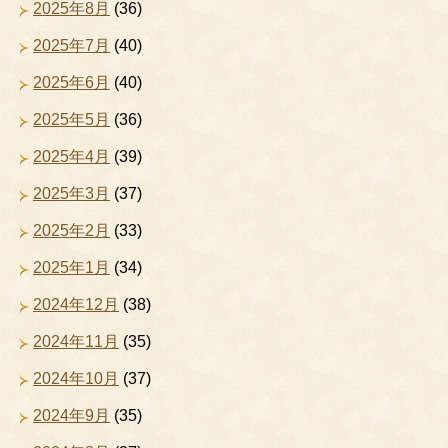
2025年8月
(36)
2025年7月
(40)
2025年6月
(40)
2025年5月
(36)
2025年4月
(39)
2025年3月
(37)
2025年2月
(33)
2025年1月
(34)
2024年12月
(38)
2024年11月
(35)
2024年10月
(37)
2024年9月
(35)