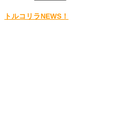
トルコリラNEWS！