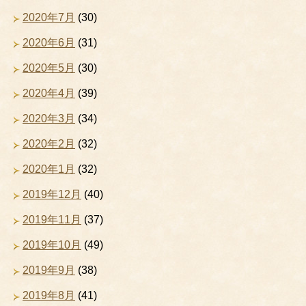
2020年7月
(30)
2020年6月
(31)
2020年5月
(30)
2020年4月
(39)
2020年3月
(34)
2020年2月
(32)
2020年1月
(32)
2019年12月
(40)
2019年11月
(37)
2019年10月
(49)
2019年9月
(38)
2019年8月
(41)