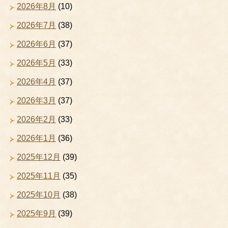
2026年8月
(10)
2026年7月
(38)
2026年6月
(37)
2026年5月
(33)
2026年4月
(37)
2026年3月
(37)
2026年2月
(33)
2026年1月
(36)
2025年12月
(39)
2025年11月
(35)
2025年10月
(38)
2025年9月
(39)