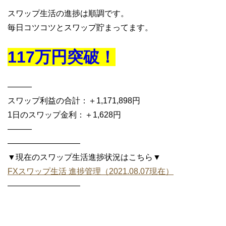
スワップ生活の進捗は順調です。
毎日コツコツとスワップ貯まってます。
117万円突破！
———
スワップ利益の合計：＋1,171,898円
1日のスワップ金利：＋1,628円
———
—————————
▼現在のスワップ生活進捗状況はこちら▼
FXスワップ生活 進捗管理（2021.08.07現在）
—————————