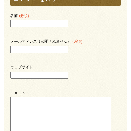
名前
(必須)
メールアドレス（公開されません）
(必須)
ウェブサイト
コメント