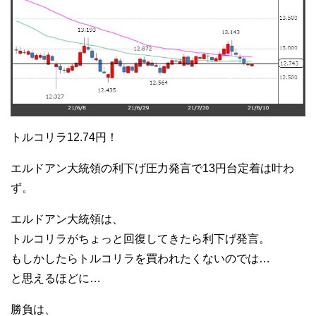
トルコリラ12.74円！
エルドアン大統領の利下げ圧力発言で13円台定着は叶わ
ず。
エルドアン大統領は、
トルコリラがちょっと回復してきたら利下げ発言。
もしかしたらトルコリラを買われたくないのでは…
と思えるほどに…
勝負は、