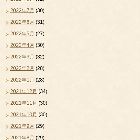
2022年7月
(30)
2022年6月
(31)
2022年5月
(27)
2022年4月
(30)
2022年3月
(32)
2022年2月
(28)
2022年1月
(28)
2021年12月
(34)
2021年11月
(30)
2021年10月
(30)
2021年9月
(29)
2021年8月
(29)