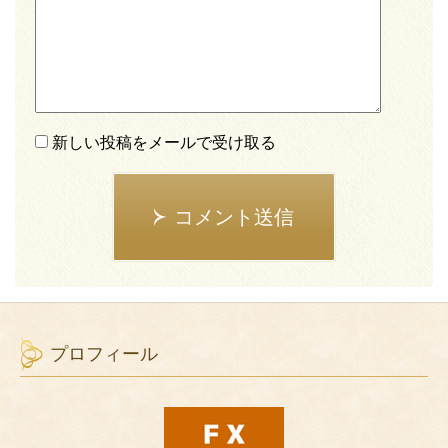
新しい投稿をメールで受け取る
コメント送信
プロフィール