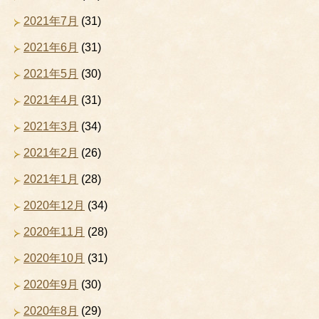
2021年7月
(31)
2021年6月
(31)
2021年5月
(30)
2021年4月
(31)
2021年3月
(34)
2021年2月
(26)
2021年1月
(28)
2020年12月
(34)
2020年11月
(28)
2020年10月
(31)
2020年9月
(30)
2020年8月
(29)