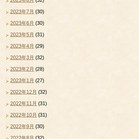
2023年8月
(32)
2023年7月
(30)
2023年6月
(30)
2023年5月
(31)
2023年4月
(29)
2023年3月
(32)
2023年2月
(28)
2023年1月
(27)
2022年12月
(32)
2022年11月
(31)
2022年10月
(31)
2022年9月
(30)
2022年8月
(32)