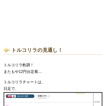
トルコリラの見通し！
トルコリラ軟調！
またもや12円台定着…
トルコリラチャートは、
日足で、