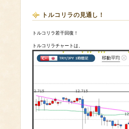
トルコリラの見通し！
トルコリラ若干回復！
トルコリラチャートは、