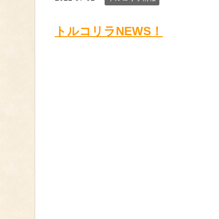
トルコリラNEWS！