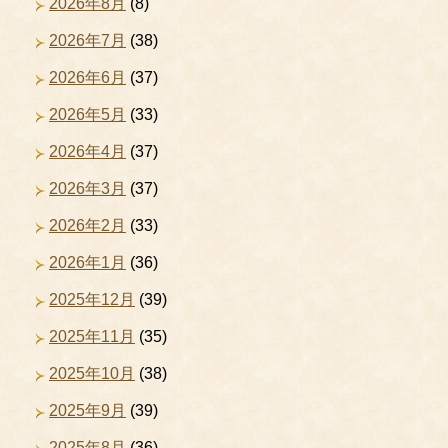
2026年8月
(8)
2026年7月
(38)
2026年6月
(37)
2026年5月
(33)
2026年4月
(37)
2026年3月
(37)
2026年2月
(33)
2026年1月
(36)
2025年12月
(39)
2025年11月
(35)
2025年10月
(38)
2025年9月
(39)
2025年8月
(36)