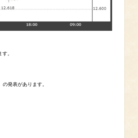
ます。
）の発表があります。
）