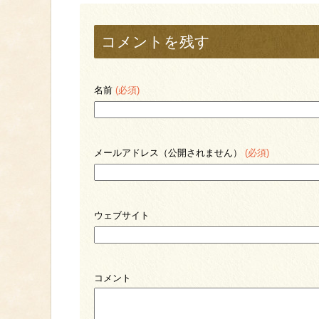
コメントを残す
名前
(必須)
メールアドレス（公開されません）
(必須)
ウェブサイト
コメント