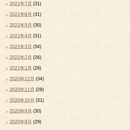
2021年7月
(31)
2021年6月
(31)
2021年5月
(30)
2021年4月
(31)
2021年3月
(34)
2021年2月
(26)
2021年1月
(28)
2020年12月
(34)
2020年11月
(28)
2020年10月
(31)
2020年9月
(30)
2020年8月
(29)