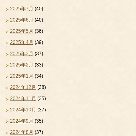
2025年7月
(40)
2025年6月
(40)
2025年5月
(36)
2025年4月
(39)
2025年3月
(37)
2025年2月
(33)
2025年1月
(34)
2024年12月
(38)
2024年11月
(35)
2024年10月
(37)
2024年9月
(35)
2024年8月
(37)