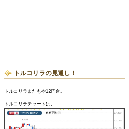
トルコリラの見通し！
トルコリラまたもや12円台。
トルコリラチャートは、