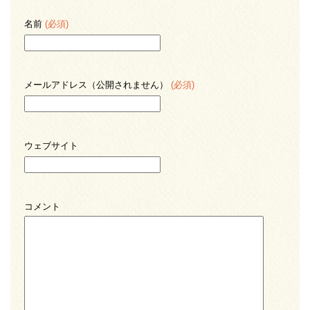
名前
(必須)
メールアドレス（公開されません）
(必須)
ウェブサイト
コメント