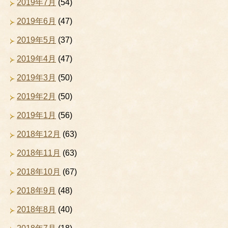
2019年7月
(54)
2019年6月
(47)
2019年5月
(37)
2019年4月
(47)
2019年3月
(50)
2019年2月
(50)
2019年1月
(56)
2018年12月
(63)
2018年11月
(63)
2018年10月
(67)
2018年9月
(48)
2018年8月
(40)