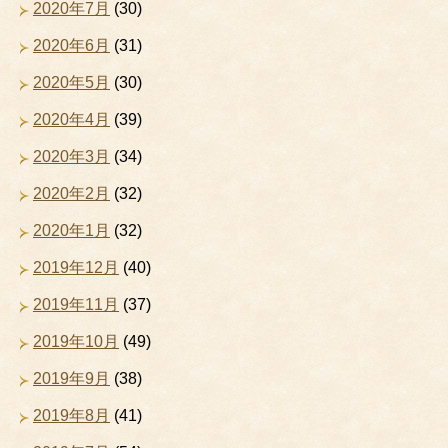
2020年7月
(30)
2020年6月
(31)
2020年5月
(30)
2020年4月
(39)
2020年3月
(34)
2020年2月
(32)
2020年1月
(32)
2019年12月
(40)
2019年11月
(37)
2019年10月
(49)
2019年9月
(38)
2019年8月
(41)