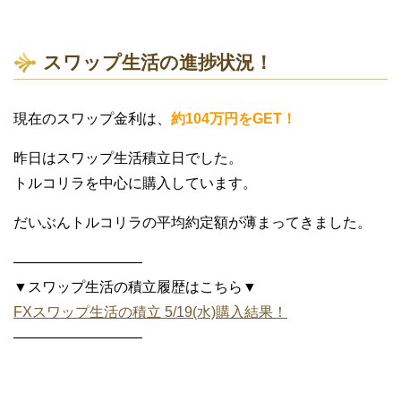
スワップ生活の進捗状況！
現在のスワップ金利は、
約104万円をGET！
昨日はスワップ生活積立日でした。
トルコリラを中心に購入しています。
だいぶんトルコリラの平均約定額が薄まってきました。
—————————
▼スワップ生活の積立履歴はこちら▼
FXスワップ生活の積立 5/19(水)購入結果！
—————————