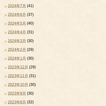
2024年7月
(41)
2024年6月
(37)
2024年5月
(40)
2024年4月
(31)
2024年3月
(30)
2024年2月
(29)
2024年1月
(30)
2023年12月
(29)
2023年11月
(31)
2023年10月
(30)
2023年9月
(30)
2023年8月
(32)