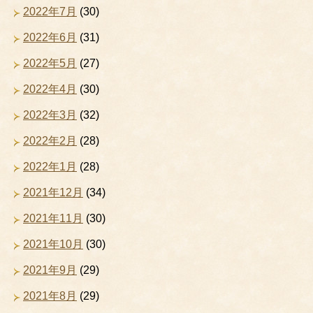
2022年7月
(30)
2022年6月
(31)
2022年5月
(27)
2022年4月
(30)
2022年3月
(32)
2022年2月
(28)
2022年1月
(28)
2021年12月
(34)
2021年11月
(30)
2021年10月
(30)
2021年9月
(29)
2021年8月
(29)