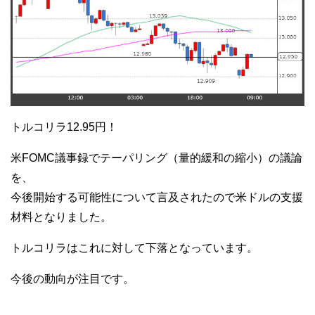
トルコリラ12.95円！
米FOMC議事録でテーパリング（量的緩和の縮小）の議論
を、
今後開始する可能性について言及されたので米ドルの支援
材料となりました。
トルコリラはこれに対して下落となっています。
今後の動向が注目です。