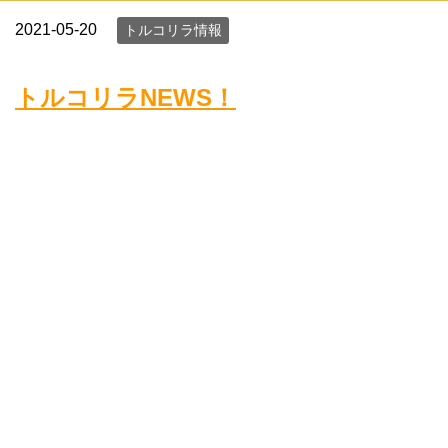
2021-05-20
トルコリラ情報
トルコリラNEWS！