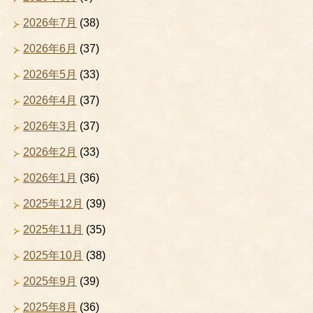
2026年7月
(38)
2026年6月
(37)
2026年5月
(33)
2026年4月
(37)
2026年3月
(37)
2026年2月
(33)
2026年1月
(36)
2025年12月
(39)
2025年11月
(35)
2025年10月
(38)
2025年9月
(39)
2025年8月
(36)