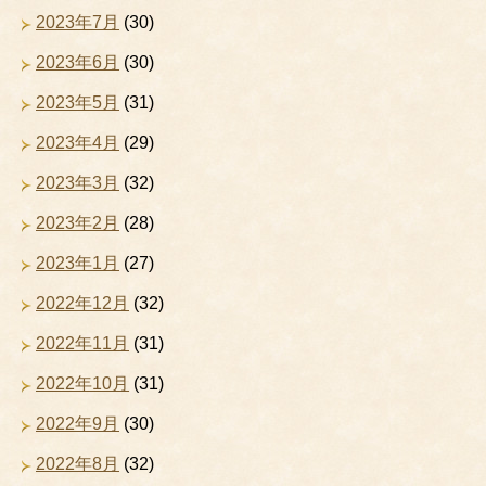
2023年7月
(30)
2023年6月
(30)
2023年5月
(31)
2023年4月
(29)
2023年3月
(32)
2023年2月
(28)
2023年1月
(27)
2022年12月
(32)
2022年11月
(31)
2022年10月
(31)
2022年9月
(30)
2022年8月
(32)