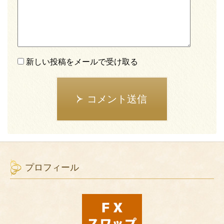
新しい投稿をメールで受け取る
コメント送信
プロフィール