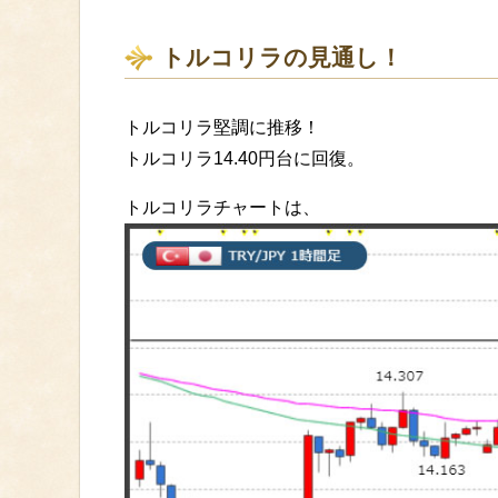
トルコリラの見通し！
トルコリラ堅調に推移！
トルコリラ14.40円台に回復。
トルコリラチャートは、