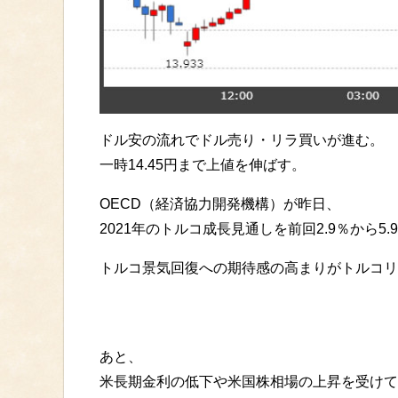
ドル安の流れでドル売り・リラ買いが進む。
一時14.45円まで上値を伸ばす。
OECD（経済協力開発機構）が昨日、
2021年のトルコ成長見通しを前回2.9％から5
トルコ景気回復への期待感の高まりがトルコリ
あと、
米長期金利の低下や米国株相場の上昇を受けて