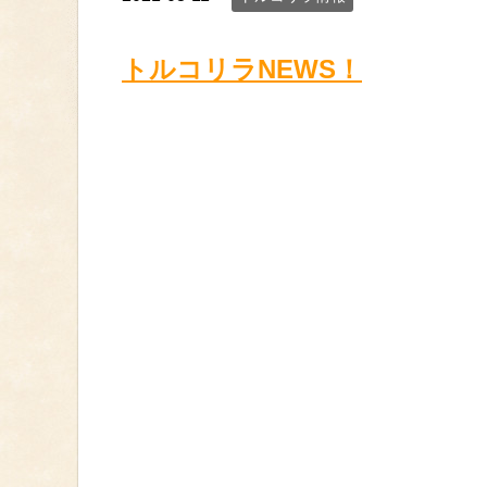
トルコリラNEWS！