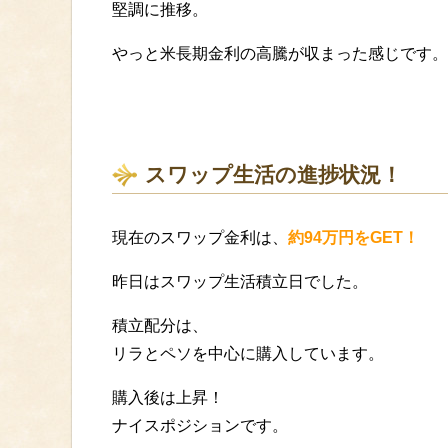
堅調に推移。
やっと米長期金利の高騰が収まった感じです。
スワップ生活の進捗状況！
現在のスワップ金利は、
約94万円をGET！
昨日はスワップ生活積立日でした。
積立配分は、
リラとペソを中心に購入しています。
購入後は上昇！
ナイスポジションです。