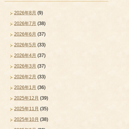
2026年8月
(9)
2026年7月
(38)
2026年6月
(37)
2026年5月
(33)
2026年4月
(37)
2026年3月
(37)
2026年2月
(33)
2026年1月
(36)
2025年12月
(39)
2025年11月
(35)
2025年10月
(38)