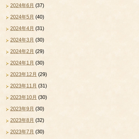
2024年6月
(37)
2024年5月
(40)
2024年4月
(31)
2024年3月
(30)
2024年2月
(29)
2024年1月
(30)
2023年12月
(29)
2023年11月
(31)
2023年10月
(30)
2023年9月
(30)
2023年8月
(32)
2023年7月
(30)