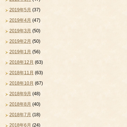
2019年5月
(37)
2019年4月
(47)
2019年3月
(50)
2019年2月
(50)
2019年1月
(56)
2018年12月
(63)
2018年11月
(63)
2018年10月
(67)
2018年9月
(48)
2018年8月
(40)
2018年7月
(18)
2018年6月
(24)