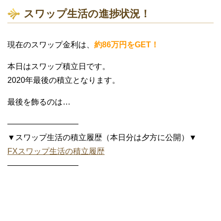
スワップ生活の進捗状況！
現在のスワップ金利は、
約86万円をGET！
本日はスワップ積立日です。
2020年最後の積立となります。
最後を飾るのは…
—————————
▼スワップ生活の積立履歴（本日分は夕方に公開）▼
FXスワップ生活の積立履歴
—————————