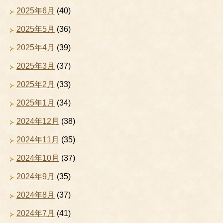
2025年6月
(40)
2025年5月
(36)
2025年4月
(39)
2025年3月
(37)
2025年2月
(33)
2025年1月
(34)
2024年12月
(38)
2024年11月
(35)
2024年10月
(37)
2024年9月
(35)
2024年8月
(37)
2024年7月
(41)