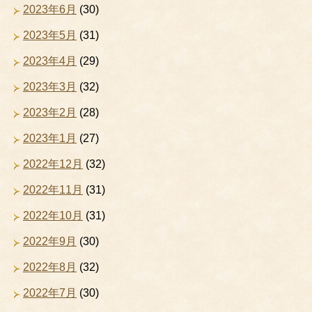
2023年6月
(30)
2023年5月
(31)
2023年4月
(29)
2023年3月
(32)
2023年2月
(28)
2023年1月
(27)
2022年12月
(32)
2022年11月
(31)
2022年10月
(31)
2022年9月
(30)
2022年8月
(32)
2022年7月
(30)