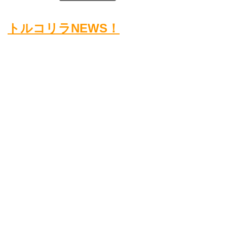
トルコリラNEWS！