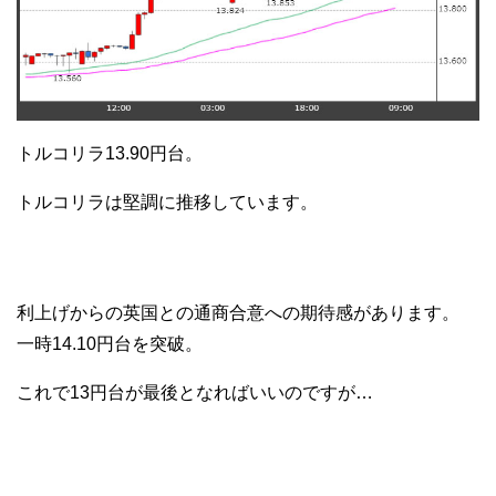
トルコリラ13.90円台。
トルコリラは堅調に推移しています。
利上げからの英国との通商合意への期待感があります。
一時14.10円台を突破。
これで13円台が最後となればいいのですが…