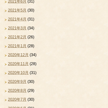
2021年6月
(31)
2021年5月
(30)
2021年4月
(31)
2021年3月
(34)
2021年2月
(26)
2021年1月
(28)
2020年12月
(34)
2020年11月
(28)
2020年10月
(31)
2020年9月
(30)
2020年8月
(29)
2020年7月
(30)