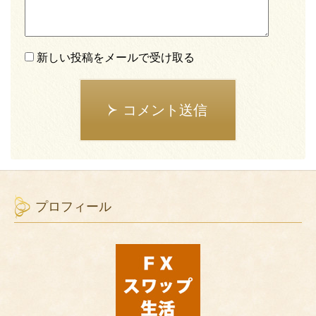
新しい投稿をメールで受け取る
コメント送信
プロフィール