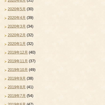
2020年6月
(31)
2020年5月
(30)
2020年4月
(39)
2020年3月
(34)
2020年2月
(32)
2020年1月
(32)
2019年12月
(40)
2019年11月
(37)
2019年10月
(49)
2019年9月
(38)
2019年8月
(41)
2019年7月
(54)
2019年6月
(47)