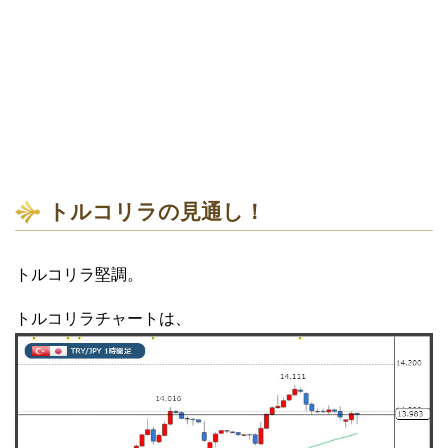
トルコリラの見通し！
トルコリラ堅調。
トルコリラチャートは、