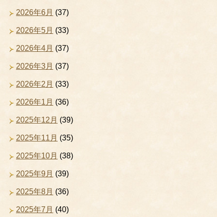
2026年6月
(37)
2026年5月
(33)
2026年4月
(37)
2026年3月
(37)
2026年2月
(33)
2026年1月
(36)
2025年12月
(39)
2025年11月
(35)
2025年10月
(38)
2025年9月
(39)
2025年8月
(36)
2025年7月
(40)