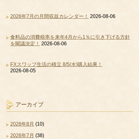
2026年7月の月間収益カレンダー！
2026-08-06
食料品の消費税率を来年4月から1％に引き下げる方針
を閣議決定！
2026-08-06
FXスワップ生活の積立 8/5(水)購入結果！
2026-08-05
アーカイブ
2026年8月
(10)
2026年7月
(38)