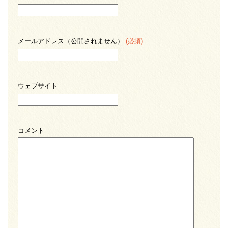
メールアドレス（公開されません）
(必須)
ウェブサイト
コメント