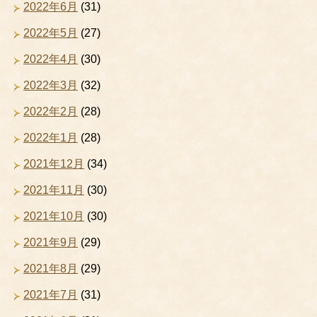
2022年6月
(31)
2022年5月
(27)
2022年4月
(30)
2022年3月
(32)
2022年2月
(28)
2022年1月
(28)
2021年12月
(34)
2021年11月
(30)
2021年10月
(30)
2021年9月
(29)
2021年8月
(29)
2021年7月
(31)