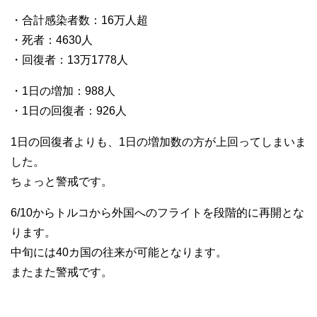
・合計感染者数：16万人超
・死者：4630人
・回復者：13万1778人
・1日の増加：988人
・1日の回復者：926人
1日の回復者よりも、1日の増加数の方が上回ってしまいま
した。
ちょっと警戒です。
6/10からトルコから外国へのフライトを段階的に再開とな
ります。
中旬には40カ国の往来が可能となります。
またまた警戒です。