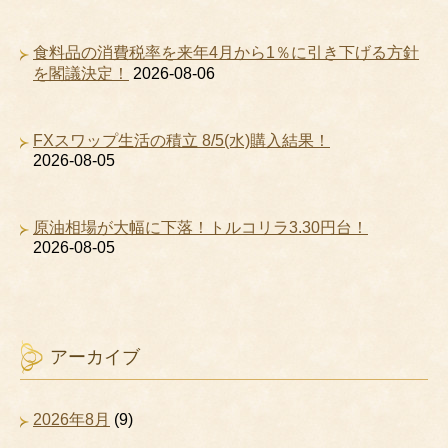
食料品の消費税率を来年4月から1％に引き下げる方針
を閣議決定！
2026-08-06
FXスワップ生活の積立 8/5(水)購入結果！
2026-08-05
原油相場が大幅に下落！トルコリラ3.30円台！
2026-08-05
アーカイブ
2026年8月
(9)