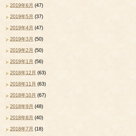
2019年6月
(47)
2019年5月
(37)
2019年4月
(47)
2019年3月
(50)
2019年2月
(50)
2019年1月
(56)
2018年12月
(63)
2018年11月
(63)
2018年10月
(67)
2018年9月
(48)
2018年8月
(40)
2018年7月
(18)