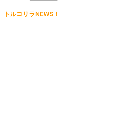
トルコリラNEWS！