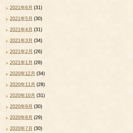
2021年6月
(31)
2021年5月
(30)
2021年4月
(31)
2021年3月
(34)
2021年2月
(26)
2021年1月
(28)
2020年12月
(34)
2020年11月
(28)
2020年10月
(31)
2020年9月
(30)
2020年8月
(29)
2020年7月
(30)