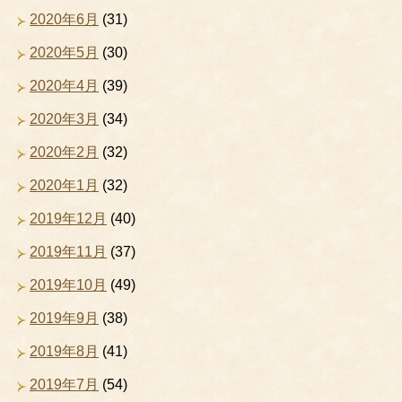
2020年6月
(31)
2020年5月
(30)
2020年4月
(39)
2020年3月
(34)
2020年2月
(32)
2020年1月
(32)
2019年12月
(40)
2019年11月
(37)
2019年10月
(49)
2019年9月
(38)
2019年8月
(41)
2019年7月
(54)