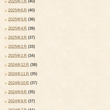
2025年7月
(40)
2025年6月
(40)
2025年5月
(36)
2025年4月
(39)
2025年3月
(37)
2025年2月
(33)
2025年1月
(34)
2024年12月
(38)
2024年11月
(35)
2024年10月
(37)
2024年9月
(35)
2024年8月
(37)