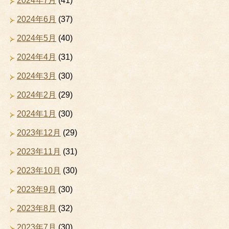
2024年7月
(41)
2024年6月
(37)
2024年5月
(40)
2024年4月
(31)
2024年3月
(30)
2024年2月
(29)
2024年1月
(30)
2023年12月
(29)
2023年11月
(31)
2023年10月
(30)
2023年9月
(30)
2023年8月
(32)
2023年7月
(30)