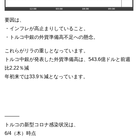
要因は、
・インフレが高止まりしていること。
・トルコ中銀の外貨準備高不足への懸念。
これらがリラの重しとなっています。
トルコ中銀が発表した外貨準備高は、543.6億ドルと前週
比2.22％減
年初来では33.9％減となっています。
———
トルコの新型コロナ感染状況は、
6/4（木）時点