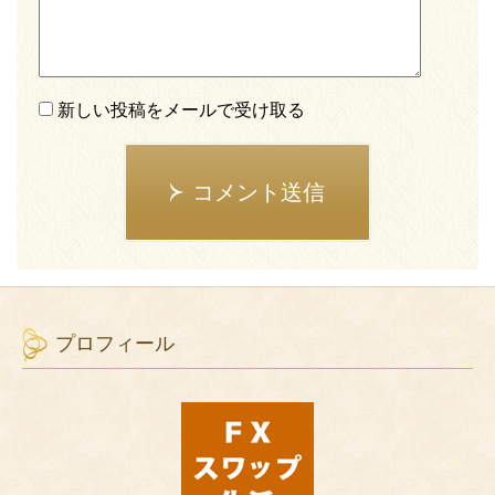
新しい投稿をメールで受け取る
コメント送信
プロフィール