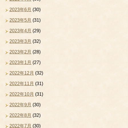
2023年6月
(30)
2023年5月
(31)
2023年4月
(29)
2023年3月
(32)
2023年2月
(28)
2023年1月
(27)
2022年12月
(32)
2022年11月
(31)
2022年10月
(31)
2022年9月
(30)
2022年8月
(32)
2022年7月
(30)