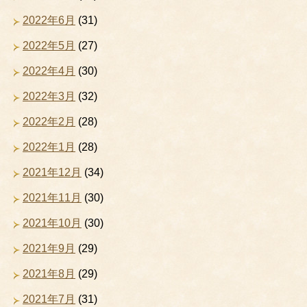
2022年6月
(31)
2022年5月
(27)
2022年4月
(30)
2022年3月
(32)
2022年2月
(28)
2022年1月
(28)
2021年12月
(34)
2021年11月
(30)
2021年10月
(30)
2021年9月
(29)
2021年8月
(29)
2021年7月
(31)