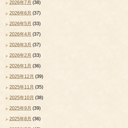
2026年7月
(38)
2026年6月
(37)
2026年5月
(33)
2026年4月
(37)
2026年3月
(37)
2026年2月
(33)
2026年1月
(36)
2025年12月
(39)
2025年11月
(35)
2025年10月
(38)
2025年9月
(39)
2025年8月
(36)