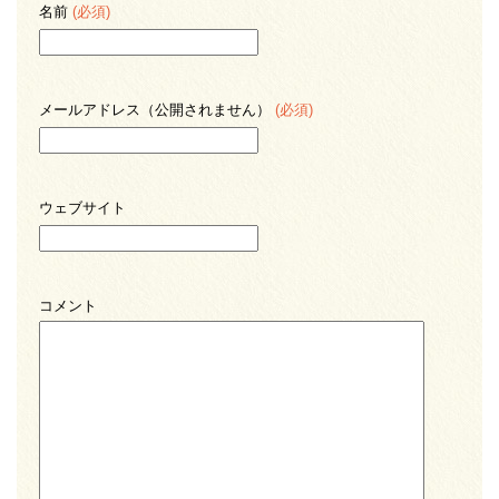
名前
(必須)
メールアドレス（公開されません）
(必須)
ウェブサイト
コメント