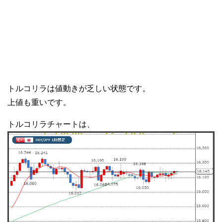
トルコリラは値動きが乏しい状態です。
上値も重いです。
トルコリラチャートは、