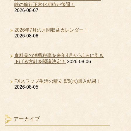
峡の航行正常化期待が後退！
2026-08-07
2026年7月の月間収益カレンダー！
2026-08-06
食料品の消費税率を来年4月から1％に引き
下げる方針を閣議決定！
2026-08-06
FXスワップ生活の積立 8/5(水)購入結果！
2026-08-05
アーカイブ