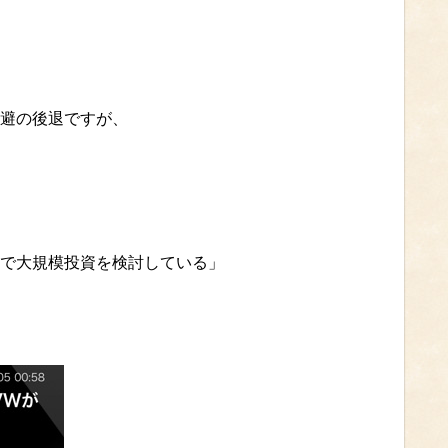
避の後退ですが、
で大規模投資を検討している」