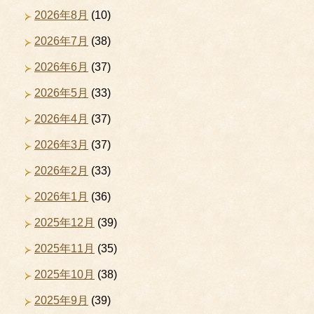
2026年8月
(10)
2026年7月
(38)
2026年6月
(37)
2026年5月
(33)
2026年4月
(37)
2026年3月
(37)
2026年2月
(33)
2026年1月
(36)
2025年12月
(39)
2025年11月
(35)
2025年10月
(38)
2025年9月
(39)