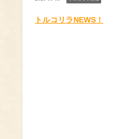
トルコリラNEWS！