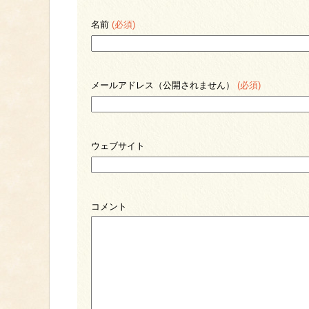
名前
(必須)
メールアドレス（公開されません）
(必須)
ウェブサイト
コメント