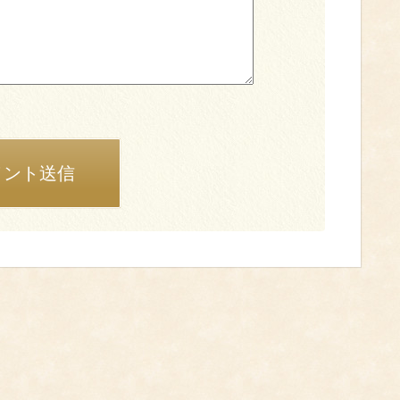
メント送信