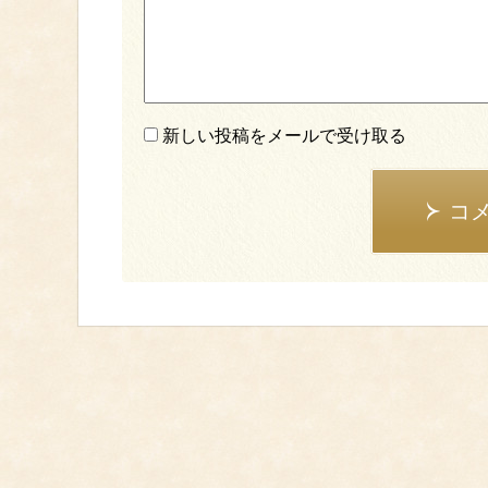
新しい投稿をメールで受け取る
コ