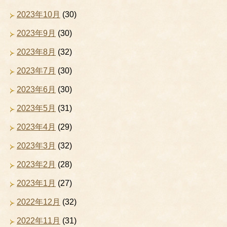
2023年10月
(30)
2023年9月
(30)
2023年8月
(32)
2023年7月
(30)
2023年6月
(30)
2023年5月
(31)
2023年4月
(29)
2023年3月
(32)
2023年2月
(28)
2023年1月
(27)
2022年12月
(32)
2022年11月
(31)