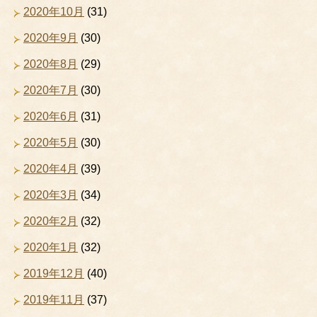
2020年10月
(31)
2020年9月
(30)
2020年8月
(29)
2020年7月
(30)
2020年6月
(31)
2020年5月
(30)
2020年4月
(39)
2020年3月
(34)
2020年2月
(32)
2020年1月
(32)
2019年12月
(40)
2019年11月
(37)