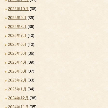
2025年10月
(38)
2025年9月
(39)
2025年8月
(36)
2025年7月
(40)
2025年6月
(40)
2025年5月
(36)
2025年4月
(39)
2025年3月
(37)
2025年2月
(33)
2025年1月
(34)
2024年12月
(38)
2024年11月
(35)