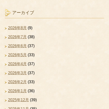
アーカイブ
2026年8月
(9)
2026年7月
(38)
2026年6月
(37)
2026年5月
(33)
2026年4月
(37)
2026年3月
(37)
2026年2月
(33)
2026年1月
(36)
2025年12月
(39)
2025年11月
(35)