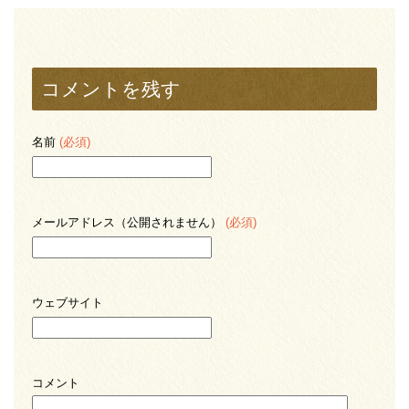
コメントを残す
名前
(必須)
メールアドレス（公開されません）
(必須)
ウェブサイト
コメント