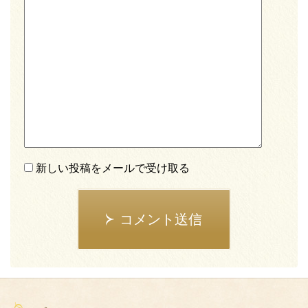
新しい投稿をメールで受け取る
コメント送信