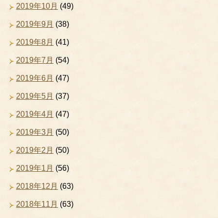
2019年10月
(49)
2019年9月
(38)
2019年8月
(41)
2019年7月
(54)
2019年6月
(47)
2019年5月
(37)
2019年4月
(47)
2019年3月
(50)
2019年2月
(50)
2019年1月
(56)
2018年12月
(63)
2018年11月
(63)