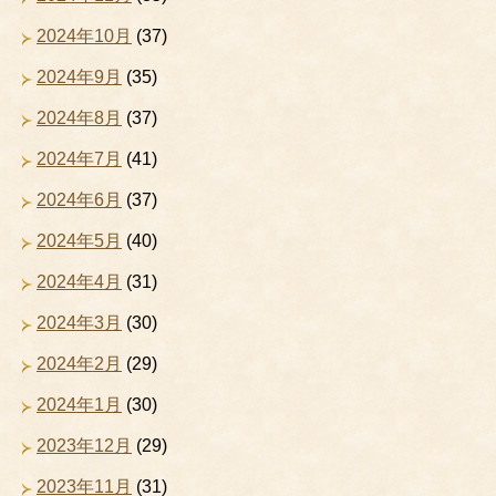
2024年10月
(37)
2024年9月
(35)
2024年8月
(37)
2024年7月
(41)
2024年6月
(37)
2024年5月
(40)
2024年4月
(31)
2024年3月
(30)
2024年2月
(29)
2024年1月
(30)
2023年12月
(29)
2023年11月
(31)