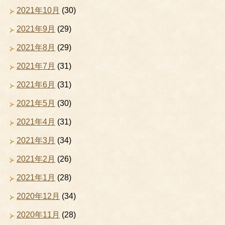
2021年10月
(30)
2021年9月
(29)
2021年8月
(29)
2021年7月
(31)
2021年6月
(31)
2021年5月
(30)
2021年4月
(31)
2021年3月
(34)
2021年2月
(26)
2021年1月
(28)
2020年12月
(34)
2020年11月
(28)