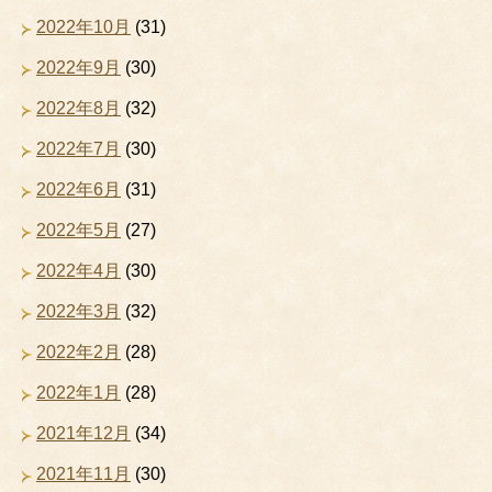
2022年10月
(31)
2022年9月
(30)
2022年8月
(32)
2022年7月
(30)
2022年6月
(31)
2022年5月
(27)
2022年4月
(30)
2022年3月
(32)
2022年2月
(28)
2022年1月
(28)
2021年12月
(34)
2021年11月
(30)