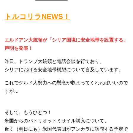
トルコリラNEWS！
エルドアン大統領が「シリア国境に安全地帯を設置する」
声明を発表！
昨日、トランプ大統領と電話会談を行ており、
シリアにおける安全地帯構想について言及しています。
これでクルド人勢力への懸念が収まってくれればいいので
すが…
そして、もうひとつ！
米国からのパトリオットミサイル購入について、
近く（明日にも）米国代表団がアンカラに訪問する予定で