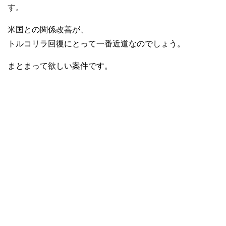
す。
米国との関係改善が、
トルコリラ回復にとって一番近道なのでしょう。
まとまって欲しい案件です。