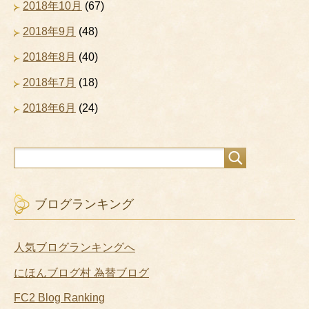
2018年10月
(67)
2018年9月
(48)
2018年8月
(40)
2018年7月
(18)
2018年6月
(24)
ブログランキング
人気ブログランキングへ
にほんブログ村 為替ブログ
FC2 Blog Ranking