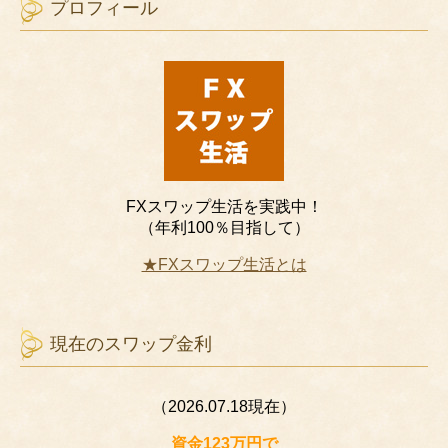
プロフィール
FXスワップ生活を実践中！
（年利100％目指して）
★FXスワップ生活とは
現在のスワップ金利
（2026.07.18現在）
資金123万円で