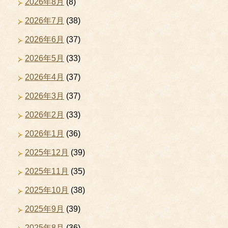
2026年8月
(8)
2026年7月
(38)
2026年6月
(37)
2026年5月
(33)
2026年4月
(37)
2026年3月
(37)
2026年2月
(33)
2026年1月
(36)
2025年12月
(39)
2025年11月
(35)
2025年10月
(38)
2025年9月
(39)
2025年8月
(36)