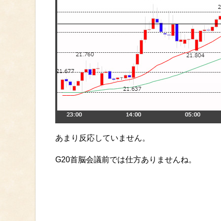
あまり反応していません。
G20首脳会議前では仕方ありませんね。