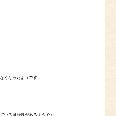
なくなったようです。
ている可能性があるようです。