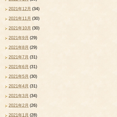
2021年12月
(34)
2021年11月
(30)
2021年10月
(30)
2021年9月
(29)
2021年8月
(29)
2021年7月
(31)
2021年6月
(31)
2021年5月
(30)
2021年4月
(31)
2021年3月
(34)
2021年2月
(26)
2021年1月
(28)