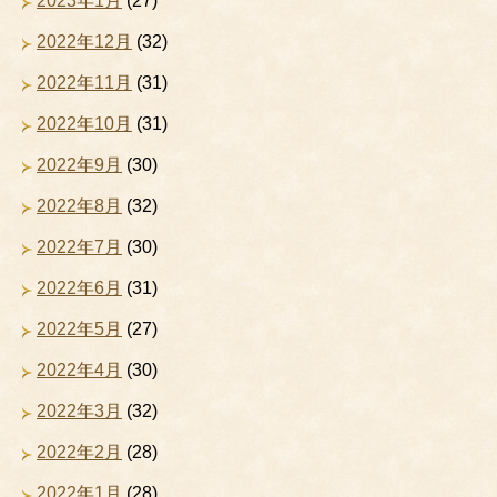
2023年1月
(27)
2022年12月
(32)
2022年11月
(31)
2022年10月
(31)
2022年9月
(30)
2022年8月
(32)
2022年7月
(30)
2022年6月
(31)
2022年5月
(27)
2022年4月
(30)
2022年3月
(32)
2022年2月
(28)
2022年1月
(28)