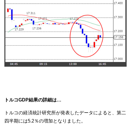
トルコGDP結果の詳細は…
トルコの経済統計研究所が発表したデータによると、第二
四半期には5.2％の増加となりました。