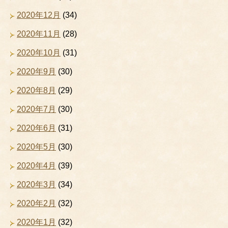
2020年12月
(34)
2020年11月
(28)
2020年10月
(31)
2020年9月
(30)
2020年8月
(29)
2020年7月
(30)
2020年6月
(31)
2020年5月
(30)
2020年4月
(39)
2020年3月
(34)
2020年2月
(32)
2020年1月
(32)