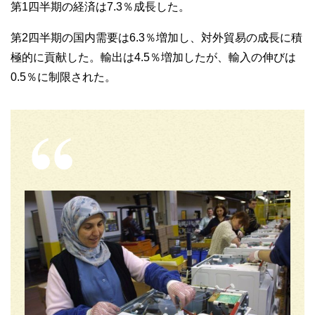
第1四半期の経済は7.3％成長した。
第2四半期の国内需要は6.3％増加し、対外貿易の成長に積
極的に貢献した。輸出は4.5％増加したが、輸入の伸びは
0.5％に制限された。