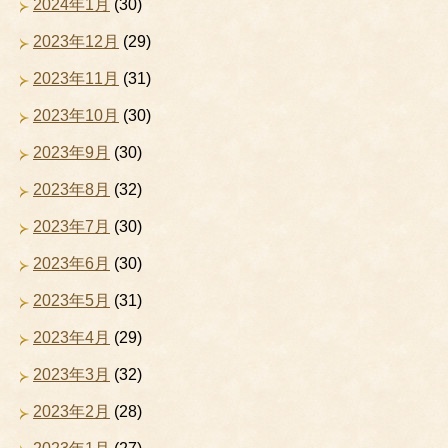
2024年1月
(30)
2023年12月
(29)
2023年11月
(31)
2023年10月
(30)
2023年9月
(30)
2023年8月
(32)
2023年7月
(30)
2023年6月
(30)
2023年5月
(31)
2023年4月
(29)
2023年3月
(32)
2023年2月
(28)