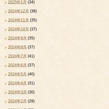
2025年1月
(34)
2024年12月
(38)
2024年11月
(35)
2024年10月
(37)
2024年9月
(35)
2024年8月
(37)
2024年7月
(41)
2024年6月
(37)
2024年5月
(40)
2024年4月
(31)
2024年3月
(30)
2024年2月
(29)