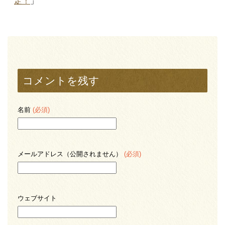
定！
」
コメントを残す
名前
(必須)
メールアドレス（公開されません）
(必須)
ウェブサイト