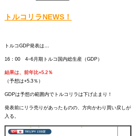
トルコリラNEWS！
トルコGDP発表は…
16：00 4−6月期トルコ国内総生産（GDP）
結果は、前年比+5.2％
（予想は+5.3％）
GDPは予想の範囲内でトルコリラは下げ止まり！
発表前にリラ売りがあったものの、方向かわり買い戻しが
入る。