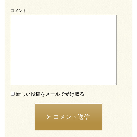
コメント
新しい投稿をメールで受け取る
コメント送信