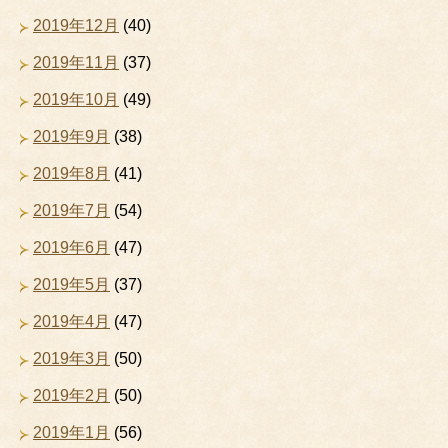
2019年12月
(40)
2019年11月
(37)
2019年10月
(49)
2019年9月
(38)
2019年8月
(41)
2019年7月
(54)
2019年6月
(47)
2019年5月
(37)
2019年4月
(47)
2019年3月
(50)
2019年2月
(50)
2019年1月
(56)