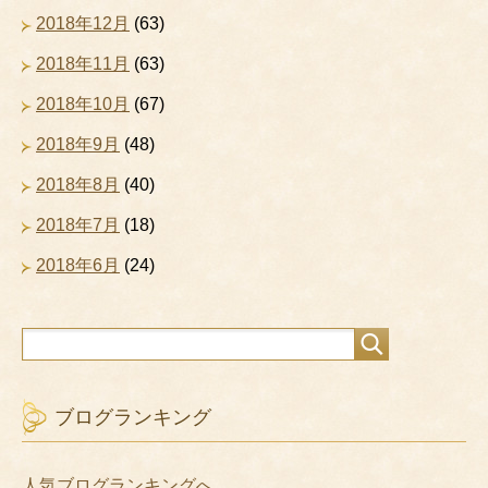
2018年12月
(63)
2018年11月
(63)
2018年10月
(67)
2018年9月
(48)
2018年8月
(40)
2018年7月
(18)
2018年6月
(24)
ブログランキング
人気ブログランキングへ