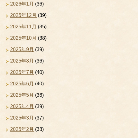
2026年1月
(36)
2025年12月
(39)
2025年11月
(35)
2025年10月
(38)
2025年9月
(39)
2025年8月
(36)
2025年7月
(40)
2025年6月
(40)
2025年5月
(36)
2025年4月
(39)
2025年3月
(37)
2025年2月
(33)