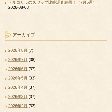
トルコリラのスワップ比較調査結果！（7月5週）
2026-08-03
アーカイブ
2026年8月
(7)
2026年7月
(38)
2026年6月
(37)
2026年5月
(33)
2026年4月
(37)
2026年3月
(37)
2026年2月
(33)