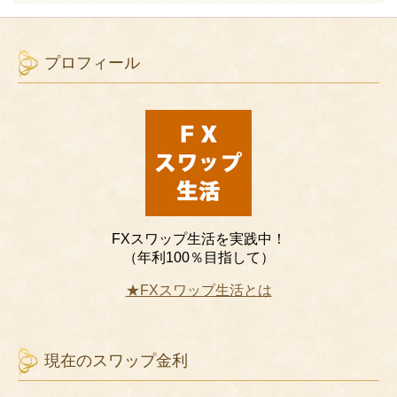
プロフィール
FXスワップ生活を実践中！
（年利100％目指して）
★FXスワップ生活とは
現在のスワップ金利