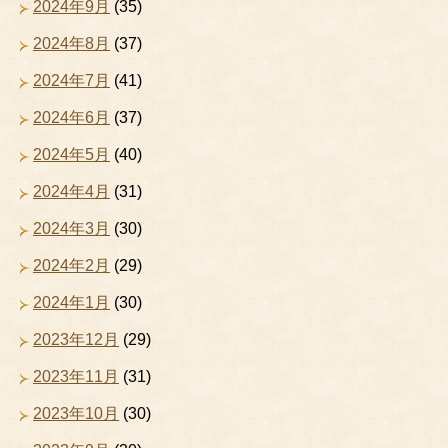
2024年9月
(35)
2024年8月
(37)
2024年7月
(41)
2024年6月
(37)
2024年5月
(40)
2024年4月
(31)
2024年3月
(30)
2024年2月
(29)
2024年1月
(30)
2023年12月
(29)
2023年11月
(31)
2023年10月
(30)