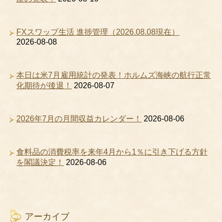
FXスワップ生活 進捗管理（2026.08.08現在）
2026-08-08
本日は米7月雇用統計の発表！ホルムズ海峡の航行正常
化期待が後退！
2026-08-07
2026年7月の月間収益カレンダー！
2026-08-06
食料品の消費税率を来年4月から1％に引き下げる方針
を閣議決定！
2026-08-06
アーカイブ