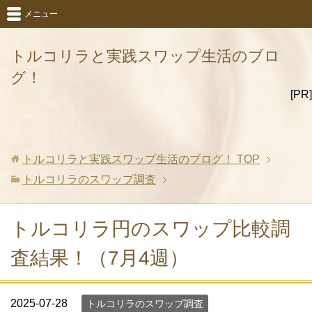
メニュー
トルコリラと実践スワップ生活のブロ
グ！
[PR]
トルコリラと実践スワップ生活のブログ！
TOP
トルコリラのスワップ調査
トルコリラ円のスワップ比較調
査結果！（7月4週）
2025-07-28
トルコリラのスワップ調査