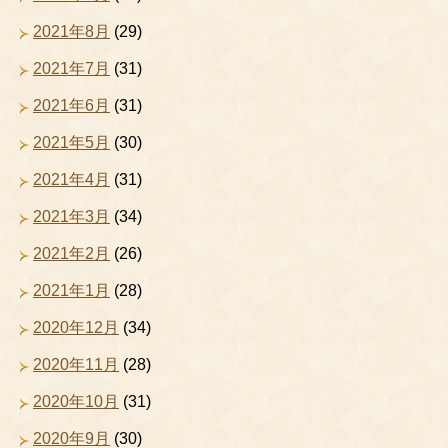
2021年8月
(29)
2021年7月
(31)
2021年6月
(31)
2021年5月
(30)
2021年4月
(31)
2021年3月
(34)
2021年2月
(26)
2021年1月
(28)
2020年12月
(34)
2020年11月
(28)
2020年10月
(31)
2020年9月
(30)