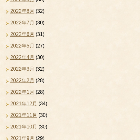
2022年8月
(32)
2022年7月
(30)
2022年6月
(31)
2022年5月
(27)
2022年4月
(30)
2022年3月
(32)
2022年2月
(28)
2022年1月
(28)
2021年12月
(34)
2021年11月
(30)
2021年10月
(30)
2021年9月
(29)