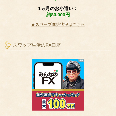
1ヵ月のお小遣い：
約80,000円
★スワップ進捗状況はこちら
スワップ生活のFX口座