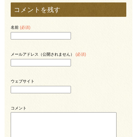
コメントを残す
名前
(必須)
メールアドレス（公開されません）
(必須)
ウェブサイト
コメント