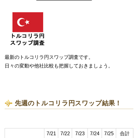
最新のトルコリラ円スワップ調査です。
日々の変動や他社比較も把握しておきましょう。
先週のトルコリラ円スワップ結果！
7/21
7/22
7/23
7/24
7/25
合計