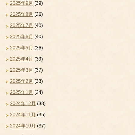
2025年9月
(39)
2025年8月
(36)
2025年7月
(40)
2025年6月
(40)
2025年5月
(36)
2025年4月
(39)
2025年3月
(37)
2025年2月
(33)
2025年1月
(34)
2024年12月
(38)
2024年11月
(35)
2024年10月
(37)