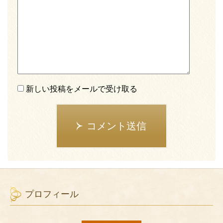
新しい投稿をメールで受け取る
コメント送信
プロフィール