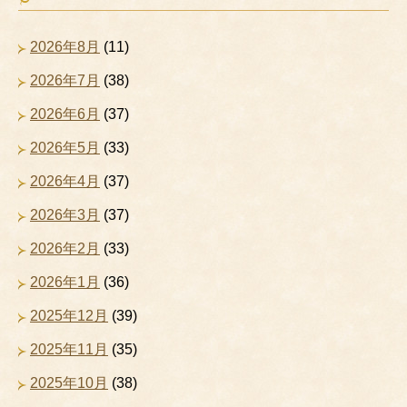
2026年8月
(11)
2026年7月
(38)
2026年6月
(37)
2026年5月
(33)
2026年4月
(37)
2026年3月
(37)
2026年2月
(33)
2026年1月
(36)
2025年12月
(39)
2025年11月
(35)
2025年10月
(38)