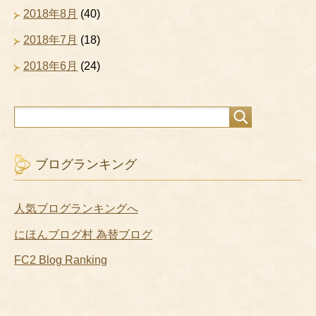
2018年8月
(40)
2018年7月
(18)
2018年6月
(24)
ブログランキング
人気ブログランキングへ
にほんブログ村 為替ブログ
FC2 Blog Ranking