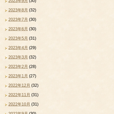
2023年9月
(30)
2023年8月
(32)
2023年7月
(30)
2023年6月
(30)
2023年5月
(31)
2023年4月
(29)
2023年3月
(32)
2023年2月
(28)
2023年1月
(27)
2022年12月
(32)
2022年11月
(31)
2022年10月
(31)
2022年9月
(30)