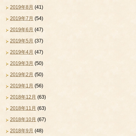
2019年8月
(41)
2019年7月
(54)
2019年6月
(47)
2019年5月
(37)
2019年4月
(47)
2019年3月
(50)
2019年2月
(50)
2019年1月
(56)
2018年12月
(63)
2018年11月
(63)
2018年10月
(67)
2018年9月
(48)