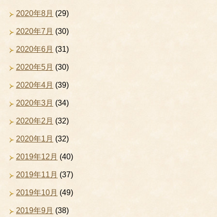
2020年8月
(29)
2020年7月
(30)
2020年6月
(31)
2020年5月
(30)
2020年4月
(39)
2020年3月
(34)
2020年2月
(32)
2020年1月
(32)
2019年12月
(40)
2019年11月
(37)
2019年10月
(49)
2019年9月
(38)