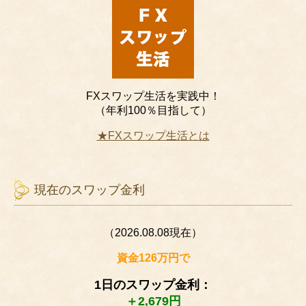
FXスワップ生活を実践中！
（年利100％目指して）
★FXスワップ生活とは
現在のスワップ金利
（2026.08.08現在）
資金126万円で
1日のスワップ金利：
＋2,679円