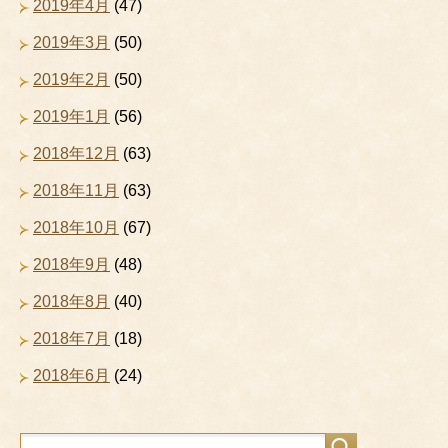
2019年4月
(47)
2019年3月
(50)
2019年2月
(50)
2019年1月
(56)
2018年12月
(63)
2018年11月
(63)
2018年10月
(67)
2018年9月
(48)
2018年8月
(40)
2018年7月
(18)
2018年6月
(24)