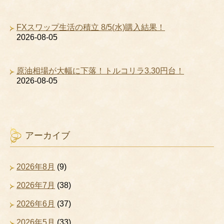
FXスワップ生活の積立 8/5(水)購入結果！
2026-08-05
原油相場が大幅に下落！トルコリラ3.30円台！
2026-08-05
アーカイブ
2026年8月
(9)
2026年7月
(38)
2026年6月
(37)
2026年5月
(33)