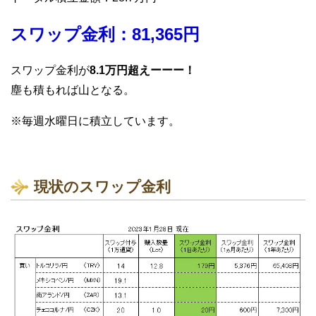
スワップ金利：81,365円
スワップ金利が
8.1万円超えーーー！
塵も積もれば山となる。
※毎週水曜日に積立しています。
現状のスワップ金利