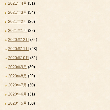
2021年4月
(31)
2021年3月
(34)
2021年2月
(26)
2021年1月
(28)
2020年12月
(34)
2020年11月
(28)
2020年10月
(31)
2020年9月
(30)
2020年8月
(29)
2020年7月
(30)
2020年6月
(31)
2020年5月
(30)