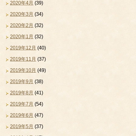
2020年4月
(39)
2020年3月
(34)
2020年2月
(32)
2020年1月
(32)
2019年12月
(40)
2019年11月
(37)
2019年10月
(49)
2019年9月
(38)
2019年8月
(41)
2019年7月
(54)
2019年6月
(47)
2019年5月
(37)