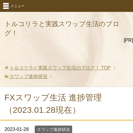
メニュー
トルコリラと実践スワップ生活のブロ
グ！
[PR]
トルコリラと実践スワップ生活のブログ！
TOP
スワップ進捗状況
FXスワップ生活 進捗管理
（2023.01.28現在）
2023-01-28
スワップ進捗状況