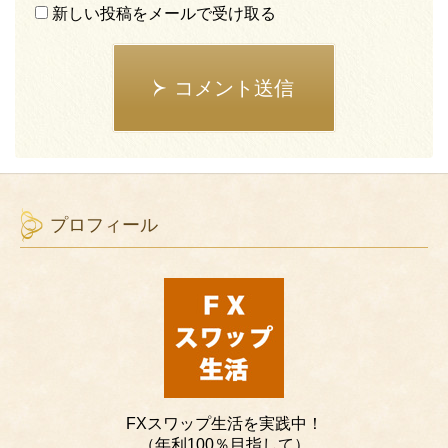
新しい投稿をメールで受け取る
コメント送信
プロフィール
FXスワップ生活を実践中！
（年利100％目指して）