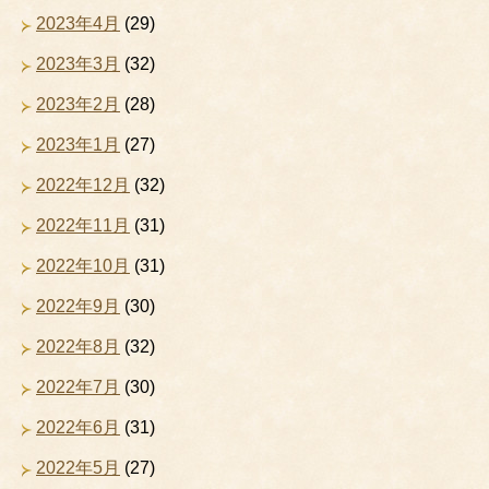
2023年4月
(29)
2023年3月
(32)
2023年2月
(28)
2023年1月
(27)
2022年12月
(32)
2022年11月
(31)
2022年10月
(31)
2022年9月
(30)
2022年8月
(32)
2022年7月
(30)
2022年6月
(31)
2022年5月
(27)