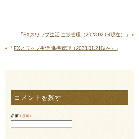
「
FXスワップ生活 進捗管理（2023.02.04現在）
」
「
FXスワップ生活 進捗管理（2023.01.21現在）
」
コメントを残す
名前
(必須)