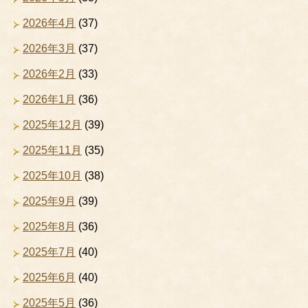
2026年4月
(37)
2026年3月
(37)
2026年2月
(33)
2026年1月
(36)
2025年12月
(39)
2025年11月
(35)
2025年10月
(38)
2025年9月
(39)
2025年8月
(36)
2025年7月
(40)
2025年6月
(40)
2025年5月
(36)