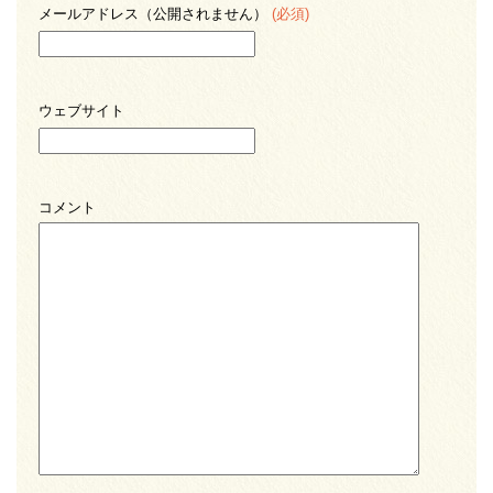
メールアドレス（公開されません）
(必須)
ウェブサイト
コメント