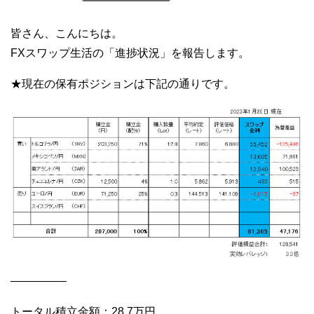
皆さん、こんにちは。
FXスワップ生活の「進捗状況」を報告します。
★現在の保有ポジションは下記の通りです。
—————
トータル積立金額：28.7万円