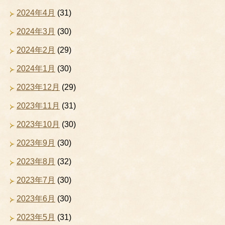
2024年4月
(31)
2024年3月
(30)
2024年2月
(29)
2024年1月
(30)
2023年12月
(29)
2023年11月
(31)
2023年10月
(30)
2023年9月
(30)
2023年8月
(32)
2023年7月
(30)
2023年6月
(30)
2023年5月
(31)