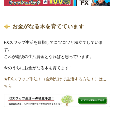
お金がなる木を育てています
FXスワップ生活を目指してコツコツと積立てしていま
す。
これが老後の生活資金となればと思っています。
今のうちにお金がなる木を育てます！
★FXスワップ手法！（金利だけで生活する方法！）はこ
ちら