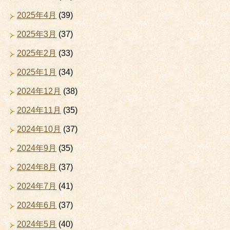
2025年4月
(39)
2025年3月
(37)
2025年2月
(33)
2025年1月
(34)
2024年12月
(38)
2024年11月
(35)
2024年10月
(37)
2024年9月
(35)
2024年8月
(37)
2024年7月
(41)
2024年6月
(37)
2024年5月
(40)