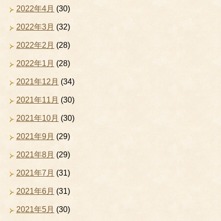
2022年4月
(30)
2022年3月
(32)
2022年2月
(28)
2022年1月
(28)
2021年12月
(34)
2021年11月
(30)
2021年10月
(30)
2021年9月
(29)
2021年8月
(29)
2021年7月
(31)
2021年6月
(31)
2021年5月
(30)