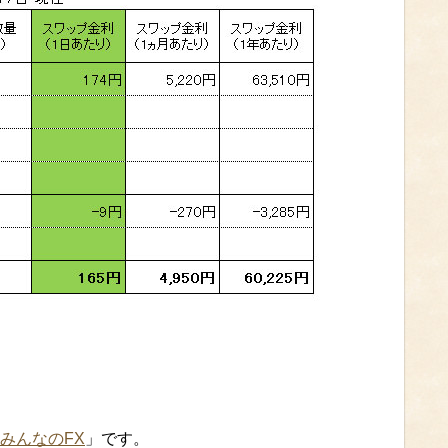
みんなのFX
」です。