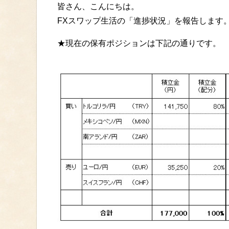
皆さん、こんにちは。
FXスワップ生活の「進捗状況」を報告します
★現在の保有ポジションは下記の通りです。