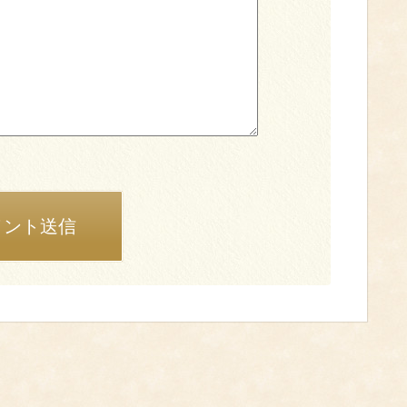
メント送信