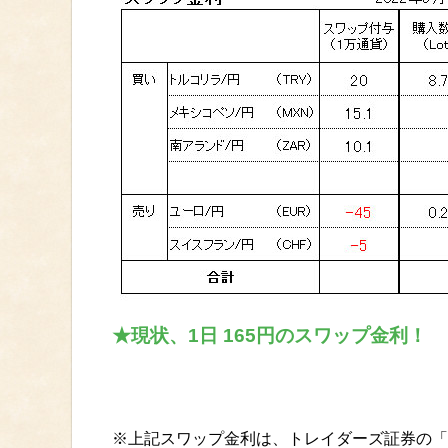
★現状、1日 165円のスワップ金利！
※上記スワップ金利は、トレイダーズ証券の「