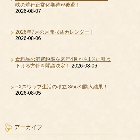
峡の航行正常化期待が後退！
2026-08-07
2026年7月の月間収益カレンダー！
2026-08-06
食料品の消費税率を来年4月から1％に引き
下げる方針を閣議決定！
2026-08-06
FXスワップ生活の積立 8/5(水)購入結果！
2026-08-05
アーカイブ