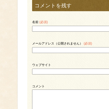
コメントを残す
名前
(必須)
メールアドレス（公開されません）
(必須)
ウェブサイト
コメント