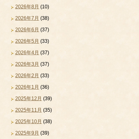
2026年8月
(10)
2026年7月
(38)
2026年6月
(37)
2026年5月
(33)
2026年4月
(37)
2026年3月
(37)
2026年2月
(33)
2026年1月
(36)
2025年12月
(39)
2025年11月
(35)
2025年10月
(38)
2025年9月
(39)