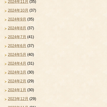
2024年11月
(35)
2024年10月
(37)
2024年9月
(35)
2024年8月
(37)
2024年7月
(41)
2024年6月
(37)
2024年5月
(40)
2024年4月
(31)
2024年3月
(30)
2024年2月
(29)
2024年1月
(30)
2023年12月
(29)