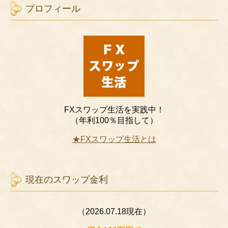
プロフィール
FXスワップ生活を実践中！
（年利100％目指して）
★FXスワップ生活とは
現在のスワップ金利
（2026.07.18現在）