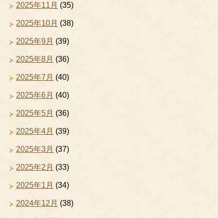
2025年11月
(35)
2025年10月
(38)
2025年9月
(39)
2025年8月
(36)
2025年7月
(40)
2025年6月
(40)
2025年5月
(36)
2025年4月
(39)
2025年3月
(37)
2025年2月
(33)
2025年1月
(34)
2024年12月
(38)