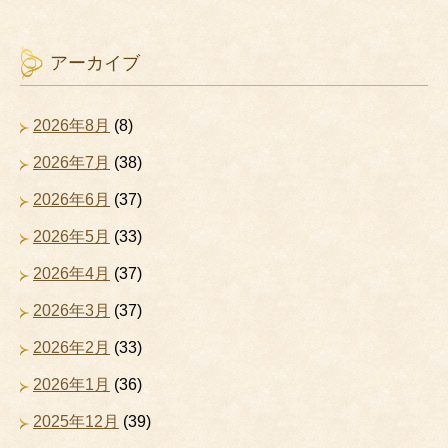
アーカイブ
2026年8月
(8)
2026年7月
(38)
2026年6月
(37)
2026年5月
(33)
2026年4月
(37)
2026年3月
(37)
2026年2月
(33)
2026年1月
(36)
2025年12月
(39)