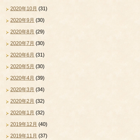
2020年10月
(31)
2020年9月
(30)
2020年8月
(29)
2020年7月
(30)
2020年6月
(31)
2020年5月
(30)
2020年4月
(39)
2020年3月
(34)
2020年2月
(32)
2020年1月
(32)
2019年12月
(40)
2019年11月
(37)