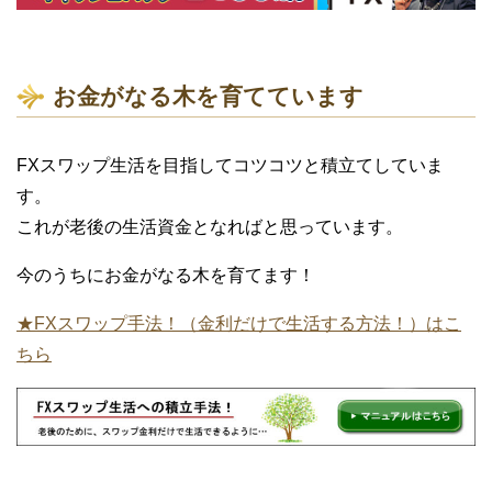
お金がなる木を育てています
FXスワップ生活を目指してコツコツと積立てしていま
す。
これが老後の生活資金となればと思っています。
今のうちにお金がなる木を育てます！
★FXスワップ手法！（金利だけで生活する方法！）はこ
ちら