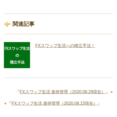
関連記事
FXスワップ生活への積立手法！
「
FXスワップ生活 進捗管理（2020.08.29現在）
」
「
FXスワップ生活 進捗管理（2020.08.15現在）
」