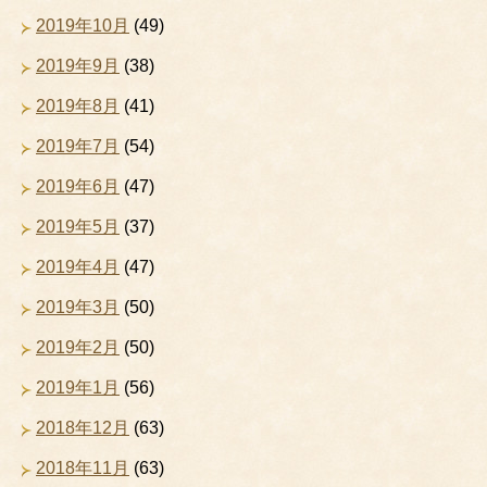
2019年10月
(49)
2019年9月
(38)
2019年8月
(41)
2019年7月
(54)
2019年6月
(47)
2019年5月
(37)
2019年4月
(47)
2019年3月
(50)
2019年2月
(50)
2019年1月
(56)
2018年12月
(63)
2018年11月
(63)