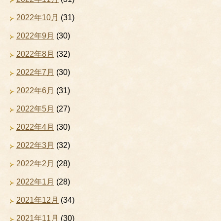
2022年10月
(31)
2022年9月
(30)
2022年8月
(32)
2022年7月
(30)
2022年6月
(31)
2022年5月
(27)
2022年4月
(30)
2022年3月
(32)
2022年2月
(28)
2022年1月
(28)
2021年12月
(34)
2021年11月
(30)