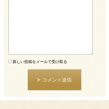
新しい投稿をメールで受け取る
コメント送信