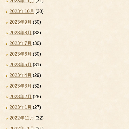
2023年11月
(31)
2023年10月
(30)
2023年9月
(30)
2023年8月
(32)
2023年7月
(30)
2023年6月
(30)
2023年5月
(31)
2023年4月
(29)
2023年3月
(32)
2023年2月
(28)
2023年1月
(27)
2022年12月
(32)
2022年11月
(31)