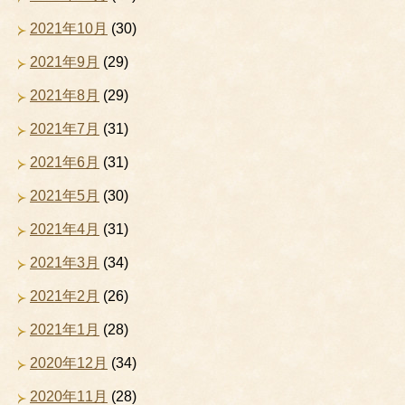
2021年10月
(30)
2021年9月
(29)
2021年8月
(29)
2021年7月
(31)
2021年6月
(31)
2021年5月
(30)
2021年4月
(31)
2021年3月
(34)
2021年2月
(26)
2021年1月
(28)
2020年12月
(34)
2020年11月
(28)