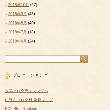
2018年10月
(67)
2018年9月
(48)
2018年8月
(40)
2018年7月
(18)
2018年6月
(24)
ブログランキング
人気ブログランキングへ
にほんブログ村 為替ブログ
FC2 Blog Ranking