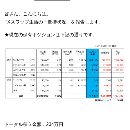
皆さん、こんにちは。
FXスワップ生活の「進捗状況」を報告します。
★現在の保有ポジションは下記の通りです。
—————
トータル積立金額：234万円