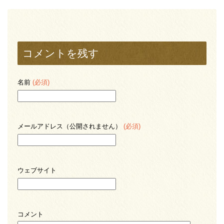
コメントを残す
名前
(必須)
メールアドレス（公開されません）
(必須)
ウェブサイト
コメント