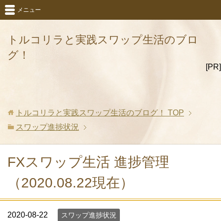
メニュー
トルコリラと実践スワップ生活のブロ
グ！
[PR]
トルコリラと実践スワップ生活のブログ！
TOP
スワップ進捗状況
FXスワップ生活 進捗管理
（2020.08.22現在）
2020-08-22
スワップ進捗状況