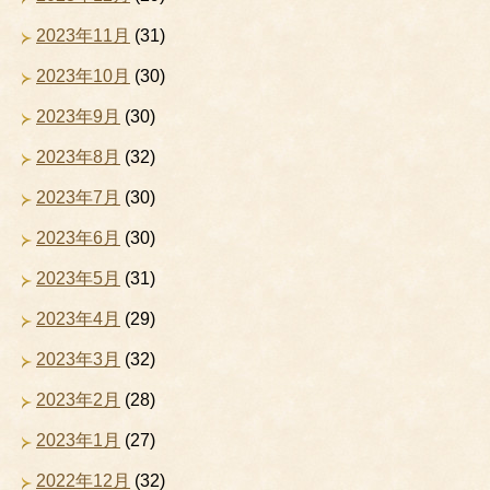
2023年11月
(31)
2023年10月
(30)
2023年9月
(30)
2023年8月
(32)
2023年7月
(30)
2023年6月
(30)
2023年5月
(31)
2023年4月
(29)
2023年3月
(32)
2023年2月
(28)
2023年1月
(27)
2022年12月
(32)