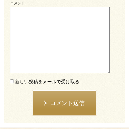
コメント
新しい投稿をメールで受け取る
コメント送信