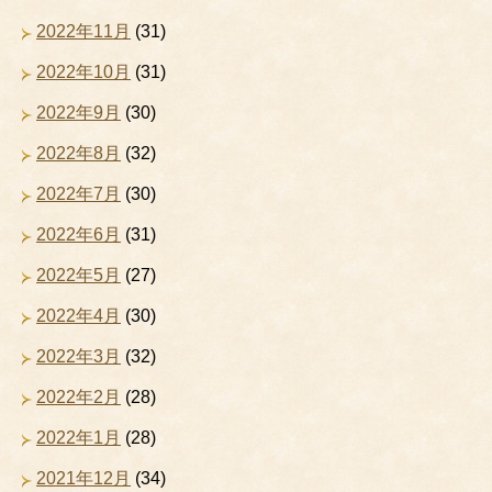
2022年11月
(31)
2022年10月
(31)
2022年9月
(30)
2022年8月
(32)
2022年7月
(30)
2022年6月
(31)
2022年5月
(27)
2022年4月
(30)
2022年3月
(32)
2022年2月
(28)
2022年1月
(28)
2021年12月
(34)