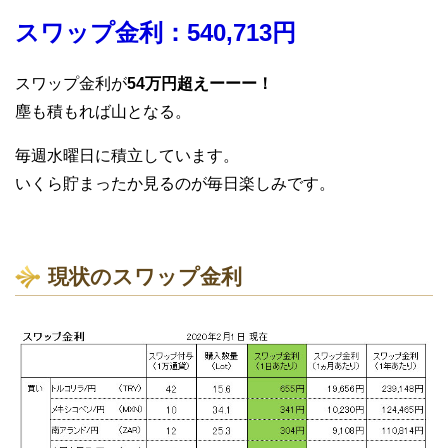
スワップ金利：540,713円
スワップ金利が
54万円超えーーー！
塵も積もれば山となる。
毎週水曜日に積立しています。
いくら貯まったか見るのが毎日楽しみです。
現状のスワップ金利