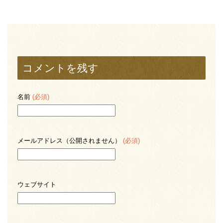
コメントを残す
名前
(必須)
メールアドレス（公開されません）
(必須)
ウェブサイト