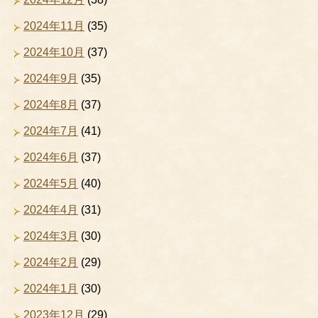
2024年11月
(35)
2024年10月
(37)
2024年9月
(35)
2024年8月
(37)
2024年7月
(41)
2024年6月
(37)
2024年5月
(40)
2024年4月
(31)
2024年3月
(30)
2024年2月
(29)
2024年1月
(30)
2023年12月
(29)