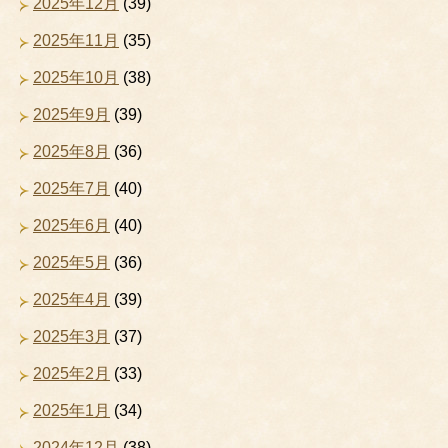
2025年12月
(39)
2025年11月
(35)
2025年10月
(38)
2025年9月
(39)
2025年8月
(36)
2025年7月
(40)
2025年6月
(40)
2025年5月
(36)
2025年4月
(39)
2025年3月
(37)
2025年2月
(33)
2025年1月
(34)
2024年12月
(38)