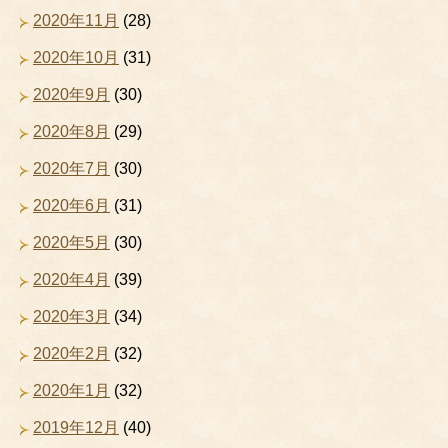
2020年11月
(28)
2020年10月
(31)
2020年9月
(30)
2020年8月
(29)
2020年7月
(30)
2020年6月
(31)
2020年5月
(30)
2020年4月
(39)
2020年3月
(34)
2020年2月
(32)
2020年1月
(32)
2019年12月
(40)