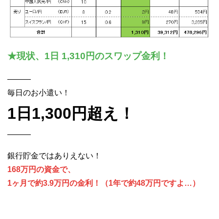
★現状、1日 1,310円のスワップ金利！
———
毎日のお小遣い！
1日1,300円超え！
———
銀行貯金ではありえない！
168万円の資金で、
1ヶ月で約3.9万円の金利！（1年で約48万円ですよ…）