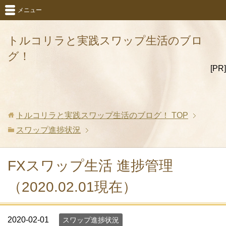
メニュー
トルコリラと実践スワップ生活のブロ
グ！
[PR]
トルコリラと実践スワップ生活のブログ！
TOP
スワップ進捗状況
FXスワップ生活 進捗管理
（2020.02.01現在）
2020-02-01
スワップ進捗状況