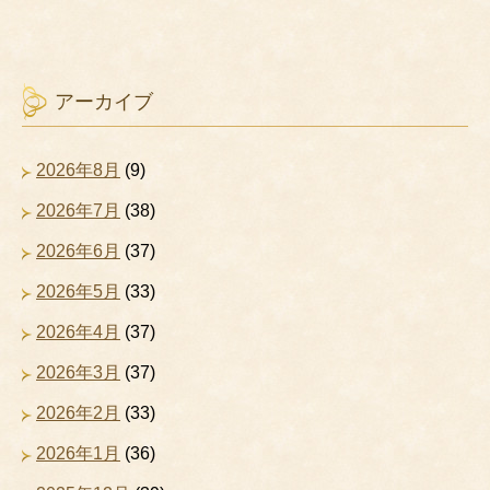
アーカイブ
2026年8月
(9)
2026年7月
(38)
2026年6月
(37)
2026年5月
(33)
2026年4月
(37)
2026年3月
(37)
2026年2月
(33)
2026年1月
(36)