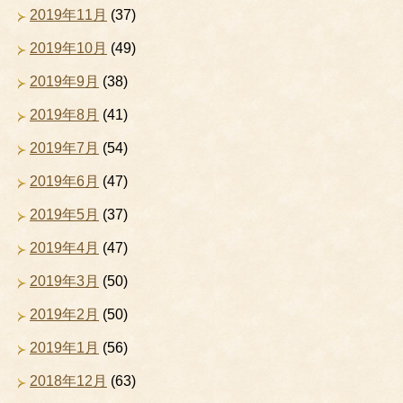
2019年11月
(37)
2019年10月
(49)
2019年9月
(38)
2019年8月
(41)
2019年7月
(54)
2019年6月
(47)
2019年5月
(37)
2019年4月
(47)
2019年3月
(50)
2019年2月
(50)
2019年1月
(56)
2018年12月
(63)