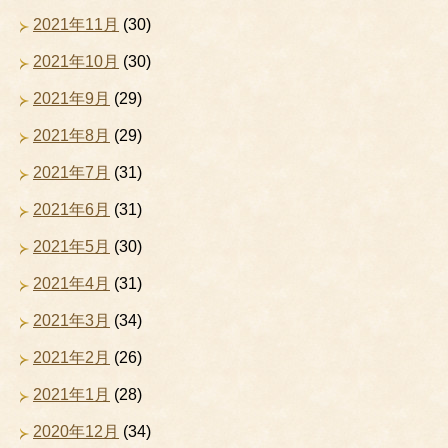
2021年11月
(30)
2021年10月
(30)
2021年9月
(29)
2021年8月
(29)
2021年7月
(31)
2021年6月
(31)
2021年5月
(30)
2021年4月
(31)
2021年3月
(34)
2021年2月
(26)
2021年1月
(28)
2020年12月
(34)