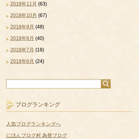
2018年11月
(63)
2018年10月
(67)
2018年9月
(48)
2018年8月
(40)
2018年7月
(18)
2018年6月
(24)
ブログランキング
人気ブログランキングへ
にほんブログ村 為替ブログ