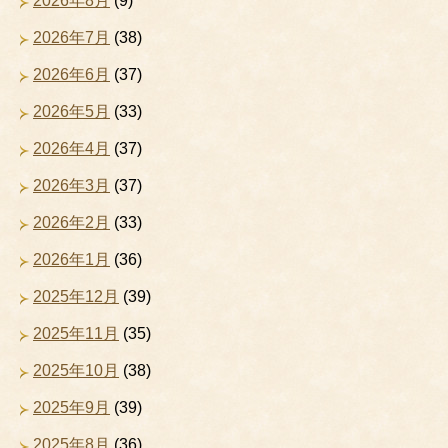
2026年8月
(9)
2026年7月
(38)
2026年6月
(37)
2026年5月
(33)
2026年4月
(37)
2026年3月
(37)
2026年2月
(33)
2026年1月
(36)
2025年12月
(39)
2025年11月
(35)
2025年10月
(38)
2025年9月
(39)
2025年8月
(36)