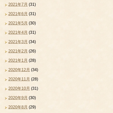
2021年7月
(31)
2021年6月
(31)
2021年5月
(30)
2021年4月
(31)
2021年3月
(34)
2021年2月
(26)
2021年1月
(28)
2020年12月
(34)
2020年11月
(28)
2020年10月
(31)
2020年9月
(30)
2020年8月
(29)