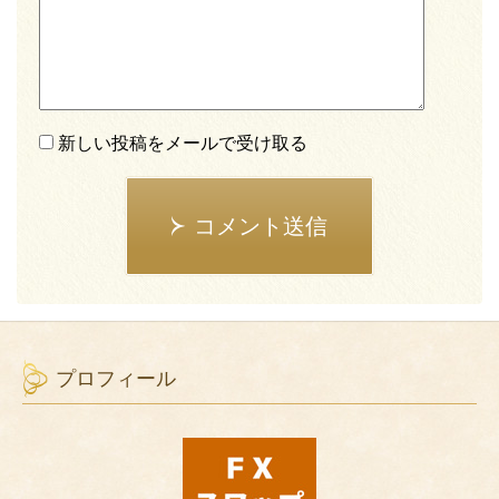
新しい投稿をメールで受け取る
コメント送信
プロフィール