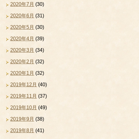
2020年7月
(30)
2020年6月
(31)
2020年5月
(30)
2020年4月
(39)
2020年3月
(34)
2020年2月
(32)
2020年1月
(32)
2019年12月
(40)
2019年11月
(37)
2019年10月
(49)
2019年9月
(38)
2019年8月
(41)