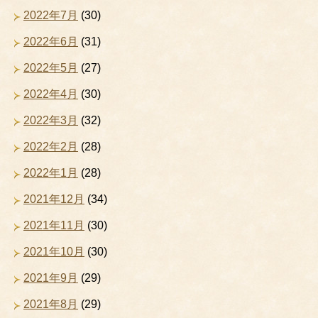
2022年7月
(30)
2022年6月
(31)
2022年5月
(27)
2022年4月
(30)
2022年3月
(32)
2022年2月
(28)
2022年1月
(28)
2021年12月
(34)
2021年11月
(30)
2021年10月
(30)
2021年9月
(29)
2021年8月
(29)