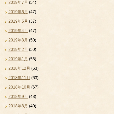
2019年7月
(54)
2019年6月
(47)
2019年5月
(37)
2019年4月
(47)
2019年3月
(50)
2019年2月
(50)
2019年1月
(56)
2018年12月
(63)
2018年11月
(63)
2018年10月
(67)
2018年9月
(48)
2018年8月
(40)