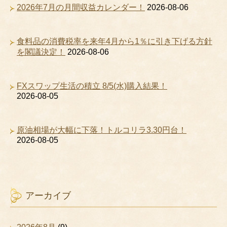
2026年7月の月間収益カレンダー！
2026-08-06
食料品の消費税率を来年4月から1％に引き下げる方針
を閣議決定！
2026-08-06
FXスワップ生活の積立 8/5(水)購入結果！
2026-08-05
原油相場が大幅に下落！トルコリラ3.30円台！
2026-08-05
アーカイブ