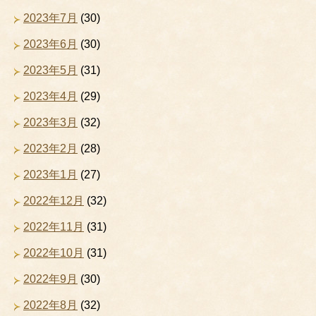
2023年7月
(30)
2023年6月
(30)
2023年5月
(31)
2023年4月
(29)
2023年3月
(32)
2023年2月
(28)
2023年1月
(27)
2022年12月
(32)
2022年11月
(31)
2022年10月
(31)
2022年9月
(30)
2022年8月
(32)