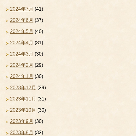
2024年7月
(41)
2024年6月
(37)
2024年5月
(40)
2024年4月
(31)
2024年3月
(30)
2024年2月
(29)
2024年1月
(30)
2023年12月
(29)
2023年11月
(31)
2023年10月
(30)
2023年9月
(30)
2023年8月
(32)