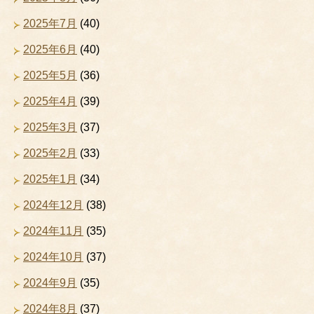
2025年7月
(40)
2025年6月
(40)
2025年5月
(36)
2025年4月
(39)
2025年3月
(37)
2025年2月
(33)
2025年1月
(34)
2024年12月
(38)
2024年11月
(35)
2024年10月
(37)
2024年9月
(35)
2024年8月
(37)