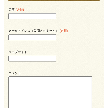
名前
(必須)
メールアドレス（公開されません）
(必須)
ウェブサイト
コメント