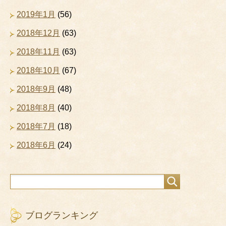
2019年1月
(56)
2018年12月
(63)
2018年11月
(63)
2018年10月
(67)
2018年9月
(48)
2018年8月
(40)
2018年7月
(18)
2018年6月
(24)
ブログランキング