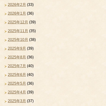
2026年2月
(33)
2026年1月
(36)
2025年12月
(39)
2025年11月
(35)
2025年10月
(38)
2025年9月
(39)
2025年8月
(36)
2025年7月
(40)
2025年6月
(40)
2025年5月
(36)
2025年4月
(39)
2025年3月
(37)