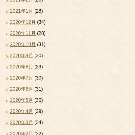
2021年1月
(28)
2020年12月
(34)
2020年11月
(28)
2020年10月
(31)
2020年9月
(30)
2020年8月
(29)
2020年7月
(30)
2020年6月
(31)
2020年5月
(30)
2020年4月
(39)
2020年3月
(34)
2020年2月
(32)