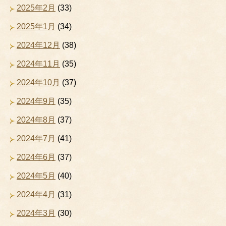
2025年2月
(33)
2025年1月
(34)
2024年12月
(38)
2024年11月
(35)
2024年10月
(37)
2024年9月
(35)
2024年8月
(37)
2024年7月
(41)
2024年6月
(37)
2024年5月
(40)
2024年4月
(31)
2024年3月
(30)