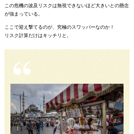
この危機の波及リスクは無視できないほど大きいとの懸念
が強まっている。
ここで迎え撃てるのが、究極のスワッパーなのか！
リスク計算だけはキッチリと。