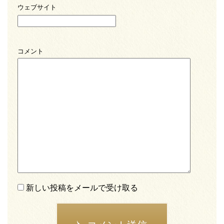
ウェブサイト
コメント
新しい投稿をメールで受け取る