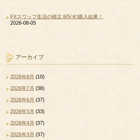
FXスワップ生活の積立 8/5(水)購入結果！
2026-08-05
アーカイブ
2026年8月
(10)
2026年7月
(38)
2026年6月
(37)
2026年5月
(33)
2026年4月
(37)
2026年3月
(37)