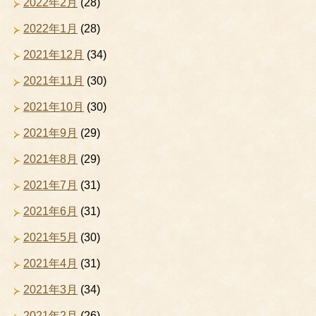
2022年2月
(28)
2022年1月
(28)
2021年12月
(34)
2021年11月
(30)
2021年10月
(30)
2021年9月
(29)
2021年8月
(29)
2021年7月
(31)
2021年6月
(31)
2021年5月
(30)
2021年4月
(31)
2021年3月
(34)
2021年2月
(26)