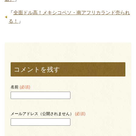
「
全面ドル高！メキシコペソ・南アフリカランド売られ
る！
」
コメントを残す
名前
(必須)
メールアドレス（公開されません）
(必須)