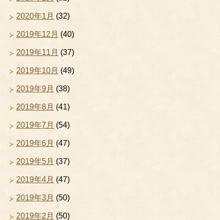
2020年1月
(32)
2019年12月
(40)
2019年11月
(37)
2019年10月
(49)
2019年9月
(38)
2019年8月
(41)
2019年7月
(54)
2019年6月
(47)
2019年5月
(37)
2019年4月
(47)
2019年3月
(50)
2019年2月
(50)