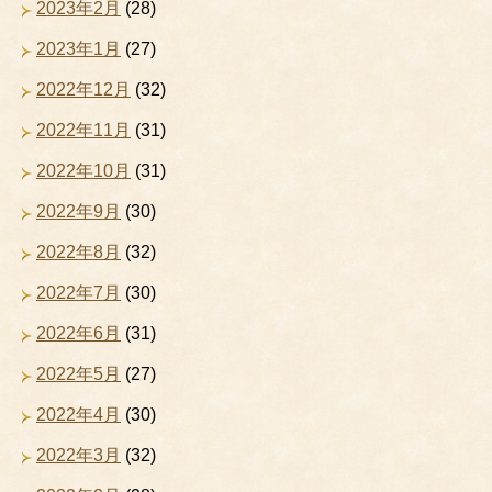
2023年2月
(28)
2023年1月
(27)
2022年12月
(32)
2022年11月
(31)
2022年10月
(31)
2022年9月
(30)
2022年8月
(32)
2022年7月
(30)
2022年6月
(31)
2022年5月
(27)
2022年4月
(30)
2022年3月
(32)