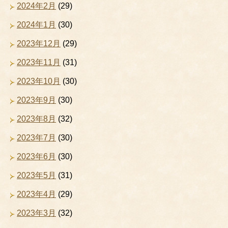
2024年2月
(29)
2024年1月
(30)
2023年12月
(29)
2023年11月
(31)
2023年10月
(30)
2023年9月
(30)
2023年8月
(32)
2023年7月
(30)
2023年6月
(30)
2023年5月
(31)
2023年4月
(29)
2023年3月
(32)