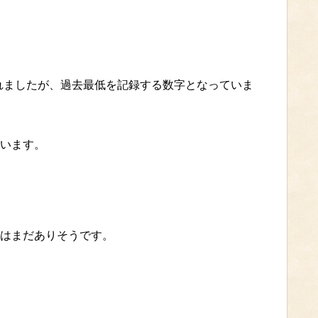
されましたが、過去最低を記録する数字となっていま
います。
はまだありそうです。