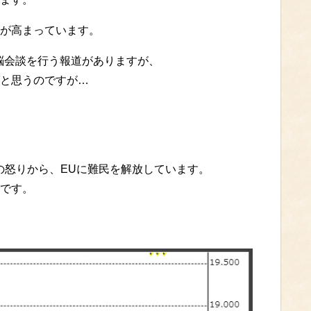
が高まっています。
首脳会談を行う報道がありますが、
と思うのですが…
の怒りから、EUに難民を解放しています。
です。