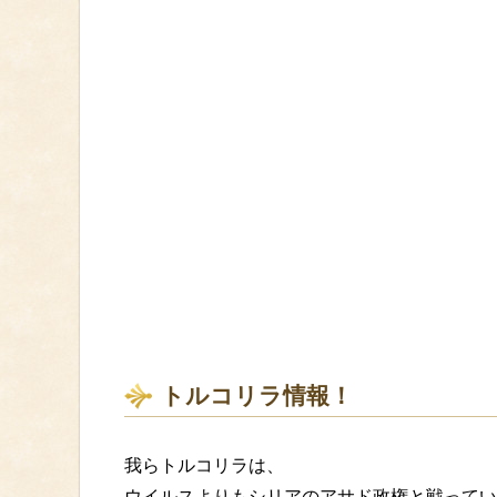
トルコリラ情報！
我らトルコリラは、
ウイルスよりもシリアのアサド政権と戦ってい