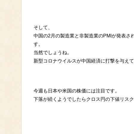
そして、
中国の2月の製造業と非製造業のPMIが発表
す。
当然でしょうね。
新型コロナウイルスが中国経済に打撃を与えて
今週も日本や米国の株価には注目です。
下落が続くようでしたらクロス円の下値リスク