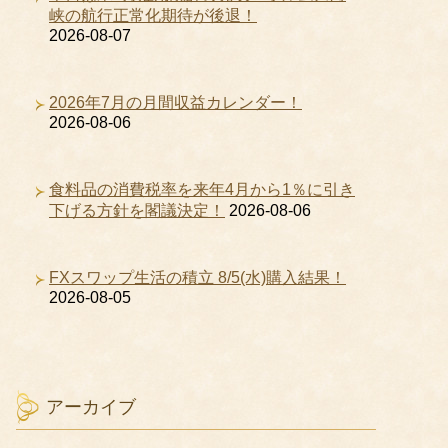
峡の航行正常化期待が後退！
2026-08-07
2026年7月の月間収益カレンダー！
2026-08-06
食料品の消費税率を来年4月から1％に引き
下げる方針を閣議決定！
2026-08-06
FXスワップ生活の積立 8/5(水)購入結果！
2026-08-05
アーカイブ