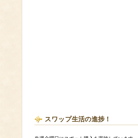
スワップ生活の進捗！