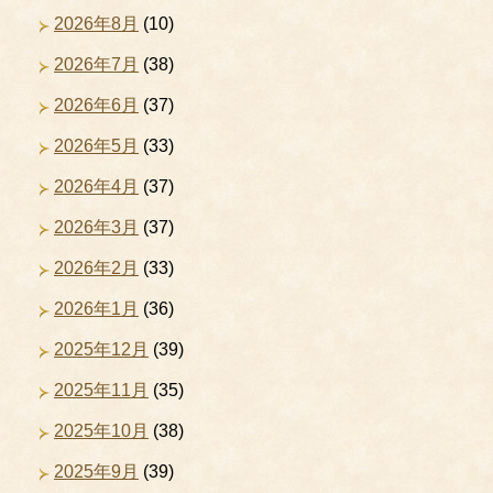
2026年8月
(10)
2026年7月
(38)
2026年6月
(37)
2026年5月
(33)
2026年4月
(37)
2026年3月
(37)
2026年2月
(33)
2026年1月
(36)
2025年12月
(39)
2025年11月
(35)
2025年10月
(38)
2025年9月
(39)