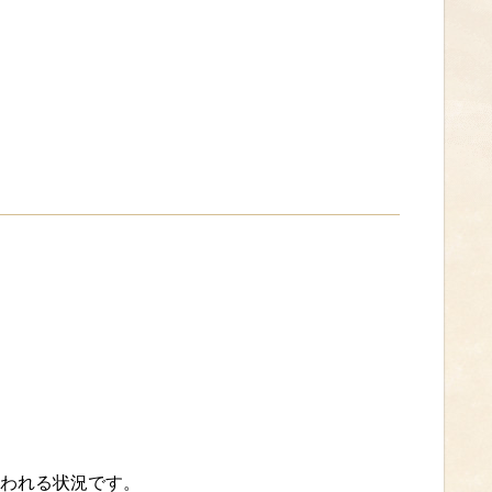
われる状況です。