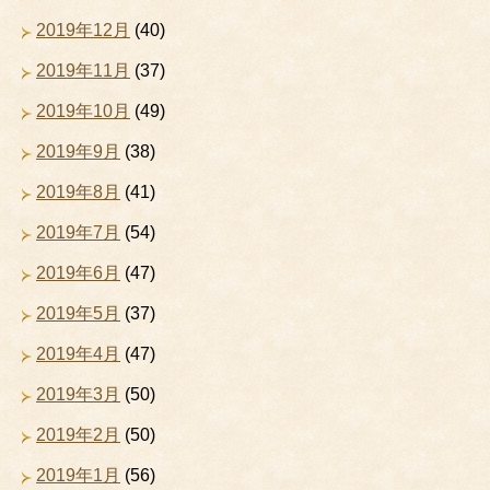
2019年12月
(40)
2019年11月
(37)
2019年10月
(49)
2019年9月
(38)
2019年8月
(41)
2019年7月
(54)
2019年6月
(47)
2019年5月
(37)
2019年4月
(47)
2019年3月
(50)
2019年2月
(50)
2019年1月
(56)