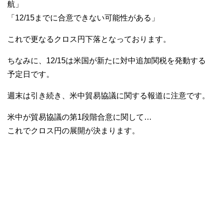
航」
「12/15までに合意できない可能性がある」
これで更なるクロス円下落となっております。
ちなみに、12/15は米国が新たに対中追加関税を発動する
予定日です。
週末は引き続き、米中貿易協議に関する報道に注意です。
米中が貿易協議の第1段階合意に関して…
これでクロス円の展開が決まります。