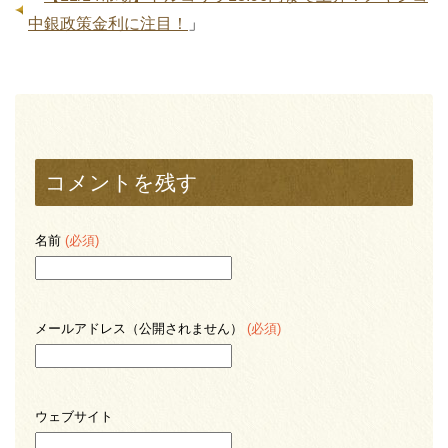
中銀政策金利に注目！
」
コメントを残す
名前
(必須)
メールアドレス（公開されません）
(必須)
ウェブサイト