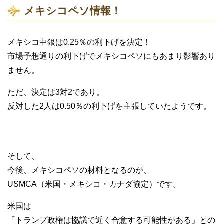
メキシコペソ情報！
メキシコ中銀は0.25％の利下げを決定！
市場予想通りの利下げでメキシコペソにもあまり影響あり
ません。
ただ、決定は3対2であり。
反対した2人は0.50％の利下げを主張していたようです。
そして、
今後、メキシコペソの材料となるのが、
USMCA（米国・メキシコ・カナダ協定）です。
米国は
「トランプ政権は協議で近く合意する可能性がある」との