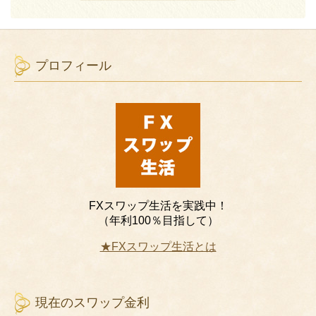
プロフィール
FXスワップ生活を実践中！
（年利100％目指して）
★FXスワップ生活とは
現在のスワップ金利