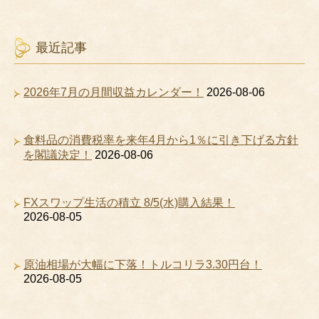
最近記事
2026年7月の月間収益カレンダー！
2026-08-06
食料品の消費税率を来年4月から1％に引き下げる方針
を閣議決定！
2026-08-06
FXスワップ生活の積立 8/5(水)購入結果！
2026-08-05
原油相場が大幅に下落！トルコリラ3.30円台！
2026-08-05