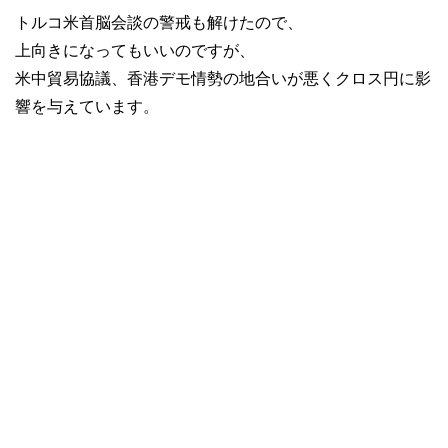
トルコ米首脳会談の警戒も解けたので、
上向きになってもいいのですが、
米中貿易協議、香港デモ情勢の地合いが悪くクロス円に影
響を与えています。