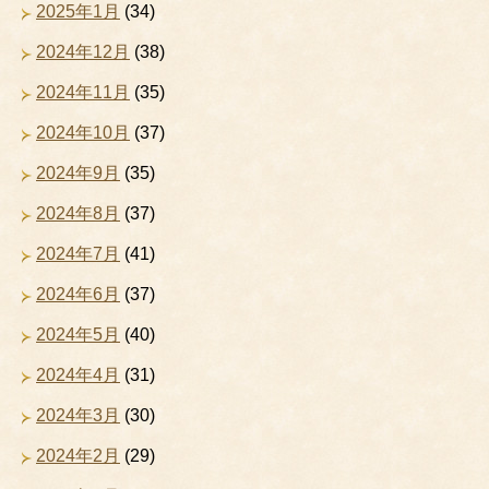
2025年1月
(34)
2024年12月
(38)
2024年11月
(35)
2024年10月
(37)
2024年9月
(35)
2024年8月
(37)
2024年7月
(41)
2024年6月
(37)
2024年5月
(40)
2024年4月
(31)
2024年3月
(30)
2024年2月
(29)