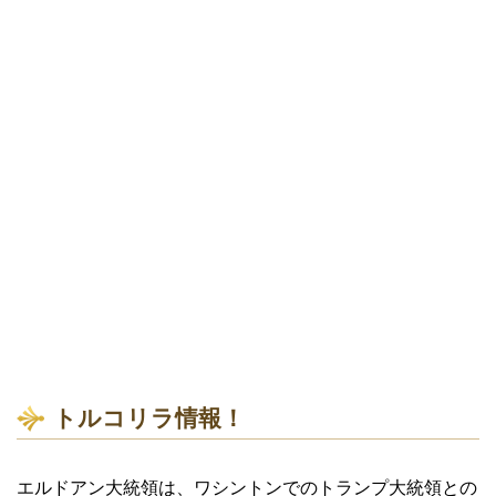
トルコリラ情報！
エルドアン大統領は、ワシントンでのトランプ大統領との