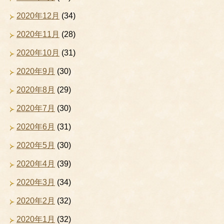
2020年12月
(34)
2020年11月
(28)
2020年10月
(31)
2020年9月
(30)
2020年8月
(29)
2020年7月
(30)
2020年6月
(31)
2020年5月
(30)
2020年4月
(39)
2020年3月
(34)
2020年2月
(32)
2020年1月
(32)