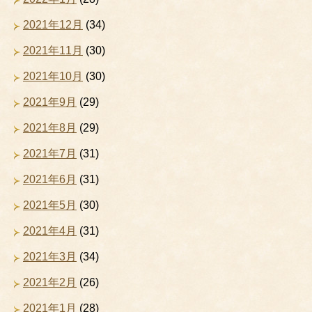
2021年12月
(34)
2021年11月
(30)
2021年10月
(30)
2021年9月
(29)
2021年8月
(29)
2021年7月
(31)
2021年6月
(31)
2021年5月
(30)
2021年4月
(31)
2021年3月
(34)
2021年2月
(26)
2021年1月
(28)