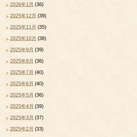
2026年1月
(36)
2025年12月
(39)
2025年11月
(35)
2025年10月
(38)
2025年9月
(39)
2025年8月
(36)
2025年7月
(40)
2025年6月
(40)
2025年5月
(36)
2025年4月
(39)
2025年3月
(37)
2025年2月
(33)