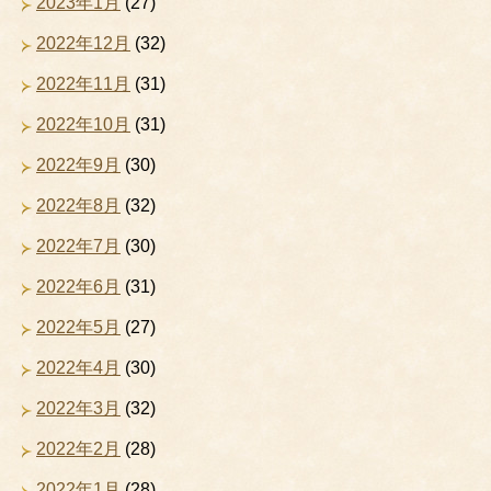
2023年1月
(27)
2022年12月
(32)
2022年11月
(31)
2022年10月
(31)
2022年9月
(30)
2022年8月
(32)
2022年7月
(30)
2022年6月
(31)
2022年5月
(27)
2022年4月
(30)
2022年3月
(32)
2022年2月
(28)
2022年1月
(28)