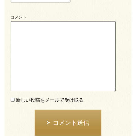
コメント
新しい投稿をメールで受け取る
コメント送信