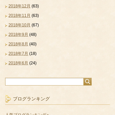
2018年12月
(63)
2018年11月
(63)
2018年10月
(67)
2018年9月
(48)
2018年8月
(40)
2018年7月
(18)
2018年6月
(24)
ブログランキング
人気ブログランキングへ