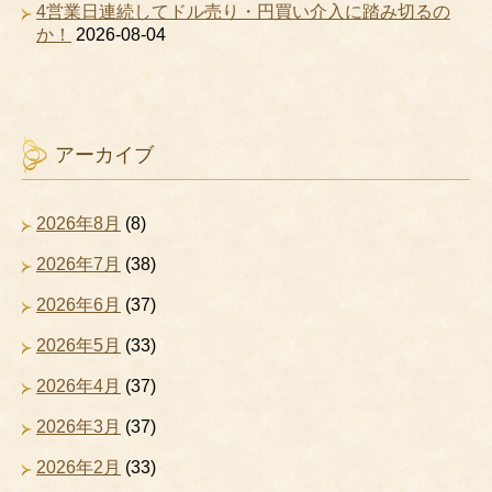
4営業日連続してドル売り・円買い介入に踏み切るの
か！
2026-08-04
アーカイブ
2026年8月
(8)
2026年7月
(38)
2026年6月
(37)
2026年5月
(33)
2026年4月
(37)
2026年3月
(37)
2026年2月
(33)