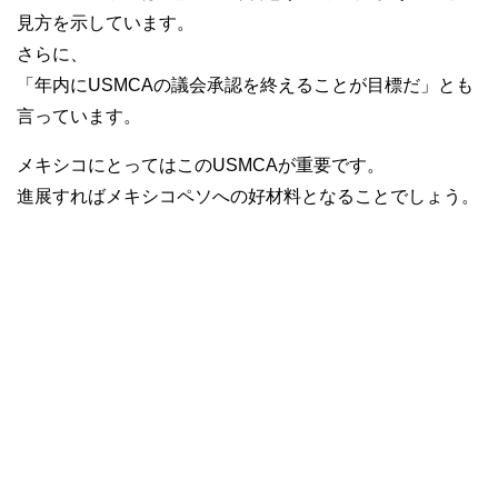
見方を示しています。
さらに、
「年内にUSMCAの議会承認を終えることが目標だ」とも
言っています。
メキシコにとってはこのUSMCAが重要です。
進展すればメキシコペソへの好材料となることでしょう。